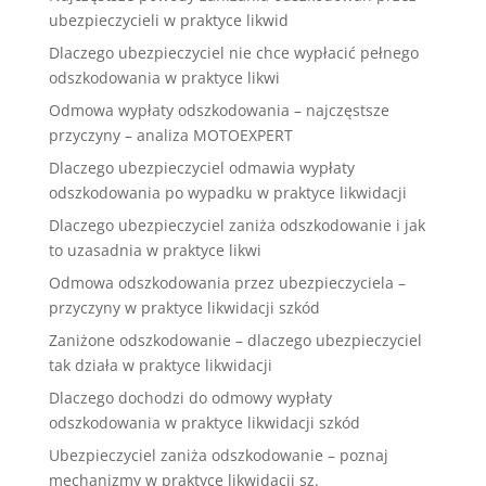
ubezpieczycieli w praktyce likwid
Dlaczego ubezpieczyciel nie chce wypłacić pełnego
odszkodowania w praktyce likwi
Odmowa wypłaty odszkodowania – najczęstsze
przyczyny – analiza MOTOEXPERT
Dlaczego ubezpieczyciel odmawia wypłaty
odszkodowania po wypadku w praktyce likwidacji
Dlaczego ubezpieczyciel zaniża odszkodowanie i jak
to uzasadnia w praktyce likwi
Odmowa odszkodowania przez ubezpieczyciela –
przyczyny w praktyce likwidacji szkód
Zaniżone odszkodowanie – dlaczego ubezpieczyciel
tak działa w praktyce likwidacji
Dlaczego dochodzi do odmowy wypłaty
odszkodowania w praktyce likwidacji szkód
Ubezpieczyciel zaniża odszkodowanie – poznaj
mechanizmy w praktyce likwidacji sz.