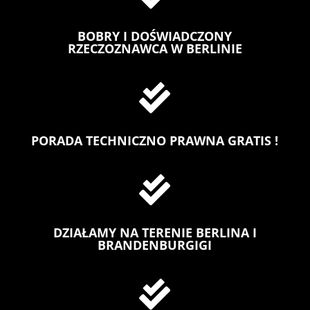
BOBRY I DOŚWIADCZONY
RZECZOZNAWCA W BERLINIE

PORADA TECHNICZNO PRAWNA GRATIS !

DZIAŁAMY NA TERENIE BERLINA I
BRANDENBURGIGI
