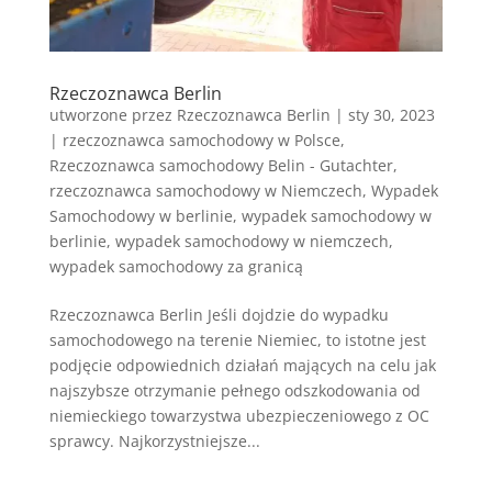
Rzeczoznawca Berlin
utworzone przez
Rzeczoznawca Berlin
|
sty 30, 2023
|
rzeczoznawca samochodowy w Polsce
,
Rzeczoznawca samochodowy Belin - Gutachter
,
rzeczoznawca samochodowy w Niemczech
,
Wypadek
Samochodowy w berlinie
,
wypadek samochodowy w
berlinie
,
wypadek samochodowy w niemczech
,
wypadek samochodowy za granicą
Rzeczoznawca Berlin Jeśli dojdzie do wypadku
samochodowego na terenie Niemiec, to istotne jest
podjęcie odpowiednich działań mających na celu jak
najszybsze otrzymanie pełnego odszkodowania od
niemieckiego towarzystwa ubezpieczeniowego z OC
sprawcy. Najkorzystniejsze...