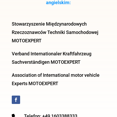
angielskim:
Stowarzyszenie Międzynarodowych
Rzeczoznawców Techniki Samochodowej
MOTOEXPERT
Verband Internationaler Kraftfahrzeug
Sachverständigen MOTOEXPERT
Association of International motor vehicle
Experts MOTOEXPERT
Telefon: +49 1603388333