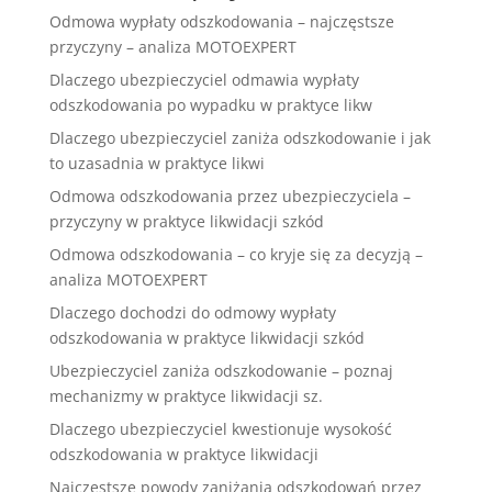
Odmowa wypłaty odszkodowania – najczęstsze
przyczyny – analiza MOTOEXPERT
Dlaczego ubezpieczyciel odmawia wypłaty
odszkodowania po wypadku w praktyce likw
Dlaczego ubezpieczyciel zaniża odszkodowanie i jak
to uzasadnia w praktyce likwi
Odmowa odszkodowania przez ubezpieczyciela –
przyczyny w praktyce likwidacji szkód
Odmowa odszkodowania – co kryje się za decyzją –
analiza MOTOEXPERT
Dlaczego dochodzi do odmowy wypłaty
odszkodowania w praktyce likwidacji szkód
Ubezpieczyciel zaniża odszkodowanie – poznaj
mechanizmy w praktyce likwidacji sz.
Dlaczego ubezpieczyciel kwestionuje wysokość
odszkodowania w praktyce likwidacji
Najczęstsze powody zaniżania odszkodowań przez