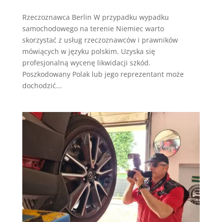
Rzeczoznawca Berlin W przypadku wypadku
samochodowego na terenie Niemiec warto
skorzystać z usług rzeczoznawców i prawników
mówiących w języku polskim. Uzyska się
profesjonalną wycenę likwidacji szkód.
Poszkodowany Polak lub jego reprezentant może
dochodzić...