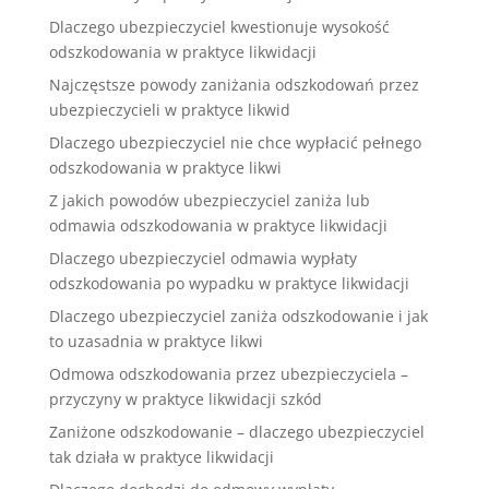
Dlaczego ubezpieczyciel kwestionuje wysokość
odszkodowania w praktyce likwidacji
Najczęstsze powody zaniżania odszkodowań przez
ubezpieczycieli w praktyce likwid
Dlaczego ubezpieczyciel nie chce wypłacić pełnego
odszkodowania w praktyce likwi
Z jakich powodów ubezpieczyciel zaniża lub
odmawia odszkodowania w praktyce likwidacji
Dlaczego ubezpieczyciel odmawia wypłaty
odszkodowania po wypadku w praktyce likwidacji
Dlaczego ubezpieczyciel zaniża odszkodowanie i jak
to uzasadnia w praktyce likwi
Odmowa odszkodowania przez ubezpieczyciela –
przyczyny w praktyce likwidacji szkód
Zaniżone odszkodowanie – dlaczego ubezpieczyciel
tak działa w praktyce likwidacji