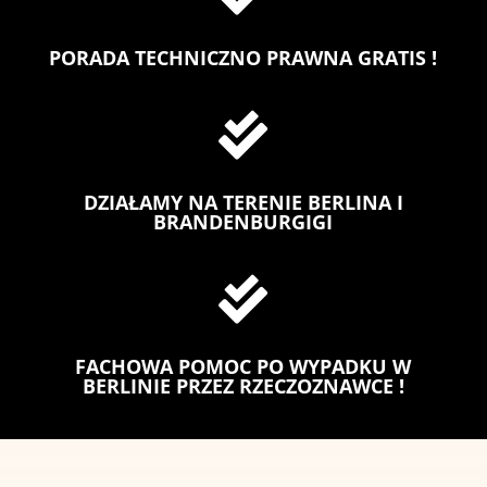
PORADA TECHNICZNO PRAWNA GRATIS !

DZIAŁAMY NA TERENIE BERLINA I
BRANDENBURGIGI

FACHOWA POMOC PO WYPADKU W
BERLINIE PRZEZ RZECZOZNAWCE !