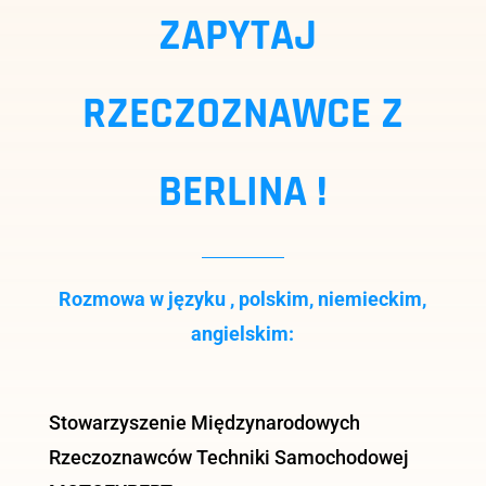
ZAPYTAJ
RZECZOZNAWCE Z
BERLINA !
Rozmowa w języku , polskim, niemieckim,
angielskim:
Stowarzyszenie Międzynarodowych
Rzeczoznawców Techniki Samochodowej