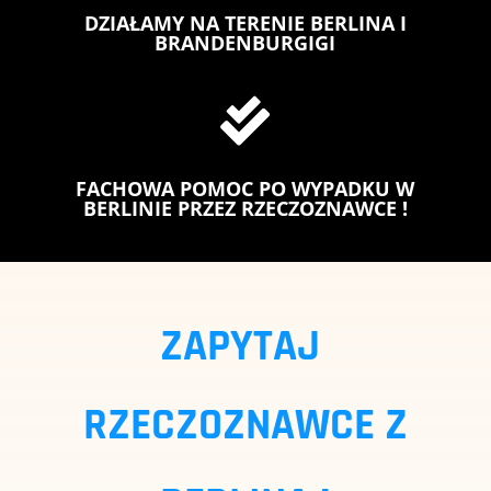
DZIAŁAMY NA TERENIE BERLINA I
BRANDENBURGIGI

FACHOWA POMOC PO WYPADKU W
BERLINIE PRZEZ RZECZOZNAWCE !
ZAPYTAJ
RZECZOZNAWCE Z