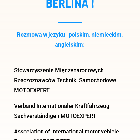
BERLINA !
Rozmowa w języku , polskim, niemieckim,
angielskim:
Stowarzyszenie Międzynarodowych
Rzeczoznawców Techniki Samochodowej
MOTOEXPERT
Verband Internationaler Kraftfahrzeug
Sachverständigen MOTOEXPERT
Association of International motor vehicle