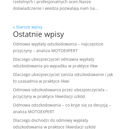
rzetelnych i profesjonalnych ocen.Nasze
doświadczenie i wiedza pozwalają nam na...
« Starsze wpisy
Ostatnie wpisy
Odmowa wypłaty odszkodowania – najczęstsze
przyczyny – analiza MOTOEXPERT
Dlaczego ubezpieczyciel odmawia wypłaty
odszkodowania po wypadku w praktyce likw
Dlaczego ubezpieczyciel zaniża odszkodowanie i jak
to uzasadnia w praktyce likwi
Odmowa odszkodowania przez ubezpieczyciela –
przyczyny w praktyce likwidacji szkód
Odmowa odszkodowania – co kryje się za decyzją –
analiza MOTOEXPERT
Dlaczego dochodzi do odmowy wypłaty
odszkodowania w praktyce likwidacji szkód