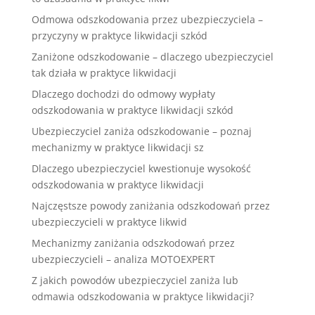
Odmowa odszkodowania przez ubezpieczyciela –
przyczyny w praktyce likwidacji szkód
Zaniżone odszkodowanie – dlaczego ubezpieczyciel
tak działa w praktyce likwidacji
Dlaczego dochodzi do odmowy wypłaty
odszkodowania w praktyce likwidacji szkód
Ubezpieczyciel zaniża odszkodowanie – poznaj
mechanizmy w praktyce likwidacji sz
Dlaczego ubezpieczyciel kwestionuje wysokość
odszkodowania w praktyce likwidacji
Najczęstsze powody zaniżania odszkodowań przez
ubezpieczycieli w praktyce likwid
Mechanizmy zaniżania odszkodowań przez
ubezpieczycieli – analiza MOTOEXPERT
Z jakich powodów ubezpieczyciel zaniża lub
odmawia odszkodowania w praktyce likwidacji?