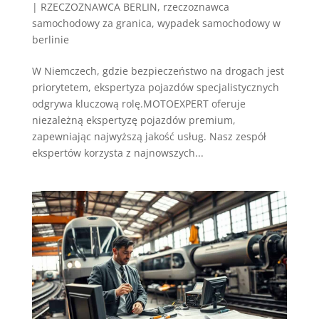
|
RZECZOZNAWCA BERLIN
,
rzeczoznawca
samochodowy za granica
,
wypadek samochodowy w
berlinie
W Niemczech, gdzie bezpieczeństwo na drogach jest
priorytetem, ekspertyza pojazdów specjalistycznych
odgrywa kluczową rolę.MOTOEXPERT oferuje
niezależną ekspertyzę pojazdów premium,
zapewniając najwyższą jakość usług. Nasz zespół
ekspertów korzysta z najnowszych...