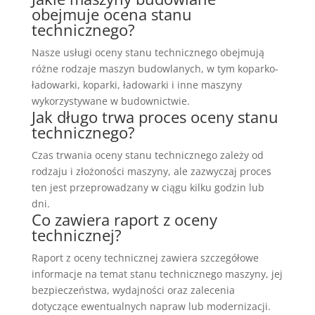
obejmuje ocena stanu
technicznego?
Nasze usługi oceny stanu technicznego obejmują
różne rodzaje maszyn budowlanych, w tym koparko-
ładowarki, koparki, ładowarki i inne maszyny
wykorzystywane w budownictwie.
Jak długo trwa proces oceny stanu
technicznego?
Czas trwania oceny stanu technicznego zależy od
rodzaju i złożoności maszyny, ale zazwyczaj proces
ten jest przeprowadzany w ciągu kilku godzin lub
dni.
Co zawiera raport z oceny
technicznej?
Raport z oceny technicznej zawiera szczegółowe
informacje na temat stanu technicznego maszyny, jej
bezpieczeństwa, wydajności oraz zalecenia
dotyczące ewentualnych napraw lub modernizacji.