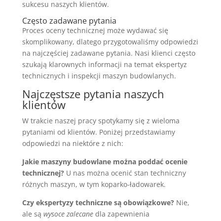
sukcesu naszych klientów.
Często zadawane pytania
Proces oceny technicznej może wydawać się
skomplikowany, dlatego przygotowaliśmy odpowiedzi
na najczęściej zadawane pytania. Nasi klienci często
szukają klarownych informacji na temat ekspertyz
technicznych i inspekcji maszyn budowlanych.
Najczęstsze pytania naszych
klientów
W trakcie naszej pracy spotykamy się z wieloma
pytaniami od klientów. Poniżej przedstawiamy
odpowiedzi na niektóre z nich:
Jakie maszyny budowlane można poddać ocenie
technicznej?
U nas można ocenić stan techniczny
różnych maszyn, w tym koparko-ładowarek.
Czy ekspertyzy techniczne są obowiązkowe?
Nie,
ale są
wysoce zalecane
dla zapewnienia