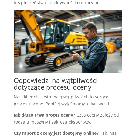
bezpieczeństwa i efektywności operacyjnej.
Odpowiedzi na wątpliwości
dotyczące procesu oceny
Nasi klienci często mają wątpliwości dotyczące
procesu oceny. Poniżej wyjaśniamy kilka kwestii:
Jak długo trwa proces oceny?
Czas oceny zależy od
rodzaju maszyny i zakresu ekspertyzy.
Czy raport z oceny jest dostępny online?
Tak, nasi