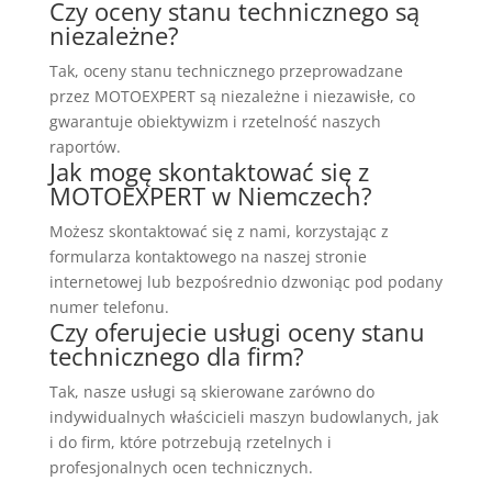
Czy oceny stanu technicznego są
niezależne?
Tak, oceny stanu technicznego przeprowadzane
przez MOTOEXPERT są niezależne i niezawisłe, co
gwarantuje obiektywizm i rzetelność naszych
raportów.
Jak mogę skontaktować się z
MOTOEXPERT w Niemczech?
Możesz skontaktować się z nami, korzystając z
formularza kontaktowego na naszej stronie
internetowej lub bezpośrednio dzwoniąc pod podany
numer telefonu.
Czy oferujecie usługi oceny stanu
technicznego dla firm?
Tak, nasze usługi są skierowane zarówno do
indywidualnych właścicieli maszyn budowlanych, jak
i do firm, które potrzebują rzetelnych i
profesjonalnych ocen technicznych.