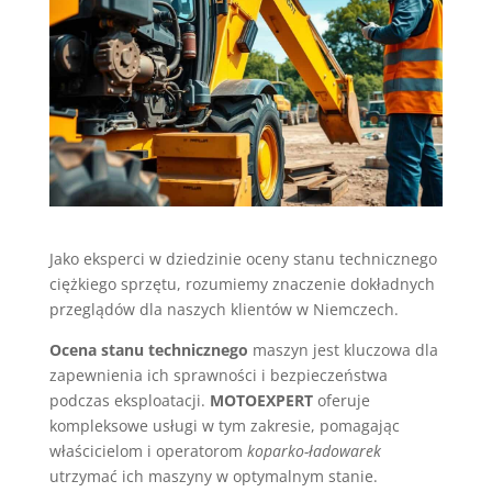
Jako eksperci w dziedzinie oceny stanu technicznego
ciężkiego sprzętu, rozumiemy znaczenie dokładnych
przeglądów dla naszych klientów w Niemczech.
Ocena stanu technicznego
maszyn jest kluczowa dla
zapewnienia ich sprawności i bezpieczeństwa
podczas eksploatacji.
MOTOEXPERT
oferuje
kompleksowe usługi w tym zakresie, pomagając
właścicielom i operatorom
koparko-ładowarek
utrzymać ich maszyny w optymalnym stanie.