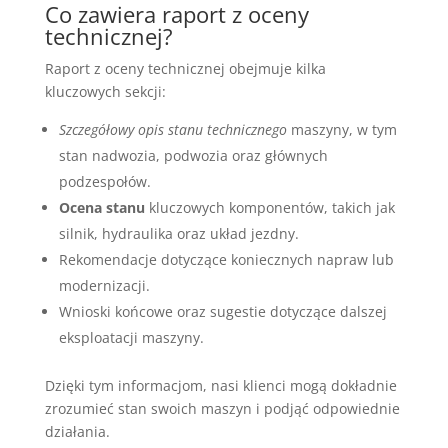
Co zawiera raport z oceny
technicznej?
Raport z oceny technicznej obejmuje kilka
kluczowych sekcji:
Szczegółowy opis stanu technicznego
maszyny, w tym
stan nadwozia, podwozia oraz głównych
podzespołów.
Ocena stanu
kluczowych komponentów, takich jak
silnik, hydraulika oraz układ jezdny.
Rekomendacje dotyczące koniecznych napraw lub
modernizacji.
Wnioski końcowe oraz sugestie dotyczące dalszej
eksploatacji maszyny.
Dzięki tym informacjom, nasi klienci mogą dokładnie
zrozumieć stan swoich maszyn i podjąć odpowiednie
działania.