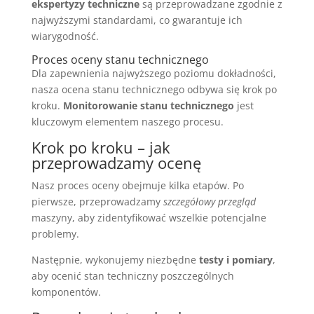
ekspertyzy techniczne
są przeprowadzane zgodnie z
najwyższymi standardami, co gwarantuje ich
wiarygodność.
Proces oceny stanu technicznego
Dla zapewnienia najwyższego poziomu dokładności,
nasza ocena stanu technicznego odbywa się krok po
kroku.
Monitorowanie stanu technicznego
jest
kluczowym elementem naszego procesu.
Krok po kroku – jak
przeprowadzamy ocenę
Nasz proces oceny obejmuje kilka etapów. Po
pierwsze, przeprowadzamy
szczegółowy przegląd
maszyny, aby zidentyfikować wszelkie potencjalne
problemy.
Następnie, wykonujemy niezbędne
testy i pomiary
,
aby ocenić stan techniczny poszczególnych
komponentów.