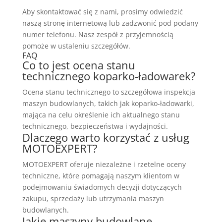
Aby skontaktować się z nami, prosimy odwiedzić
naszą stronę internetową lub zadzwonić pod podany
numer telefonu. Nasz zespół z przyjemnością
pomoże w ustaleniu szczegółów.
FAQ
Co to jest ocena stanu
technicznego koparko-ładowarek?
Ocena stanu technicznego to szczegółowa inspekcja
maszyn budowlanych, takich jak koparko-ładowarki,
mająca na celu określenie ich aktualnego stanu
technicznego, bezpieczeństwa i wydajności.
Dlaczego warto korzystać z usług
MOTOEXPERT?
MOTOEXPERT oferuje niezależne i rzetelne oceny
techniczne, które pomagają naszym klientom w
podejmowaniu świadomych decyzji dotyczących
zakupu, sprzedaży lub utrzymania maszyn
budowlanych.
Jakie maszyny budowlane