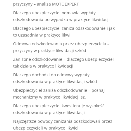
przyczyny – analiza MOTOEXPERT
Dlaczego ubezpieczyciel odmawia wypłaty
odszkodowania po wypadku w praktyce likwidacji
Dlaczego ubezpieczyciel zaniża odszkodowanie i jak
to uzasadnia w praktyce likwi
Odmowa odszkodowania przez ubezpieczyciela –
przyczyny w praktyce likwidacji szkód
Zaniżone odszkodowanie – dlaczego ubezpieczyciel
tak działa w praktyce likwidacji
Dlaczego dochodzi do odmowy wypłaty
odszkodowania w praktyce likwidacji szkód
Ubezpieczyciel zaniża odszkodowanie – poznaj
mechanizmy w praktyce likwidacji sz.
Dlaczego ubezpieczyciel kwestionuje wysokość
odszkodowania w praktyce likwidacji
Najczęstsze powody zaniżania odszkodowań przez
ubezpieczycieli w praktyce likwid