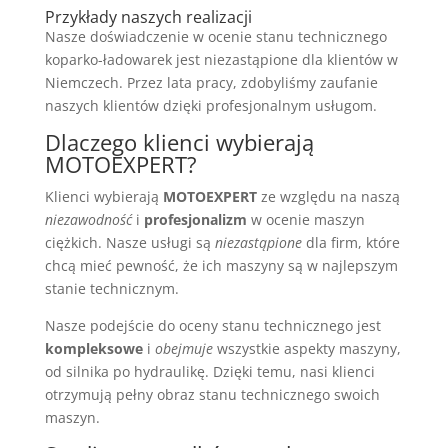
Przykłady naszych realizacji
Nasze doświadczenie w ocenie stanu technicznego
koparko-ładowarek jest niezastąpione dla klientów w
Niemczech. Przez lata pracy, zdobyliśmy zaufanie
naszych klientów dzięki profesjonalnym usługom.
Dlaczego klienci wybierają
MOTOEXPERT?
Klienci wybierają
MOTOEXPERT
ze względu na naszą
niezawodność
i
profesjonalizm
w ocenie maszyn
ciężkich. Nasze usługi są
niezastąpione
dla firm, które
chcą mieć pewność, że ich maszyny są w najlepszym
stanie technicznym.
Nasze podejście do oceny stanu technicznego jest
kompleksowe
i
obejmuje
wszystkie aspekty maszyny,
od silnika po hydraulikę. Dzięki temu, nasi klienci
otrzymują pełny obraz stanu technicznego swoich
maszyn.