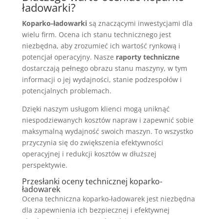
ładowarki?
Koparko-ładowarki
są znaczącymi inwestycjami dla
wielu firm. Ocena ich stanu technicznego jest
niezbędna, aby zrozumieć ich wartość rynkową i
potencjał operacyjny. Nasze
raporty techniczne
dostarczają pełnego obrazu stanu maszyny, w tym
informacji o jej wydajności, stanie podzespołów i
potencjalnych problemach.
Dzięki naszym usługom klienci mogą uniknąć
niespodziewanych kosztów napraw i zapewnić sobie
maksymalną wydajność swoich maszyn. To wszystko
przyczynia się do zwiększenia efektywności
operacyjnej i redukcji kosztów w dłuższej
perspektywie.
Przesłanki oceny technicznej koparko-
ładowarek
Ocena techniczna koparko-ładowarek jest niezbędna
dla zapewnienia ich bezpiecznej i efektywnej