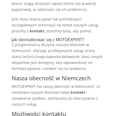
klienci mogą otrzymać raport online lub w wersji
papierowej, w zależności od ich preferencji.
Jeśli masz więcej pytań lub potrzebujesz
szczegółowych informacji na temat naszych usług,
prosimy o
kontakt
. Jesteśmy tutaj, aby pomóc.
Jak skontaktować się z MOTOEXPERT?
Z przyjemnością służymy naszym klientom w
Niemczech, oferując profesjonalne usługi oceny
stanu technicznego koparko-ładowarek. Nasz zespół
ekspertów jest dostępny, aby odpowiedzieć na
Państwa pytania i umówić się na spotkanie.
Nasza obecność w Niemczech
MOTOEXPERT ma swoją obecność w Niemczech, co
umożliwia naszym klientom łatwy
kontakt
i
umawianie spotkań. Zachęcamy do skorzystania z
naszych usług.
Możliwości kontaktu