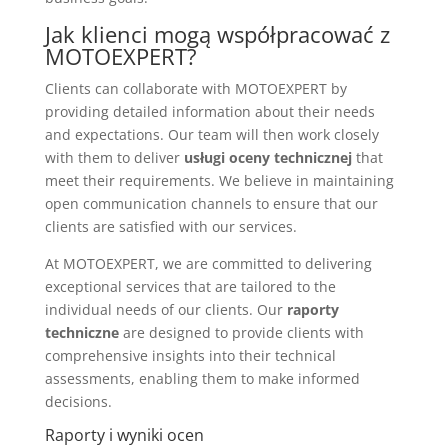
Jak klienci mogą współpracować z
MOTOEXPERT?
Clients can collaborate with MOTOEXPERT by
providing detailed information about their needs
and expectations. Our team will then work closely
with them to deliver
usługi oceny technicznej
that
meet their requirements. We believe in maintaining
open communication channels to ensure that our
clients are satisfied with our services.
At MOTOEXPERT, we are committed to delivering
exceptional services that are tailored to the
individual needs of our clients. Our
raporty
techniczne
are designed to provide clients with
comprehensive insights into their technical
assessments, enabling them to make informed
decisions.
Raporty i wyniki ocen