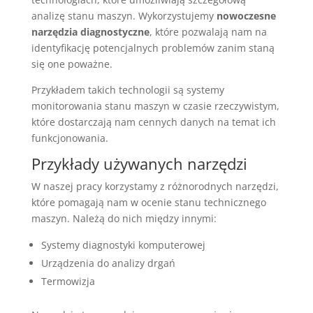
analizę stanu maszyn. Wykorzystujemy
nowoczesne
narzędzia diagnostyczne
, które pozwalają nam na
identyfikację potencjalnych problemów zanim staną
się one poważne.
Przykładem takich technologii są systemy
monitorowania stanu maszyn w czasie rzeczywistym,
które dostarczają nam cennych danych na temat ich
funkcjonowania.
Przykłady używanych narzędzi
W naszej pracy korzystamy z różnorodnych narzędzi,
które pomagają nam w ocenie stanu technicznego
maszyn. Należą do nich między innymi:
Systemy diagnostyki komputerowej
Urządzenia do analizy drgań
Termowizja