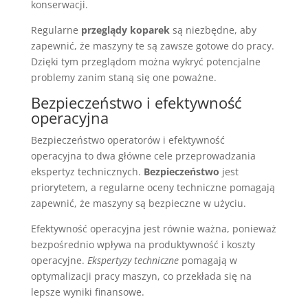
konserwacji.
Regularne
przeglądy koparek
są niezbędne, aby
zapewnić, że maszyny te są zawsze gotowe do pracy.
Dzięki tym przeglądom można wykryć potencjalne
problemy zanim staną się one poważne.
Bezpieczeństwo i efektywność
operacyjna
Bezpieczeństwo operatorów i efektywność
operacyjna to dwa główne cele przeprowadzania
ekspertyz technicznych.
Bezpieczeństwo
jest
priorytetem, a regularne oceny techniczne pomagają
zapewnić, że maszyny są bezpieczne w użyciu.
Efektywność operacyjna jest równie ważna, ponieważ
bezpośrednio wpływa na produktywność i koszty
operacyjne.
Ekspertyzy techniczne
pomagają w
optymalizacji pracy maszyn, co przekłada się na
lepsze wyniki finansowe.