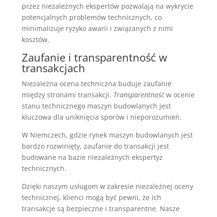
przez niezależnych ekspertów pozwalają na wykrycie
potencjalnych problemów technicznych, co
minimalizuje ryzyko awarii i związanych z nimi
kosztów.
Zaufanie i transparentność w
transakcjach
Niezależna ocena techniczna buduje zaufanie
między stronami transakcji.
Transparentność
w ocenie
stanu technicznego maszyn budowlanych jest
kluczowa dla uniknięcia sporów i nieporozumień.
W Niemczech, gdzie rynek maszyn budowlanych jest
bardzo rozwinięty, zaufanie do transakcji jest
budowane na bazie niezależnych ekspertyz
technicznych.
Dzięki naszym usługom w zakresie niezależnej oceny
technicznej, klienci mogą być pewni, że ich
transakcje są bezpieczne i transparentne. Nasze