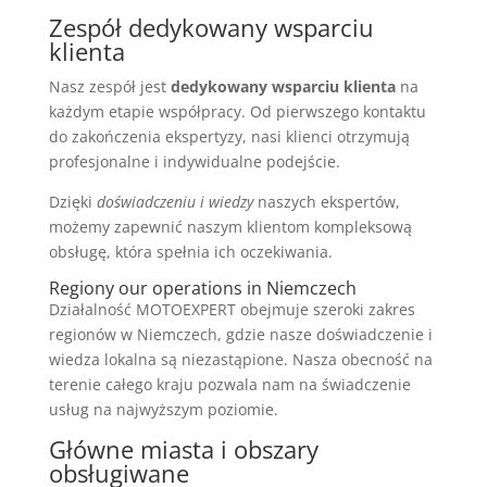
Zespół dedykowany wsparciu
klienta
Nasz zespół jest
dedykowany wsparciu klienta
na
każdym etapie współpracy. Od pierwszego kontaktu
do zakończenia ekspertyzy, nasi klienci otrzymują
profesjonalne i indywidualne podejście.
Dzięki
doświadczeniu i wiedzy
naszych ekspertów,
możemy zapewnić naszym klientom kompleksową
obsługę, która spełnia ich oczekiwania.
Regiony our operations in Niemczech
Działalność MOTOEXPERT obejmuje szeroki zakres
regionów w Niemczech, gdzie nasze doświadczenie i
wiedza lokalna są niezastąpione. Nasza obecność na
terenie całego kraju pozwala nam na świadczenie
usług na najwyższym poziomie.
Główne miasta i obszary
obsługiwane