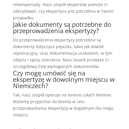
rekompensaty. Nasz zespół ekspertów pomoże Ci
zdecydować, czy ekspertyza jest potrzebna w Twoim
przypadku.
Jakie dokumenty są potrzebne do
przeprowadzenia ekspertyzy?
Do przeprowadzenia ekspertyzy potrzebne są
dokumenty dotyczące pojazdu, takie jak dowód
rejestracyjny, oraz dokumentacja uszkodzeń, w tym
zdjęcia i opisy zdarzenia. Nasz zespół przekaże Ci
szczegółową listę wymaganych dokumentów.
Czy mogę umówić się na
ekspertyzę w dowolnym miejscu w
Niemczech?
Tak, nasz zespół operuje na terenie całych Niemiec.
Możemy przyjechać do klienta w celu
przeprowadzenia ekspertyzy w dogodnym dla niego
miejscu.