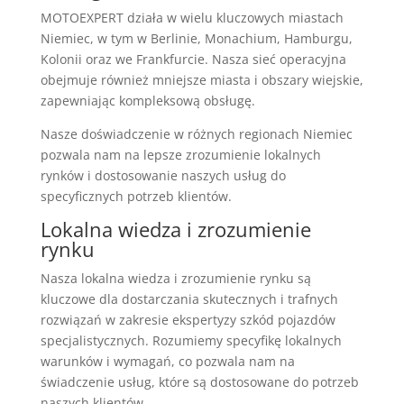
MOTOEXPERT działa w wielu kluczowych miastach
Niemiec, w tym w Berlinie, Monachium, Hamburgu,
Kolonii oraz we Frankfurcie. Nasza sieć operacyjna
obejmuje również mniejsze miasta i obszary wiejskie,
zapewniając kompleksową obsługę.
Nasze doświadczenie w różnych regionach Niemiec
pozwala nam na lepsze zrozumienie lokalnych
rynków i dostosowanie naszych usług do
specyficznych potrzeb klientów.
Lokalna wiedza i zrozumienie
rynku
Nasza lokalna wiedza i zrozumienie rynku są
kluczowe dla dostarczania skutecznych i trafnych
rozwiązań w zakresie ekspertyzy szkód pojazdów
specjalistycznych. Rozumiemy specyfikę lokalnych
warunków i wymagań, co pozwala nam na
świadczenie usług, które są dostosowane do potrzeb
naszych klientów.