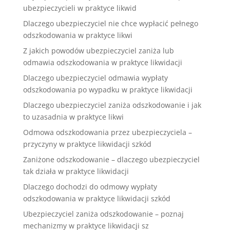
ubezpieczycieli w praktyce likwid
Dlaczego ubezpieczyciel nie chce wypłacić pełnego
odszkodowania w praktyce likwi
Z jakich powodów ubezpieczyciel zaniża lub
odmawia odszkodowania w praktyce likwidacji
Dlaczego ubezpieczyciel odmawia wypłaty
odszkodowania po wypadku w praktyce likwidacji
Dlaczego ubezpieczyciel zaniża odszkodowanie i jak
to uzasadnia w praktyce likwi
Odmowa odszkodowania przez ubezpieczyciela –
przyczyny w praktyce likwidacji szkód
Zaniżone odszkodowanie – dlaczego ubezpieczyciel
tak działa w praktyce likwidacji
Dlaczego dochodzi do odmowy wypłaty
odszkodowania w praktyce likwidacji szkód
Ubezpieczyciel zaniża odszkodowanie – poznaj
mechanizmy w praktyce likwidacji sz