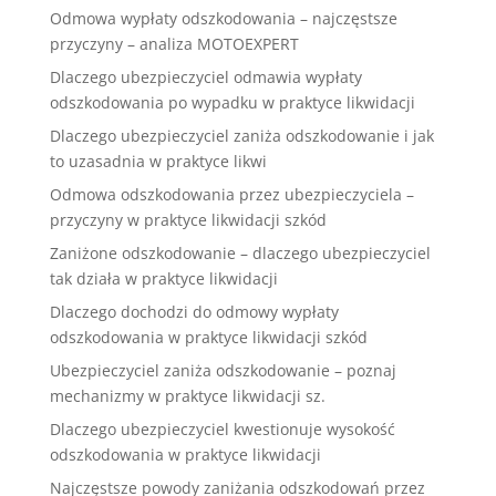
Odmowa wypłaty odszkodowania – najczęstsze
przyczyny – analiza MOTOEXPERT
Dlaczego ubezpieczyciel odmawia wypłaty
odszkodowania po wypadku w praktyce likwidacji
Dlaczego ubezpieczyciel zaniża odszkodowanie i jak
to uzasadnia w praktyce likwi
Odmowa odszkodowania przez ubezpieczyciela –
przyczyny w praktyce likwidacji szkód
Zaniżone odszkodowanie – dlaczego ubezpieczyciel
tak działa w praktyce likwidacji
Dlaczego dochodzi do odmowy wypłaty
odszkodowania w praktyce likwidacji szkód
Ubezpieczyciel zaniża odszkodowanie – poznaj
mechanizmy w praktyce likwidacji sz.
Dlaczego ubezpieczyciel kwestionuje wysokość
odszkodowania w praktyce likwidacji
Najczęstsze powody zaniżania odszkodowań przez