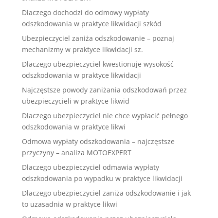
Dlaczego dochodzi do odmowy wypłaty
odszkodowania w praktyce likwidacji szkód
Ubezpieczyciel zaniża odszkodowanie – poznaj
mechanizmy w praktyce likwidacji sz.
Dlaczego ubezpieczyciel kwestionuje wysokość
odszkodowania w praktyce likwidacji
Najczęstsze powody zaniżania odszkodowań przez
ubezpieczycieli w praktyce likwid
Dlaczego ubezpieczyciel nie chce wypłacić pełnego
odszkodowania w praktyce likwi
Odmowa wypłaty odszkodowania – najczęstsze
przyczyny – analiza MOTOEXPERT
Dlaczego ubezpieczyciel odmawia wypłaty
odszkodowania po wypadku w praktyce likwidacji
Dlaczego ubezpieczyciel zaniża odszkodowanie i jak
to uzasadnia w praktyce likwi