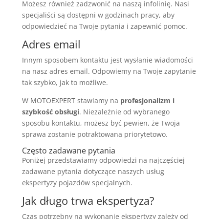
Możesz również zadzwonić na naszą infolinię. Nasi
specjaliści są dostępni w godzinach pracy, aby
odpowiedzieć na Twoje pytania i zapewnić pomoc.
Adres email
Innym sposobem kontaktu jest wysłanie wiadomości
na nasz adres email. Odpowiemy na Twoje zapytanie
tak szybko, jak to możliwe.
W MOTOEXPERT stawiamy na
profesjonalizm i
szybkość obsługi
. Niezależnie od wybranego
sposobu kontaktu, możesz być pewien, że Twoja
sprawa zostanie potraktowana priorytetowo.
Często zadawane pytania
Poniżej przedstawiamy odpowiedzi na najczęściej
zadawane pytania dotyczące naszych usług
ekspertyzy pojazdów specjalnych.
Jak długo trwa ekspertyza?
Czas potrzebny na wykonanie ekspertyzy zależy od