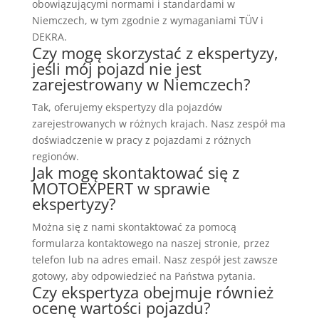
obowiązującymi normami i standardami w
Niemczech, w tym zgodnie z wymaganiami TÜV i
DEKRA.
Czy mogę skorzystać z ekspertyzy,
jeśli mój pojazd nie jest
zarejestrowany w Niemczech?
Tak, oferujemy ekspertyzy dla pojazdów
zarejestrowanych w różnych krajach. Nasz zespół ma
doświadczenie w pracy z pojazdami z różnych
regionów.
Jak mogę skontaktować się z
MOTOEXPERT w sprawie
ekspertyzy?
Można się z nami skontaktować za pomocą
formularza kontaktowego na naszej stronie, przez
telefon lub na adres email. Nasz zespół jest zawsze
gotowy, aby odpowiedzieć na Państwa pytania.
Czy ekspertyza obejmuje również
ocenę wartości pojazdu?