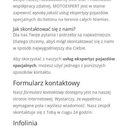
współpracy zdalnej, MOTOEXPERT jest w stanie
zapewnić
wysoką jakość usług ekspertyzy
pojazdów
specjalnych do betonu na terenie całych Niemiec.
Jak skontaktować się z nami?
Dla nas Twoje pytania i potrzeby są najważniejsze.
Dlatego chcemy, abyś mógł skontaktować się z nami
w sposób najwygodniejszy dla Ciebie.
Aby skorzystać z naszych
usług ekspertyz pojazdów
specjalnych
, możesz użyć jednego z poniższych
sposobów kontaktu.
Formularz kontaktowy
Nasz
formularz kontaktowy
dostępny jest na naszej
stronie internetowej. Wystarczy, że wypełnisz
wymagane pola i wyślesz wiadomość. Nasz zespół
skontaktuje się z Tobą w ciągu 24 godzin.
Infolinia