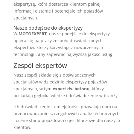
ekspertyzę, która dostarcza klientom pełnej
informacji o stanie i potencjale ich pojazdów
specjalnych.
Nasze podejście do ekspertyzy
W
MOTOEXPERT
, nasze podejście do ekspertyzy
opiera się na pracy zespołu doświadczonych
ekspertów, którzy korzystają z nowoczesnych
technologii, aby zapewnić najwyższą jakość usług.
Zespół ekspertów
Nasz zespół składa się z doświadczonych
specjalistów w dziedzinie ekspertyzy pojazdów
specjalnych, w tym
expert ds. betonu
, którzy
posiadają głęboką wiedzę i doświadczenie w branży.
Ich doświadczenie i umiejętności pozwalają nam na
przeprowadzanie szczegółowych analiz technicznych
i ocenę stanu pojazdów, co jest kluczowe dla naszych
klientów.