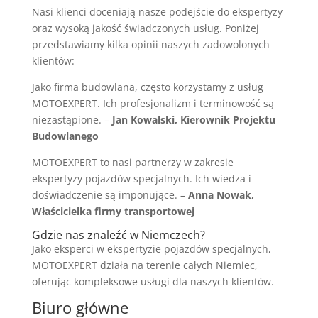
Nasi klienci doceniają nasze podejście do ekspertyzy
oraz wysoką jakość świadczonych usług. Poniżej
przedstawiamy kilka opinii naszych zadowolonych
klientów:
Jako firma budowlana, często korzystamy z usług
MOTOEXPERT. Ich profesjonalizm i terminowość są
niezastąpione. –
Jan Kowalski, Kierownik Projektu
Budowlanego
MOTOEXPERT to nasi partnerzy w zakresie
ekspertyzy pojazdów specjalnych. Ich wiedza i
doświadczenie są imponujące. –
Anna Nowak,
Właścicielka firmy transportowej
Gdzie nas znaleźć w Niemczech?
Jako eksperci w ekspertyzie pojazdów specjalnych,
MOTOEXPERT działa na terenie całych Niemiec,
oferując kompleksowe usługi dla naszych klientów.
Biuro główne