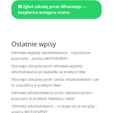
📷 Zgłoś szkodę przez WhatsApp —
bezpłatna wstępna ocena
Ostatnie wpisy
Odmowa wypłaty odszkodowania – najczęstsze
przyczyny – analiza MOTOEXPERT
Dlaczego ubezpieczyciel odmawia wypłaty
odszkodowania po wypadku w praktyce likw
Dlaczego ubezpieczyciel zaniża odszkodowanie i jak
to uzasadnia w praktyce likwi
Odmowa odszkodowania przez ubezpieczyciela –
przyczyny w praktyce likwidacji szkód
Odmowa odszkodowania – co kryje się za decyzją –
analiza MOTOEXPERT