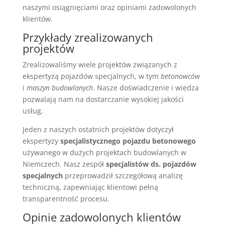
naszymi osiągnięciami oraz opiniami zadowolonych
klientów.
Przykłady zrealizowanych
projektów
Zrealizowaliśmy wiele projektów związanych z
ekspertyzą pojazdów specjalnych, w tym
betonowców
i
maszyn budowlanych
. Nasze doświadczenie i wiedza
pozwalają nam na dostarczanie wysokiej jakości
usług.
Jeden z naszych ostatnich projektów dotyczył
ekspertyzy
specjalistycznego pojazdu betonowego
używanego w dużych projektach budowlanych w
Niemczech. Nasz zespół
specjalistów ds. pojazdów
specjalnych
przeprowadził szczegółową analizę
techniczną, zapewniając klientowi pełną
transparentność procesu.
Opinie zadowolonych klientów