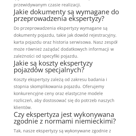
przewidywanym czasie realizacji.
Jakie dokumenty są wymagane do
przeprowadzenia ekspertyzy?
Do przeprowadzenia ekspertyzy wymagane są
dokumenty pojazdu, takie jak dowód rejestracyjny,
karta pojazdu oraz historia serwisowa. Nasz zespół
może również zażądać dodatkowych informacji w
zależności od specyfiki pojazdu.
Jakie są koszty ekspertyzy
pojazdów specjalnych?
Koszty ekspertyzy zależą od zakresu badania i
stopnia skomplikowania pojazdu. Oferujemy
konkurencyjne ceny oraz elastyczne modele
rozliczeń, aby dostosować się do potrzeb naszych
klientów.
Czy ekspertyza jest wykonywana
zgodnie z normami niemieckimi?
Tak, nasze ekspertyzy są wykonywane zgodnie z