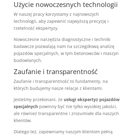
Użycie nowoczesnych technologii
W naszej pracy korzystamy z najnowszych
technologii, aby zapewnić najwyższą precyzję i
rzetelność ekspertyzy.
Nowoczesne narzędzia diagnostyczne i techniki
badawcze pozwalają nam na szczegółową analizę
pojazdów specjalnych, w tym betonowców i maszyn
budowlanych.
Zaufanie i transparentność
Zaufanie i transparentność to fundamenty, na
których budujemy nasze relacje z klientami.
Jesteśmy przekonani, że
usługi ekspertyz pojazdów
specjalnych
powinny być nie tylko wysokiej jakości,
ale również transparentne i zrozumiałe dla naszych
klientów.
Dlatego też, zapewniamy naszym klientom pełną