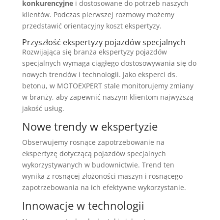
konkurencyjne
i dostosowane do potrzeb naszych
klientów. Podczas pierwszej rozmowy możemy
przedstawić orientacyjny koszt ekspertyzy.
Przyszłość ekspertyzy pojazdów specjalnych
Rozwijająca się branża ekspertyzy pojazdów
specjalnych wymaga ciągłego dostosowywania się do
nowych trendów i technologii. Jako eksperci ds.
betonu, w MOTOEXPERT stale monitorujemy zmiany
w branży, aby zapewnić naszym klientom najwyższą
jakość usług.
Nowe trendy w ekspertyzie
Obserwujemy rosnące zapotrzebowanie na
ekspertyzę dotyczącą pojazdów specjalnych
wykorzystywanych w budownictwie. Trend ten
wynika z rosnącej złożoności maszyn i rosnącego
zapotrzebowania na ich efektywne wykorzystanie.
Innowacje w technologii