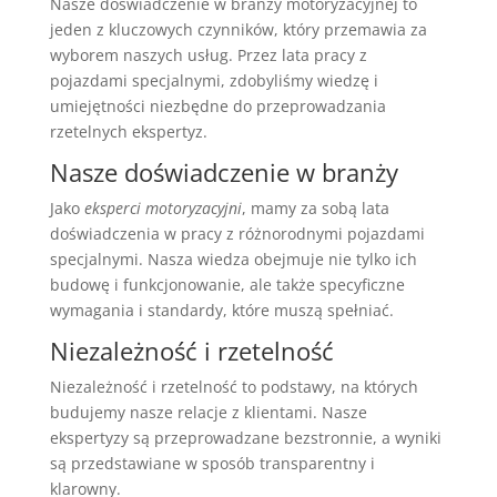
Nasze doświadczenie w branży motoryzacyjnej to
jeden z kluczowych czynników, który przemawia za
wyborem naszych usług. Przez lata pracy z
pojazdami specjalnymi, zdobyliśmy wiedzę i
umiejętności niezbędne do przeprowadzania
rzetelnych ekspertyz.
Nasze doświadczenie w branży
Jako
eksperci motoryzacyjni
, mamy za sobą lata
doświadczenia w pracy z różnorodnymi pojazdami
specjalnymi. Nasza wiedza obejmuje nie tylko ich
budowę i funkcjonowanie, ale także specyficzne
wymagania i standardy, które muszą spełniać.
Niezależność i rzetelność
Niezależność i rzetelność to podstawy, na których
budujemy nasze relacje z klientami. Nasze
ekspertyzy są przeprowadzane bezstronnie, a wyniki
są przedstawiane w sposób transparentny i
klarowny.