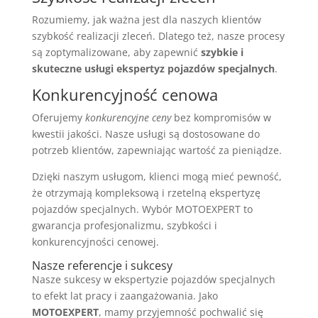
Rozumiemy, jak ważna jest dla naszych klientów
szybkość realizacji zleceń. Dlatego też, nasze procesy
są zoptymalizowane, aby zapewnić
szybkie i
skuteczne
usługi ekspertyz pojazdów specjalnych
.
Konkurencyjność cenowa
Oferujemy
konkurencyjne ceny
bez kompromisów w
kwestii jakości. Nasze usługi są dostosowane do
potrzeb klientów, zapewniając wartość za pieniądze.
Dzięki naszym usługom, klienci mogą mieć pewność,
że otrzymają kompleksową i rzetelną ekspertyzę
pojazdów specjalnych. Wybór MOTOEXPERT to
gwarancja profesjonalizmu, szybkości i
konkurencyjności cenowej.
Nasze referencje i sukcesy
Nasze sukcesy w ekspertyzie pojazdów specjalnych
to efekt lat pracy i zaangażowania. Jako
MOTOEXPERT
, mamy przyjemność pochwalić się