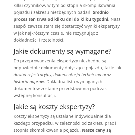
kilku czynników, w tym od stopnia skomplikowania
pojazdu i zakresu niezbędnych badań.
Średnio
proces ten trwa od kilku dni do kilku tygodni
. Nasz
zespół zawsze stara się dostarczyć wyniki ekspertyzy
w jak najkrótszym czasie, nie rezygnując z
dokładności i rzetelności.
Jakie dokumenty są wymagane?
Do przeprowadzenia ekspertyzy niezbędne są
odpowiednie dokumenty dotyczące pojazdu, takie jak
dowód rejestracyjny, dokumentacja techniczna oraz
historia napraw
. Dokładna lista wymaganych
dokumentów zostanie przedstawiona podczas
wstępnej konsultacji.
Jakie są koszty ekspertyzy?
Koszty ekspertyzy są ustalane indywidualnie dla
każdego przypadku, w zależności od zakresu prac i
stopnia skomplikowania pojazdu.
Nasze ceny są