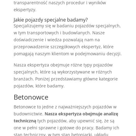
transparentność naszych procedur i wyników
ekspertyzy.
Jakie pojazdy specjalne badamy?
Specjalizujemy się w badaniu pojazdów specjalnych,
w tym transportowych i budowlanych. Nasze
doświadczenie i wiedza pozwalają nam na
przeprowadzenie szczegółowych ekspertyz, które
pomagają naszym klientom w podejmowaniu decyzji.
Nasza ekspertyza obejmuje różne typy pojazdów
specjalnych, które są wykorzystywane w różnych
branżach. Poniżej przedstawiamy główne kategorie
pojazdów, które badamy.
Betonowce
Betonowce to jedne z najważniejszych pojazdów w
budownictwie.
Nasza ekspertyza obejmuje analizę
techniczną
tych pojazdów, aby upewnić się, że są
one w pełni sprawne i gotowe do pracy. Badamy ich
stan techniczny, w tym stan betoniarki, układu