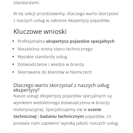
standardami.
W tej sekcji przedstawimy, dlaczego warto skorzystać
z naszych usług w zakresie ekspertyzy pojazdów.
Kluczowe wnioski
Profesjonalna
ekspertyza pojazdów specjalnych
Niezależna ocena stanu technicznego
Wysokie standardy usług
Doświadczenie i wiedza w branży
Skierowane do klientów w Niemczech
Dlaczego warto skorzystać z naszych usług
ekspertyzy?
Nasze usługi ekspertyzy pojazdów specjalnych są
wynikiem wieloletniego doświadczenia w branży
motoryzacyjnej. Specjalizujemy się w
ocenie
technicznej
i
badaniu technicznym
pojazdów, co
pozwala nam zapewnić wysoką jakość naszych usług.