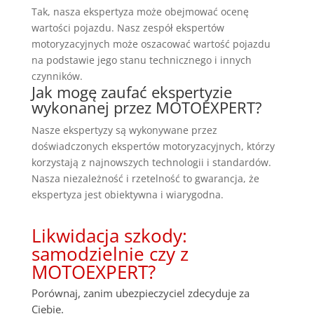
Tak, nasza ekspertyza może obejmować ocenę
wartości pojazdu. Nasz zespół ekspertów
motoryzacyjnych może oszacować wartość pojazdu
na podstawie jego stanu technicznego i innych
czynników.
Jak mogę zaufać ekspertyzie
wykonanej przez MOTOEXPERT?
Nasze ekspertyzy są wykonywane przez
doświadczonych ekspertów motoryzacyjnych, którzy
korzystają z najnowszych technologii i standardów.
Nasza niezależność i rzetelność to gwarancja, że
ekspertyza jest obiektywna i wiarygodna.
Likwidacja szkody:
samodzielnie czy z
MOTOEXPERT?
Porównaj, zanim ubezpieczyciel zdecyduje za
Ciebie.