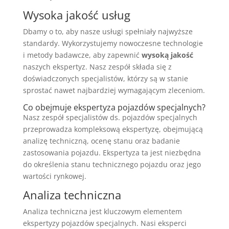
Wysoka jakość usług
Dbamy o to, aby nasze usługi spełniały najwyższe
standardy. Wykorzystujemy nowoczesne technologie
i metody badawcze, aby zapewnić
wysoką jakość
naszych ekspertyz. Nasz zespół składa się z
doświadczonych specjalistów, którzy są w stanie
sprostać nawet najbardziej wymagającym zleceniom.
Co obejmuje ekspertyza pojazdów specjalnych?
Nasz zespół specjalistów ds. pojazdów specjalnych
przeprowadza kompleksową ekspertyzę, obejmującą
analizę techniczną, ocenę stanu oraz badanie
zastosowania pojazdu. Ekspertyza ta jest niezbędna
do określenia stanu technicznego pojazdu oraz jego
wartości rynkowej.
Analiza techniczna
Analiza techniczna jest kluczowym elementem
ekspertyzy pojazdów specjalnych. Nasi eksperci