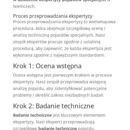
Niemczech.
Proces przeprowadzania ekspertyzy
Proces przeprowadzania ekspertyzy to wieloetapowa
procedura, która obejmuje szczegółową ocenę i
analizę techniczną pojazdów specjalnych. Nasz
zespół ekspertów pracuje zgodnie z ustaloną
procedurą, aby zapewnić, że każda ekspertyza jest
wykonana zgodnie z najwyższymi standardami.
Krok 1: Ocena wstępna
Ocena wstępna jest pierwszym krokiem w procesie
ekspertyzy. Nasz zespół przeprowadza wstępną
analizę pojazdu, aby zidentyfikować potencjalne
problemy i określić zakres niezbędnych badań.
Krok 2: Badanie techniczne
Badanie techniczne
jest kluczowym elementem
ekspertyzy. Nasi eksperci przeprowadzają
szczegółowe
badanie techniczne
pojazdu,