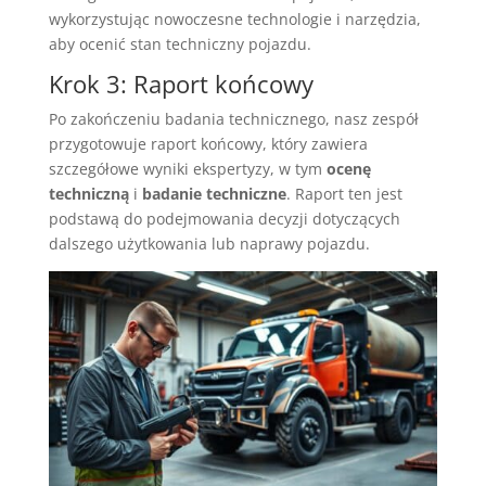
wykorzystując nowoczesne technologie i narzędzia,
aby ocenić stan techniczny pojazdu.
Krok 3: Raport końcowy
Po zakończeniu badania technicznego, nasz zespół
przygotowuje raport końcowy, który zawiera
szczegółowe wyniki ekspertyzy, w tym
ocenę
techniczną
i
badanie techniczne
. Raport ten jest
podstawą do podejmowania decyzji dotyczących
dalszego użytkowania lub naprawy pojazdu.