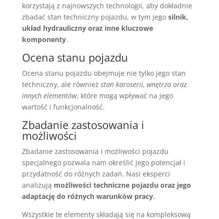
korzystają z najnowszych technologii, aby dokładnie
zbadać stan techniczny pojazdu, w tym jego
silnik,
układ hydrauliczny oraz inne kluczowe
komponenty
.
Ocena stanu pojazdu
Ocena stanu pojazdu obejmuje nie tylko jego stan
techniczny, ale również
stan karoserii, wnętrza oraz
innych elementów
, które mogą wpływać na jego
wartość i funkcjonalność.
Zbadanie zastosowania i
możliwości
Zbadanie zastosowania i możliwości pojazdu
specjalnego pozwala nam określić jego potencjał i
przydatność do różnych zadań. Nasi eksperci
analizują
możliwości techniczne pojazdu oraz jego
adaptację do różnych warunków pracy
.
Wszystkie te elementy składają się na kompleksową