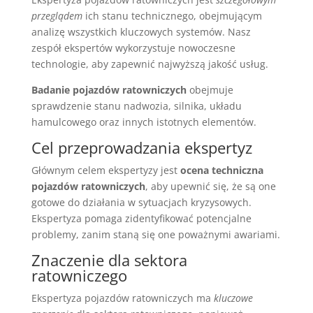
przeglądem
ich stanu technicznego, obejmującym
analizę wszystkich kluczowych systemów. Nasz
zespół ekspertów wykorzystuje nowoczesne
technologie, aby zapewnić najwyższą jakość usług.
Badanie pojazdów ratowniczych
obejmuje
sprawdzenie stanu nadwozia, silnika, układu
hamulcowego oraz innych istotnych elementów.
Cel przeprowadzania ekspertyz
Głównym celem ekspertyzy jest
ocena techniczna
pojazdów ratowniczych
, aby upewnić się, że są one
gotowe do działania w sytuacjach kryzysowych.
Ekspertyza pomaga zidentyfikować potencjalne
problemy, zanim staną się one poważnymi awariami.
Znaczenie dla sektora
ratowniczego
Ekspertyza pojazdów ratowniczych ma
kluczowe