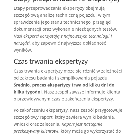
Etapy przeprowadzania ekspertyzy obejmują
szczegółową analizę techniczną pojazdu, w tym
sprawdzenie jego stanu technicznego, przegląd
dokumentacji oraz wykonanie niezbędnych testów.
Nasi eksperci korzystają z najnowszych technologii i
narzędzi
, aby zapewnić najwyższą dokładność
wyników.
Czas trwania ekspertyzy
Czas trwania ekspertyzy może się różnić w zależności
od zakresu badania i skomplikowania pojazdu.
Średnio, proces ekspertyzy trwa od kilku dni do
kilku tygodni
. Nasz zespół zawsze informuje klienta
o przewidywanym czasie zakończenia ekspertyzy.
Po zakończeniu ekspertyzy, nasz zespół przygotowuje
szczegółowy raport, który zawiera wyniki badania,
wnioski oraz zalecenia.
Raport jest następnie
przekazywany klientowi
, który może go wykorzystać do