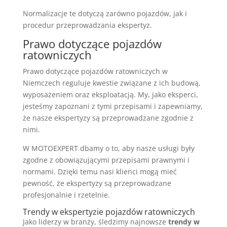
Normalizacje te dotyczą zarówno pojazdów, jak i
procedur przeprowadzania ekspertyz.
Prawo dotyczące pojazdów
ratowniczych
Prawo dotyczące pojazdów ratowniczych w
Niemczech reguluje kwestie związane z ich budową,
wyposażeniem oraz eksploatacją. My, jako eksperci,
jesteśmy zapoznani z tymi przepisami i zapewniamy,
że nasze ekspertyzy są przeprowadzane zgodnie z
nimi.
W MOTOEXPERT dbamy o to, aby nasze usługi były
zgodne z obowiązującymi przepisami prawnymi i
normami. Dzięki temu nasi klienci mogą mieć
pewność, że ekspertyzy są przeprowadzane
profesjonalnie i rzetelnie.
Trendy w ekspertyzie pojazdów ratowniczych
Jako liderzy w branży, śledzimy najnowsze
trendy w