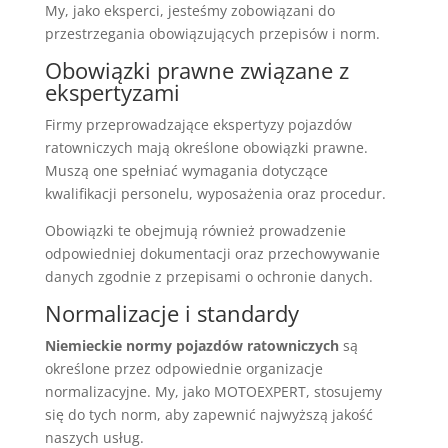
My, jako eksperci, jesteśmy zobowiązani do
przestrzegania obowiązujących przepisów i norm.
Obowiązki prawne związane z
ekspertyzami
Firmy przeprowadzające ekspertyzy pojazdów
ratowniczych mają określone obowiązki prawne.
Muszą one spełniać wymagania dotyczące
kwalifikacji personelu, wyposażenia oraz procedur.
Obowiązki te obejmują również prowadzenie
odpowiedniej dokumentacji oraz przechowywanie
danych zgodnie z przepisami o ochronie danych.
Normalizacje i standardy
Niemieckie normy pojazdów ratowniczych
są
określone przez odpowiednie organizacje
normalizacyjne. My, jako MOTOEXPERT, stosujemy
się do tych norm, aby zapewnić najwyższą jakość
naszych usług.