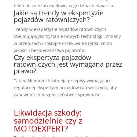
telefonicznie lub mailowo, w godzinach otwarcia.
Jakie są trendy w ekspertyzie
pojazdów ratowniczych?
Trendy w ekspertyzie pojazdów ratowniczych
obejmują wykorzystanie nowych technologii, zmiany
w przepisach i rosnące oczekiwania rynku co do
jakości i bezpieczeństwa pojazdów.
Czy ekspertyza pojazdów
ratowniczych jest wymagana przez
prawo?
Tak, w Niemczech istnieją przepisy wymagające
regularnej ekspertyzy pojazdów ratowniczych, aby
zapewnić ich bezpieczeństwo i sprawność.
Likwidacja szkody:
samodzielnie czy z
MOTOEXPERT?