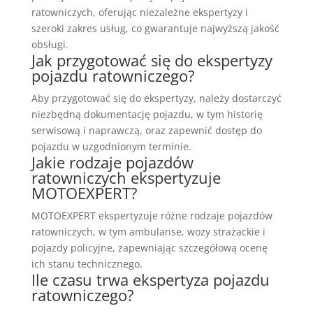
ratowniczych, oferując niezależne ekspertyzy i
szeroki zakres usług, co gwarantuje najwyższą jakość
obsługi.
Jak przygotować się do ekspertyzy
pojazdu ratowniczego?
Aby przygotować się do ekspertyzy, należy dostarczyć
niezbędną dokumentację pojazdu, w tym historię
serwisową i naprawczą, oraz zapewnić dostęp do
pojazdu w uzgodnionym terminie.
Jakie rodzaje pojazdów
ratowniczych ekspertyzuje
MOTOEXPERT?
MOTOEXPERT ekspertyzuje różne rodzaje pojazdów
ratowniczych, w tym ambulanse, wozy strażackie i
pojazdy policyjne, zapewniając szczegółową ocenę
ich stanu technicznego.
Ile czasu trwa ekspertyza pojazdu
ratowniczego?