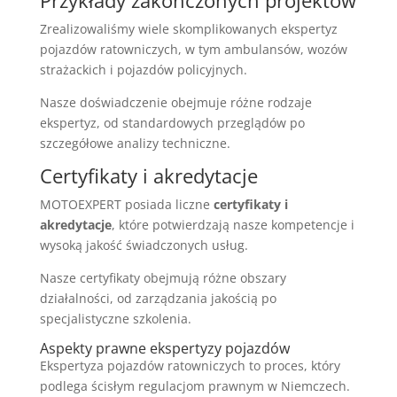
Zrealizowaliśmy wiele skomplikowanych ekspertyz
pojazdów ratowniczych, w tym ambulansów, wozów
strażackich i pojazdów policyjnych.
Nasze doświadczenie obejmuje różne rodzaje
ekspertyz, od standardowych przeglądów po
szczegółowe analizy techniczne.
Certyfikaty i akredytacje
MOTOEXPERT posiada liczne
certyfikaty i
akredytacje
, które potwierdzają nasze kompetencje i
wysoką jakość świadczonych usług.
Nasze certyfikaty obejmują różne obszary
działalności, od zarządzania jakością po
specjalistyczne szkolenia.
Aspekty prawne ekspertyzy pojazdów
Ekspertyza pojazdów ratowniczych to proces, który
podlega ścisłym regulacjom prawnym w Niemczech.