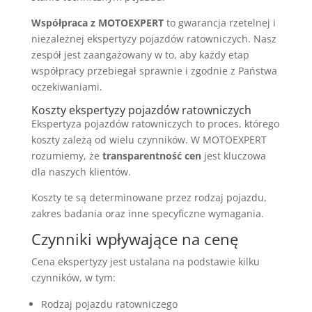
Współpraca z MOTOEXPERT
to gwarancja rzetelnej i
niezależnej ekspertyzy pojazdów ratowniczych. Nasz
zespół jest zaangażowany w to, aby każdy etap
współpracy przebiegał sprawnie i zgodnie z Państwa
oczekiwaniami.
Koszty ekspertyzy pojazdów ratowniczych
Ekspertyza pojazdów ratowniczych to proces, którego
koszty zależą od wielu czynników. W MOTOEXPERT
rozumiemy, że
transparentność cen
jest kluczowa
dla naszych klientów.
Koszty te są determinowane przez rodzaj pojazdu,
zakres badania oraz inne specyficzne wymagania.
Czynniki wpływające na cenę
Cena ekspertyzy jest ustalana na podstawie kilku
czynników, w tym:
Rodzaj pojazdu ratowniczego