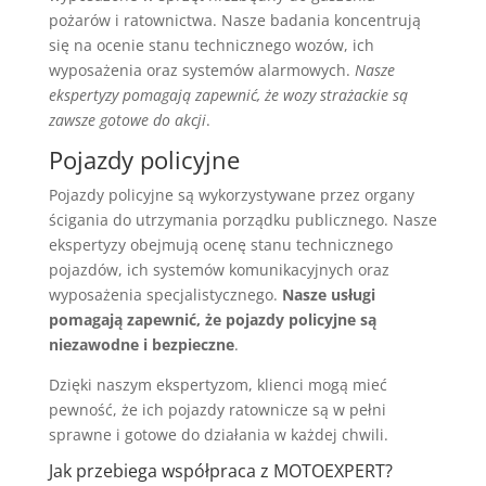
pożarów i ratownictwa. Nasze badania koncentrują
się na ocenie stanu technicznego wozów, ich
wyposażenia oraz systemów alarmowych.
Nasze
ekspertyzy pomagają zapewnić, że wozy strażackie są
zawsze gotowe do akcji
.
Pojazdy policyjne
Pojazdy policyjne są wykorzystywane przez organy
ścigania do utrzymania porządku publicznego. Nasze
ekspertyzy obejmują ocenę stanu technicznego
pojazdów, ich systemów komunikacyjnych oraz
wyposażenia specjalistycznego.
Nasze usługi
pomagają zapewnić, że pojazdy policyjne są
niezawodne i bezpieczne
.
Dzięki naszym ekspertyzom, klienci mogą mieć
pewność, że ich pojazdy ratownicze są w pełni
sprawne i gotowe do działania w każdej chwili.
Jak przebiega współpraca z MOTOEXPERT?