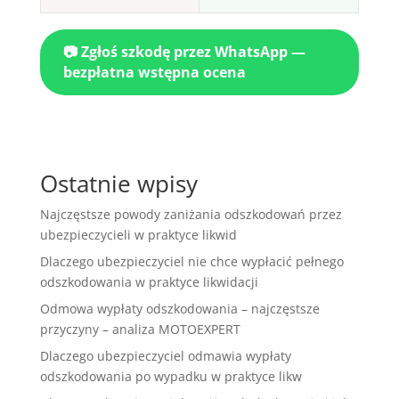
📷 Zgłoś szkodę przez WhatsApp —
bezpłatna wstępna ocena
Ostatnie wpisy
Najczęstsze powody zaniżania odszkodowań przez
ubezpieczycieli w praktyce likwid
Dlaczego ubezpieczyciel nie chce wypłacić pełnego
odszkodowania w praktyce likwidacji
Odmowa wypłaty odszkodowania – najczęstsze
przyczyny – analiza MOTOEXPERT
Dlaczego ubezpieczyciel odmawia wypłaty
odszkodowania po wypadku w praktyce likw