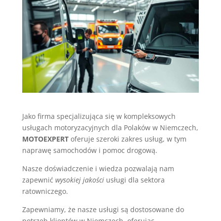
Jako firma specjalizująca się w kompleksowych
usługach motoryzacyjnych dla Polaków w Niemczech,
MOTOEXPERT
oferuje szeroki zakres usług, w tym
naprawę samochodów i pomoc drogową.
Nasze doświadczenie i wiedza pozwalają nam
zapewnić
wysokiej jakości
usługi dla sektora
ratowniczego.
Zapewniamy, że nasze usługi są dostosowane do
potrzeb klientów w Niemczech, oferując