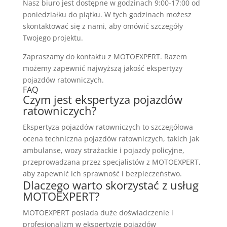
Nasz biuro jest dostępne w godzinach 9:00-17:00 od
poniedziałku do piątku. W tych godzinach możesz
skontaktować się z nami, aby omówić szczegóły
Twojego projektu.
Zapraszamy do kontaktu z MOTOEXPERT. Razem
możemy zapewnić najwyższą jakość ekspertyzy
pojazdów ratowniczych.
FAQ
Czym jest ekspertyza pojazdów
ratowniczych?
Ekspertyza pojazdów ratowniczych to szczegółowa
ocena techniczna pojazdów ratowniczych, takich jak
ambulanse, wozy strażackie i pojazdy policyjne,
przeprowadzana przez specjalistów z MOTOEXPERT,
aby zapewnić ich sprawność i bezpieczeństwo.
Dlaczego warto skorzystać z usług
MOTOEXPERT?
MOTOEXPERT posiada duże doświadczenie i
profesjonalizm w ekspertyzie pojazdów