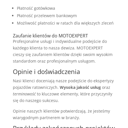
Płatność gotówkowa
Płatność przelewem bankowym
Możliwość płatności w ratach dla większych zleceń
Zaufanie klientów do MOTOEXPERT
Profesjonalne usługi i indywidualne podejście do
każdego klienta to nasza dewiza. MOTOEXPERT
cieszy się zaufaniem klientów dzięki swoim wysokim
standardom oraz profesjonalnym usługom.
Opinie i doświadczenia
Nasi klienci doceniają nasze podejście do ekspertyzy
pojazdów ratowniczych.
Wysoka jakość usług
oraz
terminowość
to kluczowe elementy, które przyczyniły
się do naszego sukcesu.
Opinie naszych klientów potwierdzają, że jesteśmy
wiarygodnym partnerem w branży.
Przykłady zakończonych projektów