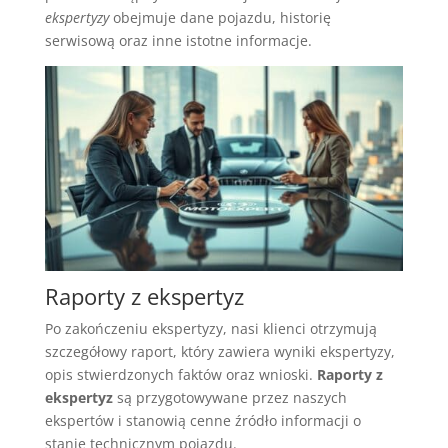
ekspertyzy
obejmuje dane pojazdu, historię
serwisową oraz inne istotne informacje.
Raporty z ekspertyz
Po zakończeniu ekspertyzy, nasi klienci otrzymują
szczegółowy raport, który zawiera wyniki ekspertyzy,
opis stwierdzonych faktów oraz wnioski.
Raporty z
ekspertyz
są przygotowywane przez naszych
ekspertów i stanowią cenne źródło informacji o
stanie technicznym pojazdu.