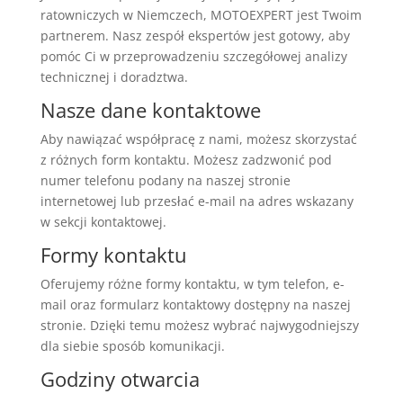
ratowniczych w Niemczech, MOTOEXPERT jest Twoim
partnerem. Nasz zespół ekspertów jest gotowy, aby
pomóc Ci w przeprowadzeniu szczegółowej analizy
technicznej i doradztwa.
Nasze dane kontaktowe
Aby nawiązać współpracę z nami, możesz skorzystać
z różnych form kontaktu. Możesz zadzwonić pod
numer telefonu podany na naszej stronie
internetowej lub przesłać e-mail na adres wskazany
w sekcji kontaktowej.
Formy kontaktu
Oferujemy różne formy kontaktu, w tym telefon, e-
mail oraz formularz kontaktowy dostępny na naszej
stronie. Dzięki temu możesz wybrać najwygodniejszy
dla siebie sposób komunikacji.
Godziny otwarcia