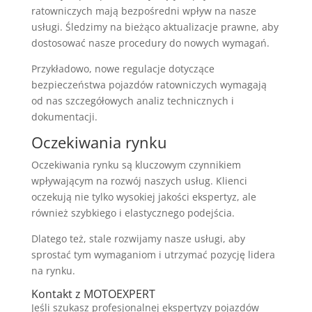
ratowniczych mają bezpośredni wpływ na nasze
usługi. Śledzimy na bieżąco aktualizacje prawne, aby
dostosować nasze procedury do nowych wymagań.
Przykładowo, nowe regulacje dotyczące
bezpieczeństwa pojazdów ratowniczych wymagają
od nas szczegółowych analiz technicznych i
dokumentacji.
Oczekiwania rynku
Oczekiwania rynku są kluczowym czynnikiem
wpływającym na rozwój naszych usług. Klienci
oczekują nie tylko wysokiej jakości ekspertyz, ale
również szybkiego i elastycznego podejścia.
Dlatego też, stale rozwijamy nasze usługi, aby
sprostać tym wymaganiom i utrzymać pozycję lidera
na rynku.
Kontakt z MOTOEXPERT
Jeśli szukasz profesjonalnej ekspertyzy pojazdów