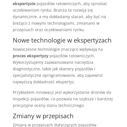
ekspertyzie
pojazdów ratowniczych, aby sprostać
oczekiwaniom rynku. Branża ta rozwija się
dynamicznie, a my dokładamy starań, aby być na
bieżąco z nowymi technologiami, zmianami w
przepisach oraz oczekiwaniami rynku.
Nowe technologie w ekspertyzach
Nowoczesne technologie znacząco wpływają na
proces ekspertyzy
pojazdów ratowniczych.
Wykorzystujemy zaawansowane narzędzia
diagnostyczne, takie jak skanery pojazdów i
specjalistyczne oprogramowanie, aby zapewnić
najwyższą dokładność ekspertyz.
Przykładem innowacji jest wykorzystanie dronów do
inspekcji pojazdów, co pozwala na szybsze i bardziej
precyzyjne oceny stanu technicznego.
Zmiany w przepisach
Zmiany w przepisach dotyczących pojazdów