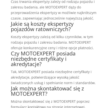
Czas trwania ekspertyzy zależy od rodzaju pojazdu i
zakresu badania, ale MOTOEXPERT dąży do
przeprowadzenia ekspertyzy w możliwie najkrótszym
czasie, zapewniając jednocześnie najwyższą jakość.
Jakie są koszty ekspertyzy
pojazdów ratowniczych?
Koszty ekspertyzy zależą od kilku czynników, w tym
rodzaju pojazdu i zakresu badania. MOTOEXPERT
oferuje konkurencyjne ceny i różne opcje płatności.
Czy MOTOEXPERT posiada
niezbędne certyfikaty i
akredytacje?
Tak, MOTOEXPERT posiada niezbędne certyfikaty i
akredytacje, potwierdzające wysoką jakość
świadczonych usług i spełnianie norm i standardów.
Jak można skontaktować się z
MOTOEXPERT?
Można skontaktować się z MOTOEXPERT poprzez
formularz kontaktowy na stronie internetowej,