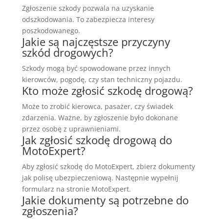
Zgłoszenie szkody pozwala na uzyskanie
odszkodowania. To zabezpiecza interesy
poszkodowanego.
Jakie są najczęstsze przyczyny
szkód drogowych?
Szkody mogą być spowodowane przez innych
kierowców, pogodę, czy stan techniczny pojazdu.
Kto może zgłosić szkodę drogową?
Może to zrobić kierowca, pasażer, czy świadek
zdarzenia. Ważne, by zgłoszenie było dokonane
przez osobę z uprawnieniami.
Jak zgłosić szkodę drogową do
MotoExpert?
Aby zgłosić szkodę do MotoExpert, zbierz dokumenty
jak polisę ubezpieczeniową. Następnie wypełnij
formularz na stronie MotoExpert.
Jakie dokumenty są potrzebne do
zgłoszenia?