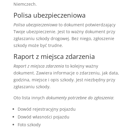
Niemczech.
Polisa ubezpieczeniowa
Polisa ubezpieczeniowa
to dokument potwierdzający
Twoje ubezpieczenie. Jest to ważny dokument przy
zgłaszaniu szkody drogowej. Bez niego, zgłoszenie
szkody może być trudne.
Raport z miejsca zdarzenia
Raport z miejsca zdarzenia
to kolejny ważny
dokument. Zawiera informacje o zdarzeniu, jak data,
godzina, miejsce i opis szkody. Jest niezbędny przy
zgłaszaniu szkody.
Oto lista innych
dokumenty potrzebne do zgłoszenia
:
Dowód rejestracyjny pojazdu
Dowód własności pojazdu
Foto szkody