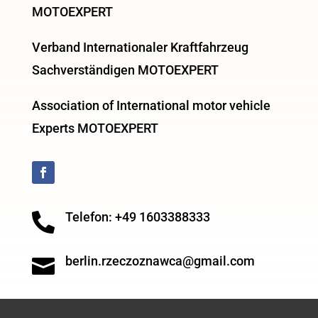
MOTOEXPERT
Verband Internationaler Kraftfahrzeug
Sachverständigen MOTOEXPERT
Association of International motor vehicle
Experts MOTOEXPERT
Telefon: +49 1603388333

berlin.rzeczoznawca@gmail.com
