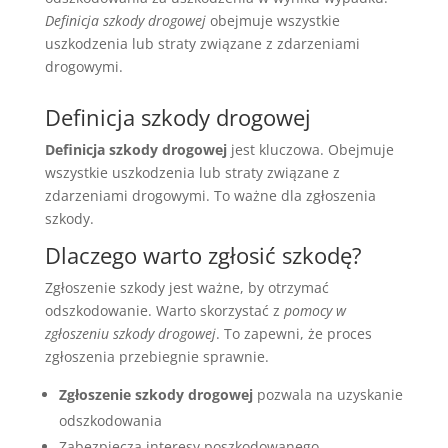
Definicja szkody drogowej
obejmuje wszystkie
uszkodzenia lub straty związane z zdarzeniami
drogowymi.
Definicja szkody drogowej
Definicja szkody drogowej
jest kluczowa. Obejmuje
wszystkie uszkodzenia lub straty związane z
zdarzeniami drogowymi. To ważne dla zgłoszenia
szkody.
Dlaczego warto zgłosić szkodę?
Zgłoszenie szkody jest ważne, by otrzymać
odszkodowanie. Warto skorzystać z
pomocy w
zgłoszeniu szkody drogowej
. To zapewni, że proces
zgłoszenia przebiegnie sprawnie.
Zgłoszenie szkody drogowej
pozwala na uzyskanie
odszkodowania
Zabezpiecza interesy poszkodowanego