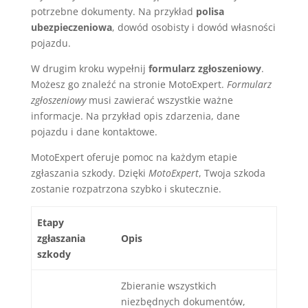
potrzebne dokumenty. Na przykład
polisa
ubezpieczeniowa
, dowód osobisty i dowód własności
pojazdu.
W drugim kroku wypełnij
formularz zgłoszeniowy
.
Możesz go znaleźć na stronie MotoExpert.
Formularz
zgłoszeniowy
musi zawierać wszystkie ważne
informacje. Na przykład opis zdarzenia, dane
pojazdu i dane kontaktowe.
MotoExpert oferuje pomoc na każdym etapie
zgłaszania szkody. Dzięki
MotoExpert
, Twoja szkoda
zostanie rozpatrzona szybko i skutecznie.
Etapy
zgłaszania
Opis
szkody
Zbieranie wszystkich
niezbędnych dokumentów,