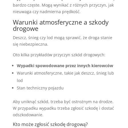
bardzo częste. Mogą wynikać z różnych przyczyn, jak
nieuwaga czy nadmierna prędkość.
Warunki atmosferyczne a szkody
drogowe
Deszcz, śnieg czy lod mogą sprawić, że droga stanie
się niebezpieczna.
Oto kilka przykładów przyczyn szkód drogowych:
Wypadki spowodowane przez innych kierowców
Warunki atmosferyczne, takie jak deszcz, śnieg lub
lod
Stan techniczny pojazdu
Aby uniknąć szkód, trzeba być ostrożnym na drodze.
W przypadku wypadku trzeba zgłosić szkodę i dostać
odszkodowanie.
Kto może zgłosić szkodę drogową?