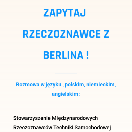
ZAPYTAJ
RZECZOZNAWCE Z
BERLINA !
Rozmowa w języku , polskim, niemieckim,
angielskim:
Stowarzyszenie Międzynarodowych
Rzeczoznawców Techniki Samochodowej