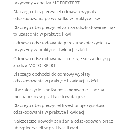
przyczyny – analiza MOTOEXPERT
Dlaczego ubezpieczyciel odmawia wypłaty
odszkodowania po wypadku w praktyce likw
Dlaczego ubezpieczyciel zaniża odszkodowanie i jak
to uzasadnia w praktyce likwi
Odmowa odszkodowania przez ubezpieczyciela –
przyczyny w praktyce likwidacji szkód
Odmowa odszkodowania – co kryje się za decyzją –
analiza MOTOEXPERT
Dlaczego dochodzi do odmowy wypłaty
odszkodowania w praktyce likwidacji szkód
Ubezpieczyciel zaniża odszkodowanie – poznaj
mechanizmy w praktyce likwidacji sz.
Dlaczego ubezpieczyciel kwestionuje wysokość
odszkodowania w praktyce likwidacji
Najczęstsze powody zaniżania odszkodowań przez
ubezpieczycieli w praktyce likwid