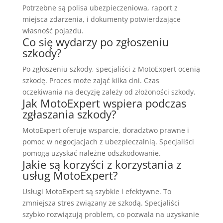
Potrzebne są polisa ubezpieczeniowa, raport z
miejsca zdarzenia, i dokumenty potwierdzające
własność pojazdu.
Co się wydarzy po zgłoszeniu
szkody?
Po zgłoszeniu szkody, specjaliści z MotoExpert ocenią
szkodę. Proces może zająć kilka dni. Czas
oczekiwania na decyzję zależy od złożoności szkody.
Jak MotoExpert wspiera podczas
zgłaszania szkody?
MotoExpert oferuje wsparcie, doradztwo prawne i
pomoc w negocjacjach z ubezpieczalnią. Specjaliści
pomogą uzyskać należne odszkodowanie.
Jakie są korzyści z korzystania z
usług MotoExpert?
Usługi MotoExpert są szybkie i efektywne. To
zmniejsza stres związany ze szkodą. Specjaliści
szybko rozwiązują problem, co pozwala na uzyskanie