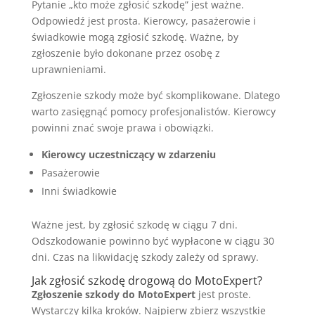
Pytanie „kto może zgłosić szkodę” jest ważne.
Odpowiedź jest prosta. Kierowcy, pasażerowie i
świadkowie mogą zgłosić szkodę. Ważne, by
zgłoszenie było dokonane przez osobę z
uprawnieniami.
Zgłoszenie szkody może być skomplikowane. Dlatego
warto zasięgnąć pomocy profesjonalistów. Kierowcy
powinni znać swoje prawa i obowiązki.
Kierowcy uczestniczący w zdarzeniu
Pasażerowie
Inni świadkowie
Ważne jest, by zgłosić szkodę w ciągu 7 dni.
Odszkodowanie powinno być wypłacone w ciągu 30
dni. Czas na likwidację szkody zależy od sprawy.
Jak zgłosić szkodę drogową do MotoExpert?
Zgłoszenie szkody do MotoExpert
jest proste.
Wystarczy kilka kroków. Najpierw zbierz wszystkie