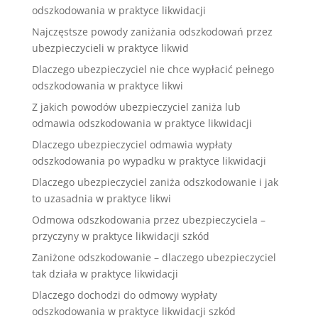
odszkodowania w praktyce likwidacji
Najczęstsze powody zaniżania odszkodowań przez
ubezpieczycieli w praktyce likwid
Dlaczego ubezpieczyciel nie chce wypłacić pełnego
odszkodowania w praktyce likwi
Z jakich powodów ubezpieczyciel zaniża lub
odmawia odszkodowania w praktyce likwidacji
Dlaczego ubezpieczyciel odmawia wypłaty
odszkodowania po wypadku w praktyce likwidacji
Dlaczego ubezpieczyciel zaniża odszkodowanie i jak
to uzasadnia w praktyce likwi
Odmowa odszkodowania przez ubezpieczyciela –
przyczyny w praktyce likwidacji szkód
Zaniżone odszkodowanie – dlaczego ubezpieczyciel
tak działa w praktyce likwidacji
Dlaczego dochodzi do odmowy wypłaty
odszkodowania w praktyce likwidacji szkód