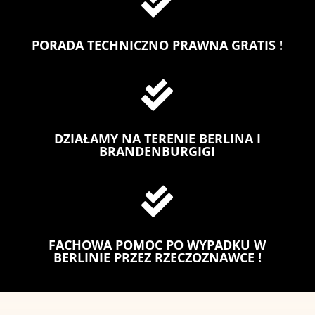

PORADA TECHNICZNO PRAWNA GRATIS !

DZIAŁAMY NA TERENIE BERLINA I
BRANDENBURGIGI

FACHOWA POMOC PO WYPADKU W
BERLINIE PRZEZ RZECZOZNAWCE !