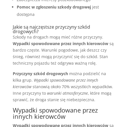
Pomoc w zgłoszeniu szkody drogowej
jest
dostępna
Jakie są najczęstsze przyczyny szkód
drogowych?
Szkody na drogach mogą mieć różne przyczyny.
Wypadki spowodowane przez innych kierowców
są
bardzo częste. Warunki pogodowe, jak deszcz czy
śnieg, również mogą przyczynić się do szkód. Stan
techniczny pojazdu też odgrywa ważną rolę.
Przyczyny szkód drogowych
można podzielić na
kilka grup.
Wypadki spowodowane przez innych
kierowców
stanowią około 70% wszystkich wypadków.
Inne przyczyny to
warunki atmosferyczne
, które mogą
sprawić, że droga stanie się niebezpieczna.
Wypadki spowodowane przez
innych kierowców
Wypadki spowodowane przez innych kierowców
są