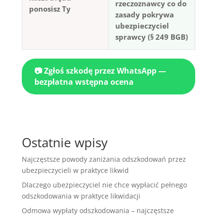
rzeczoznawcy co do
ponosisz Ty
zasady pokrywa
ubezpieczyciel
sprawcy (§ 249 BGB)
📷 Zgłoś szkodę przez WhatsApp —
bezpłatna wstępna ocena
Ostatnie wpisy
Najczęstsze powody zaniżania odszkodowań przez
ubezpieczycieli w praktyce likwid
Dlaczego ubezpieczyciel nie chce wypłacić pełnego
odszkodowania w praktyce likwidacji
Odmowa wypłaty odszkodowania – najczęstsze