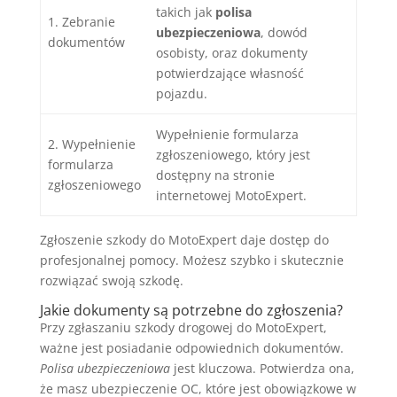
takich jak
polisa
1. Zebranie
ubezpieczeniowa
, dowód
dokumentów
osobisty, oraz dokumenty
potwierdzające własność
pojazdu.
Wypełnienie formularza
2. Wypełnienie
zgłoszeniowego, który jest
formularza
dostępny na stronie
zgłoszeniowego
internetowej MotoExpert.
Zgłoszenie szkody do MotoExpert daje dostęp do
profesjonalnej pomocy. Możesz szybko i skutecznie
rozwiązać swoją szkodę.
Jakie dokumenty są potrzebne do zgłoszenia?
Przy zgłaszaniu szkody drogowej do MotoExpert,
ważne jest posiadanie odpowiednich dokumentów.
Polisa ubezpieczeniowa
jest kluczowa. Potwierdza ona,
że masz ubezpieczenie OC, które jest obowiązkowe w