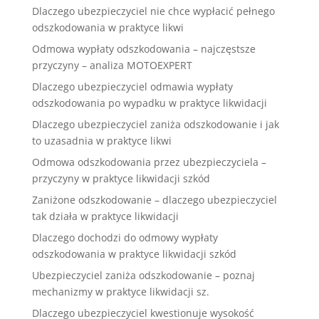
Dlaczego ubezpieczyciel nie chce wypłacić pełnego
odszkodowania w praktyce likwi
Odmowa wypłaty odszkodowania – najczęstsze
przyczyny – analiza MOTOEXPERT
Dlaczego ubezpieczyciel odmawia wypłaty
odszkodowania po wypadku w praktyce likwidacji
Dlaczego ubezpieczyciel zaniża odszkodowanie i jak
to uzasadnia w praktyce likwi
Odmowa odszkodowania przez ubezpieczyciela –
przyczyny w praktyce likwidacji szkód
Zaniżone odszkodowanie – dlaczego ubezpieczyciel
tak działa w praktyce likwidacji
Dlaczego dochodzi do odmowy wypłaty
odszkodowania w praktyce likwidacji szkód
Ubezpieczyciel zaniża odszkodowanie – poznaj
mechanizmy w praktyce likwidacji sz.
Dlaczego ubezpieczyciel kwestionuje wysokość