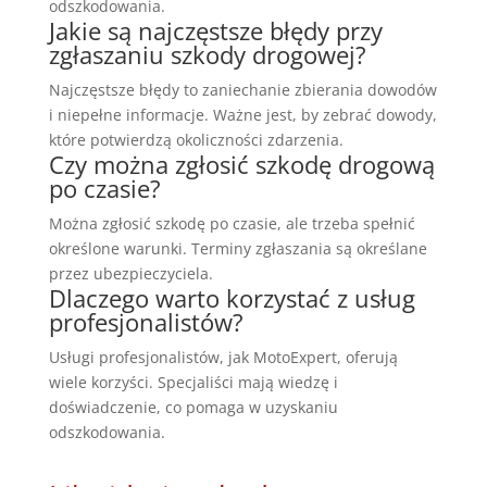
odszkodowania.
Jakie są najczęstsze błędy przy
zgłaszaniu szkody drogowej?
Najczęstsze błędy to zaniechanie zbierania dowodów
i niepełne informacje. Ważne jest, by zebrać dowody,
które potwierdzą okoliczności zdarzenia.
Czy można zgłosić szkodę drogową
po czasie?
Można zgłosić szkodę po czasie, ale trzeba spełnić
określone warunki. Terminy zgłaszania są określane
przez ubezpieczyciela.
Dlaczego warto korzystać z usług
profesjonalistów?
Usługi profesjonalistów, jak MotoExpert, oferują
wiele korzyści. Specjaliści mają wiedzę i
doświadczenie, co pomaga w uzyskaniu
odszkodowania.