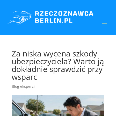
Za niska wycena szkody
ubezpieczyciela? Warto ją
dokładnie sprawdzić przy
wsparc
Blog eksperci