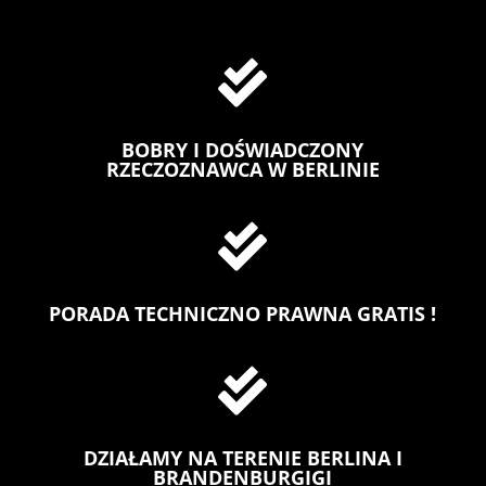

BOBRY I DOŚWIADCZONY
RZECZOZNAWCA W BERLINIE

PORADA TECHNICZNO PRAWNA GRATIS !

DZIAŁAMY NA TERENIE BERLINA I
BRANDENBURGIGI