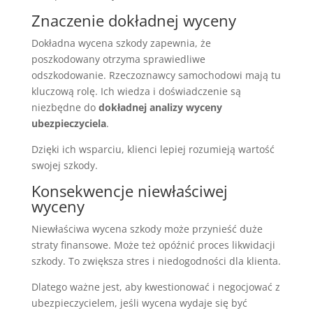
Znaczenie dokładnej wyceny
Dokładna wycena szkody zapewnia, że
poszkodowany otrzyma sprawiedliwe
odszkodowanie. Rzeczoznawcy samochodowi mają tu
kluczową rolę. Ich wiedza i doświadczenie są
niezbędne do
dokładnej analizy wyceny
ubezpieczyciela
.
Dzięki ich wsparciu, klienci lepiej rozumieją wartość
swojej szkody.
Konsekwencje niewłaściwej
wyceny
Niewłaściwa wycena szkody może przynieść duże
straty finansowe. Może też opóźnić proces likwidacji
szkody. To zwiększa stres i niedogodności dla klienta.
Dlatego ważne jest, aby kwestionować i negocjować z
ubezpieczycielem, jeśli wycena wydaje się być