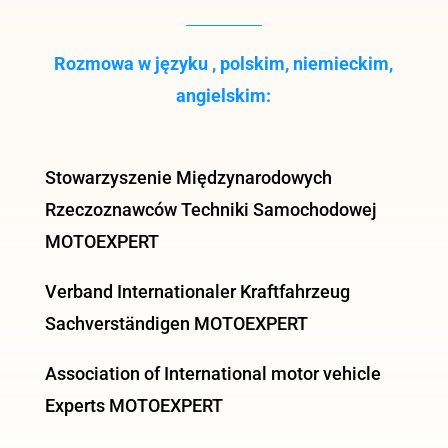
Rozmowa w języku , polskim, niemieckim,
angielskim:
Stowarzyszenie Międzynarodowych
Rzeczoznawców Techniki Samochodowej
MOTOEXPERT
Verband Internationaler Kraftfahrzeug
Sachverständigen MOTOEXPERT
Association of International motor vehicle
Experts MOTOEXPERT