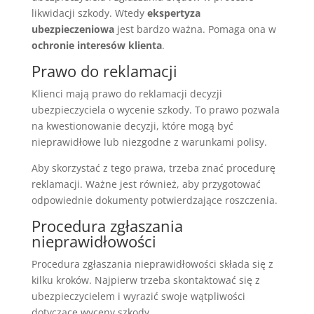
likwidacji szkody. Wtedy
ekspertyza
ubezpieczeniowa
jest bardzo ważna. Pomaga ona w
ochronie interesów klienta
.
Prawo do reklamacji
Klienci mają prawo do reklamacji decyzji
ubezpieczyciela o wycenie szkody. To prawo pozwala
na kwestionowanie decyzji, które mogą być
nieprawidłowe lub niezgodne z warunkami polisy.
Aby skorzystać z tego prawa, trzeba znać procedurę
reklamacji. Ważne jest również, aby przygotować
odpowiednie dokumenty potwierdzające roszczenia.
Procedura zgłaszania
nieprawidłowości
Procedura zgłaszania nieprawidłowości składa się z
kilku kroków. Najpierw trzeba skontaktować się z
ubezpieczycielem i wyrazić swoje wątpliwości
dotyczące wyceny szkody.