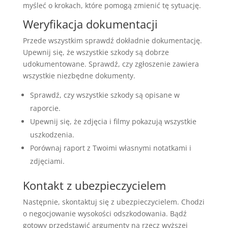
myśleć o krokach, które pomogą zmienić tę sytuację.
Weryfikacja dokumentacji
Przede wszystkim sprawdź dokładnie dokumentację.
Upewnij się, że wszystkie szkody są dobrze
udokumentowane. Sprawdź, czy zgłoszenie zawiera
wszystkie niezbędne dokumenty.
Sprawdź, czy wszystkie szkody są opisane w
raporcie.
Upewnij się, że zdjęcia i filmy pokazują wszystkie
uszkodzenia.
Porównaj raport z Twoimi własnymi notatkami i
zdjęciami.
Kontakt z ubezpieczycielem
Następnie, skontaktuj się z ubezpieczycielem. Chodzi
o negocjowanie wysokości odszkodowania. Bądź
gotowy przedstawić argumenty na rzecz wyższej