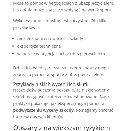
Może to pomóc w negocjacjach z ubezpieczycielem.
Ich opinia może znacząco wpłynąć na wynik sporu.
Wykorzystanie ich usług jest korzystne. Oto kilka
przykładów:
niezależna ocena wartości szkody
ekspertyza techniczna
wsparcie w negocjacjach z ubezpieczycielem
Dzięki ich wiedzy, niezależni rzeczoznawcy mogą
znacząco pomóc w sporze z ubezpieczycielem.
Przykłady niskich wycen i ich skutki
Nasze doświadczenie pokazuje, że niskie wyceny
szkód mogą być skutecznie kwestionowane. Nasza
praktyka pokazuje, jak eksperci mogą pomóc w
podwyższeniu wyceny szkody
. Pomagamy chronić
interesy naszych klientów.
Obszary z największym ryzykiem