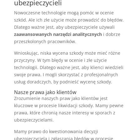
ubezpieczycieli
Nowoczesne technologie mogą pomóc w ocenie
szkód. Ale ich złe użycie może prowadzić do błędów.
Dlatego ważne jest, aby ubezpieczyciele używali
zaawansowanych narzędzi analitycznych
i dobrze
przeszkolonych pracowników.
Wnioskując, niska wycena szkody może mieć różne
przyczyny. W tym błędy w ocenie i złe użycie
technologii. Dlatego ważne jest, aby klienci wiedzieli
swoje prawa. I mogli skorzystać z profesjonalnych
usług doradczych, by podnieść wycenę szkody.
Nasze prawa jako klientów
Zrozumienie naszych praw jako klientów jest
kluczowe w procesie likwidacji szkody. Mamy pewne
prawa, które chronią nasze interesy w sporach z
ubezpieczycielami.
Mamy prawo do kwestionowania decyzji
ubezpieczyciela i zgłaszania błędów w procesie