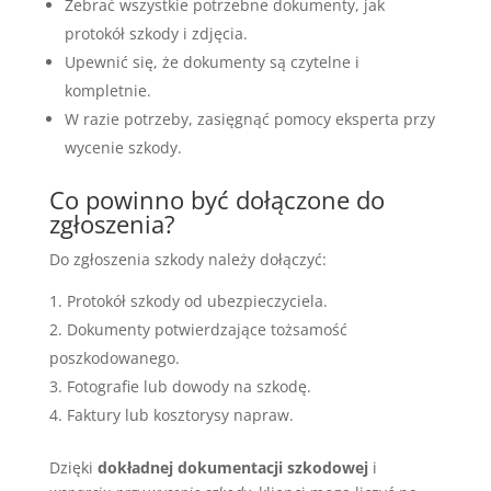
Zebrać wszystkie potrzebne dokumenty, jak
protokół szkody i zdjęcia.
Upewnić się, że dokumenty są czytelne i
kompletnie.
W razie potrzeby, zasięgnąć pomocy eksperta przy
wycenie szkody.
Co powinno być dołączone do
zgłoszenia?
Do zgłoszenia szkody należy dołączyć:
Protokół szkody od ubezpieczyciela.
Dokumenty potwierdzające tożsamość
poszkodowanego.
Fotografie lub dowody na szkodę.
Faktury lub kosztorysy napraw.
Dzięki
dokładnej dokumentacji szkodowej
i