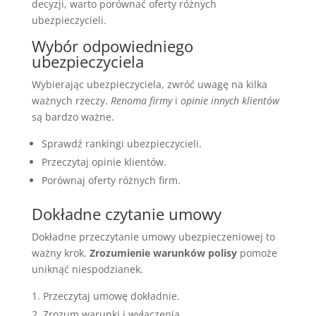
decyzji, warto porównać oferty różnych
ubezpieczycieli.
Wybór odpowiedniego
ubezpieczyciela
Wybierając ubezpieczyciela, zwróć uwagę na kilka
ważnych rzeczy.
Renoma firmy
i
opinie innych klientów
są bardzo ważne.
Sprawdź rankingi ubezpieczycieli.
Przeczytaj opinie klientów.
Porównaj oferty różnych firm.
Dokładne czytanie umowy
Dokładne przeczytanie umowy ubezpieczeniowej to
ważny krok.
Zrozumienie warunków polisy
pomoże
uniknąć niespodzianek.
Przeczytaj umowę dokładnie.
Zrozum warunki i wyłączenia.