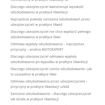
Dlaczego ubezpieczyciel kwestionuje wysokość
odszkodowania w praktyce likwidacji
Najczęstsze powody zaniżania odszkodowań przez
ubezpieczycieli w praktyce likwid
Dlaczego ubezpieczyciel nie chce wypłacić pełnego
odszkodowania w praktyce likwi
Odmowa wypłaty odszkodowania – najczęstsze
przyczyny – analiza MOTOEXPERT
Dlaczego ubezpieczyciel odmawia wypłaty
odszkodowania po wypadku w praktyce likwidacji
Dlaczego ubezpieczyciel zaniża odszkodowanie i jak
to uzasadnia w praktyce likwi
Odmowa odszkodowania przez ubezpieczyciela –
przyczyny w praktyce likwidacji szkód
Zaniżone odszkodowanie – dlaczego ubezpieczyciel
tak działa w praktyce likwidacji