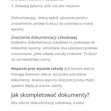
Zadawaj pytania, jeśli coś jest niejasne.
Podsumowując, dobry wybór ubezpieczyciela i
zrozumienie umowy to klucz do uniknięcia niskiej
wyceny.
Znaczenie dokumentacji szkodowej
Dokładna dokumentacja szkodowa to podstawa do
dokładnej wyceny. Umożliwia ona ubezpieczycielowi
zrozumienie, jakie szkody zostały zrobione. To klucz
do sprawiedliwej oceny.
Wsparcie przy wycenie szkody
jest bardzo ważne.
Pomaga klientom zebrac wszystkie potrzebne
dokumenty. Analiza wyceny ubezpieczyciela może
ujawnić błędy w ocenie szkody.
Jak skompletować dokumenty?
Aby zebrać dokumentację szkodową, trzeba: