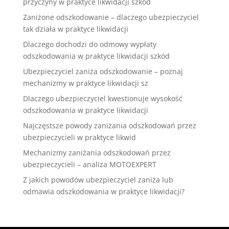
przyczyny w praktyce likwidacji szkód
Zaniżone odszkodowanie – dlaczego ubezpieczyciel
tak działa w praktyce likwidacji
Dlaczego dochodzi do odmowy wypłaty
odszkodowania w praktyce likwidacji szkód
Ubezpieczyciel zaniża odszkodowanie – poznaj
mechanizmy w praktyce likwidacji sz
Dlaczego ubezpieczyciel kwestionuje wysokość
odszkodowania w praktyce likwidacji
Najczęstsze powody zaniżania odszkodowań przez
ubezpieczycieli w praktyce likwid
Mechanizmy zaniżania odszkodowań przez
ubezpieczycieli – analiza MOTOEXPERT
Z jakich powodów ubezpieczyciel zaniża lub
odmawia odszkodowania w praktyce likwidacji?