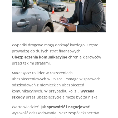
Wypadki drogowe mogą dotknąć każdego. Często
prowadzą do dużych strat finansowych.
Ubezpieczenia komunikacyjne
chronią kierowców
przed takimi stratami.
MotoExpert
to lider w roszczeniach
ubezpieczeniowych w Polsce. Pomaga w sprawach
odszkodowań z niemieckich ubezpieczeń
komunikacyjnych. W przypadku kolizji,
wycena
szkody
przez ubezpieczyciela może być za niska.
Warto wiedzieć, jak
sprawdzić i negocjować
wysokość odszkodowania. Nasz zespół ekspertów