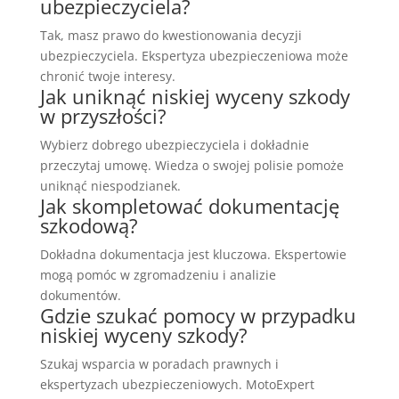
ubezpieczyciela?
Tak, masz prawo do kwestionowania decyzji
ubezpieczyciela. Ekspertyza ubezpieczeniowa może
chronić twoje interesy.
Jak uniknąć niskiej wyceny szkody
w przyszłości?
Wybierz dobrego ubezpieczyciela i dokładnie
przeczytaj umowę. Wiedza o swojej polisie pomoże
uniknąć niespodzianek.
Jak skompletować dokumentację
szkodową?
Dokładna dokumentacja jest kluczowa. Ekspertowie
mogą pomóc w zgromadzeniu i analizie
dokumentów.
Gdzie szukać pomocy w przypadku
niskiej wyceny szkody?
Szukaj wsparcia w poradach prawnych i
ekspertyzach ubezpieczeniowych. MotoExpert