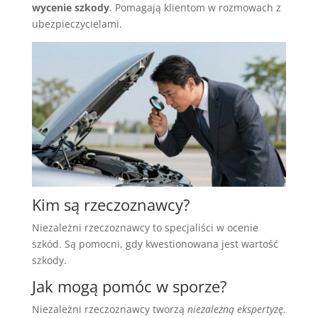
wycenie szkody
. Pomagają klientom w rozmowach z
ubezpieczycielami.
Kim są rzeczoznawcy?
Niezależni rzeczoznawcy to specjaliści w ocenie
szkód. Są pomocni, gdy kwestionowana jest wartość
szkody.
Jak mogą pomóc w sporze?
Niezależni rzeczoznawcy tworzą
niezależną ekspertyzę
.