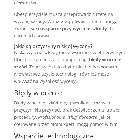
niewłaściwa
.
Ubezpieczyciele muszą przeprowadzić rzetelną
wycenę szkody. W razie wątpliwości, klienci mogą
zwrócić się o
wsparcie przy wycenie szkody
. To
chroni ich prawa.
Jakie są przyczyny niskiej wyceny?
Niska wycena szkody może wynikać z wielu przyczyn.
Ubezpieczyciele czasem popełniają
błędy w ocenie
szkód
. To prowadzi do zbyt niskich odszkodowań.
Niewłaściwe użycie technologii również może
wpływać na wysokość wyceny.
Błędy w ocenie
Błędy w ocenie szkód mogą wynikać z różnych
przyczyn. Na przykład, brak doświadczenia lub złe
procedury.
Profesjonalne usługi doradcze
, jak te
oferowane przez MotoExpert, mogą pomóc w tym.
Wsparcie technologiczne