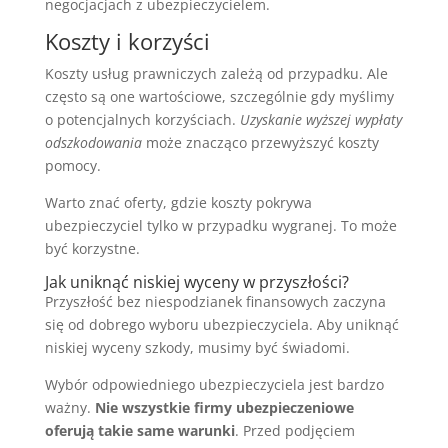
negocjacjach z ubezpieczycielem.
Koszty i korzyści
Koszty usług prawniczych zależą od przypadku. Ale
często są one wartościowe, szczególnie gdy myślimy
o potencjalnych korzyściach.
Uzyskanie wyższej wypłaty
odszkodowania
może znacząco przewyższyć koszty
pomocy.
Warto znać oferty, gdzie koszty pokrywa
ubezpieczyciel tylko w przypadku wygranej. To może
być korzystne.
Jak uniknąć niskiej wyceny w przyszłości?
Przyszłość bez niespodzianek finansowych zaczyna
się od dobrego wyboru ubezpieczyciela. Aby uniknąć
niskiej wyceny szkody, musimy być świadomi.
Wybór odpowiedniego ubezpieczyciela jest bardzo
ważny.
Nie wszystkie firmy ubezpieczeniowe
oferują takie same warunki
. Przed podjęciem