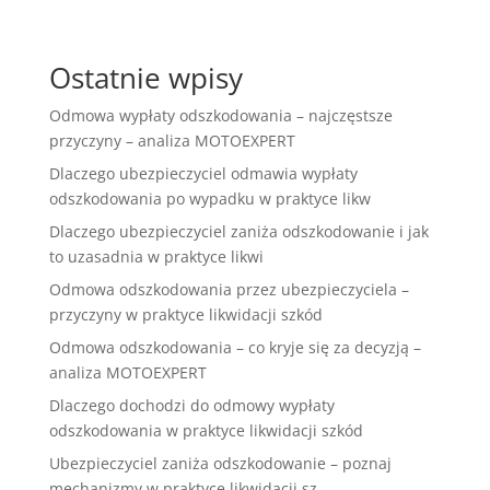
Ostatnie wpisy
Odmowa wypłaty odszkodowania – najczęstsze
przyczyny – analiza MOTOEXPERT
Dlaczego ubezpieczyciel odmawia wypłaty
odszkodowania po wypadku w praktyce likw
Dlaczego ubezpieczyciel zaniża odszkodowanie i jak
to uzasadnia w praktyce likwi
Odmowa odszkodowania przez ubezpieczyciela –
przyczyny w praktyce likwidacji szkód
Odmowa odszkodowania – co kryje się za decyzją –
analiza MOTOEXPERT
Dlaczego dochodzi do odmowy wypłaty
odszkodowania w praktyce likwidacji szkód
Ubezpieczyciel zaniża odszkodowanie – poznaj
mechanizmy w praktyce likwidacji sz.