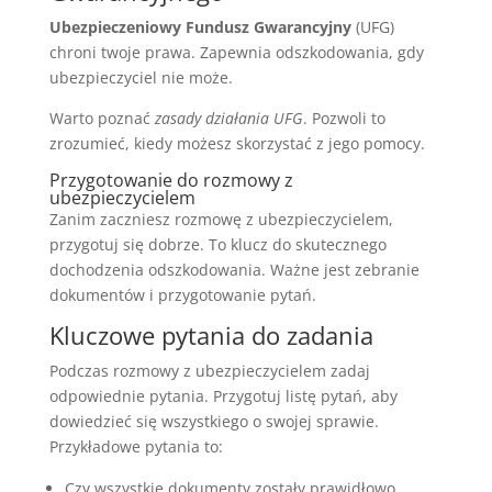
Ubezpieczeniowy Fundusz Gwarancyjny
(UFG)
chroni twoje prawa. Zapewnia odszkodowania, gdy
ubezpieczyciel nie może.
Warto poznać
zasady działania UFG
. Pozwoli to
zrozumieć, kiedy możesz skorzystać z jego pomocy.
Przygotowanie do rozmowy z
ubezpieczycielem
Zanim zaczniesz rozmowę z ubezpieczycielem,
przygotuj się dobrze. To klucz do skutecznego
dochodzenia odszkodowania. Ważne jest zebranie
dokumentów i przygotowanie pytań.
Kluczowe pytania do zadania
Podczas rozmowy z ubezpieczycielem zadaj
odpowiednie pytania. Przygotuj listę pytań, aby
dowiedzieć się wszystkiego o swojej sprawie.
Przykładowe pytania to:
Czy wszystkie dokumenty zostały prawidłowo