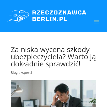
Za niska wycena szkody
ubezpieczyciela? Warto ją
dokładnie sprawdzić!
Blog eksperci