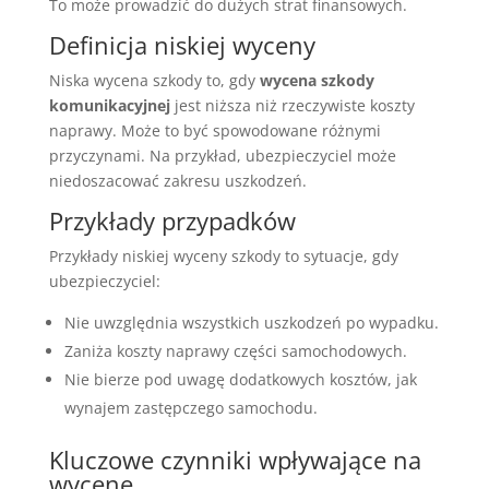
To może prowadzić do dużych strat finansowych.
Definicja niskiej wyceny
Niska wycena szkody to, gdy
wycena szkody
komunikacyjnej
jest niższa niż rzeczywiste koszty
naprawy. Może to być spowodowane różnymi
przyczynami. Na przykład, ubezpieczyciel może
niedoszacować zakresu uszkodzeń.
Przykłady przypadków
Przykłady niskiej wyceny szkody to sytuacje, gdy
ubezpieczyciel:
Nie uwzględnia wszystkich uszkodzeń po wypadku.
Zaniża koszty naprawy części samochodowych.
Nie bierze pod uwagę dodatkowych kosztów, jak
wynajem zastępczego samochodu.
Kluczowe czynniki wpływające na
wycenę