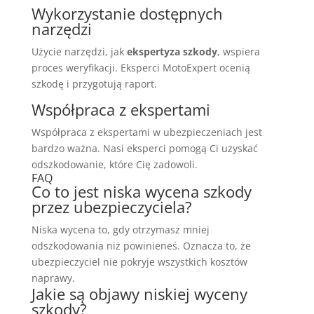
Wykorzystanie dostępnych
narzędzi
Użycie narzędzi, jak
ekspertyza szkody
, wspiera
proces weryfikacji. Eksperci MotoExpert ocenią
szkodę i przygotują raport.
Współpraca z ekspertami
Współpraca z ekspertami w ubezpieczeniach jest
bardzo ważna. Nasi eksperci pomogą Ci uzyskać
odszkodowanie, które Cię zadowoli.
FAQ
Co to jest niska wycena szkody
przez ubezpieczyciela?
Niska wycena to, gdy otrzymasz mniej
odszkodowania niż powinieneś. Oznacza to, że
ubezpieczyciel nie pokryje wszystkich kosztów
naprawy.
Jakie są objawy niskiej wyceny
szkody?