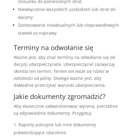
stosunku do poniesionych strat.
Niewłączenie wszystkich uszkodzeń lub strat do
wyceny.
Zastosowanie nieaktualnych lub nieprawidłowych
stawek za naprawy.
Terminy na odwołanie się
Ważne jest, aby znać terminy na odwołanie się od
decyzji ubezpieczyciela. Ubezpieczyciel zazwyczaj
określa ten termin.
Termin ten może się różnić w
zależności od polisy
. Dlatego ważne jest, aby
dokładnie przeczytać warunki ubezpieczenia.
Jakie dokumenty zgromadzić?
Aby skutecznie zakwestionować wycenę, potrzebne
są odpowiednie dokumenty. Przygotuj:
Raporty policyjne lub inne dokumenty
potwierdzające zdarzenie.