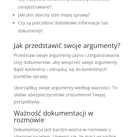
zarejestrowane?
Jaki jest obecny stan mojej sprawy?
Czy są potrzebne dodatkowe informacje lub
dokumenty?
Jak przedstawić swoje argumenty?
Przedstaw swoje argumenty jasno i zorganizowanie.
Użyj dokumentów, aby wesprzeć swoje argumenty.
Bądź konkretny i odnajduj się do konkretnych
punktów sprawy.
Uporządkuj swoje argumenty według ważności. To
ułatwi ubezpieczycielowi zrozumienie Twojej
perspektywy.
Ważność dokumentacji w
rozmowie
Dokumentacja jest bardzo ważna w rozmowie z
ubezpieczycielem. Upewnij się, że masz wszystkie