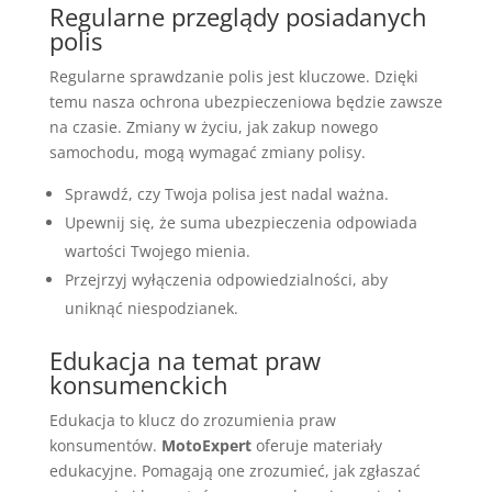
Regularne przeglądy posiadanych
polis
Regularne sprawdzanie polis jest kluczowe. Dzięki
temu nasza ochrona ubezpieczeniowa będzie zawsze
na czasie. Zmiany w życiu, jak zakup nowego
samochodu, mogą wymagać zmiany polisy.
Sprawdź, czy Twoja polisa jest nadal ważna.
Upewnij się, że suma ubezpieczenia odpowiada
wartości Twojego mienia.
Przejrzyj wyłączenia odpowiedzialności, aby
uniknąć niespodzianek.
Edukacja na temat praw
konsumenckich
Edukacja to klucz do zrozumienia praw
konsumentów.
MotoExpert
oferuje materiały
edukacyjne. Pomagają one zrozumieć, jak zgłaszać