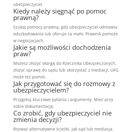
ubezpieczyciel.
Kiedy należy sięgnąć po pomoc
prawną?
Szukaj pomocy prawną, gdy ubezpieczyciel odmawia
odszkodowania lub oferuje za mało. Prawnik pomoże
w negocjacjach.
Jakie są możliwości dochodzenia
praw?
Możesz złożyć skargę do Rzecznika Ubezpieczonych,
złożyć sprawę do sądu lub skorzystać z mediacji. UFG
może też pomóc.
Jak przygotować się do rozmowy z
ubezpieczycielem?
Przygotuj kluczowe pytania i argumenty. Mieć przy
sobie dokumentację.
Co zrobić, gdy ubezpieczyciel nie
zmienia decyzji?
Rozważ alternatywne ścieżki, jak sąd lub mediacja.