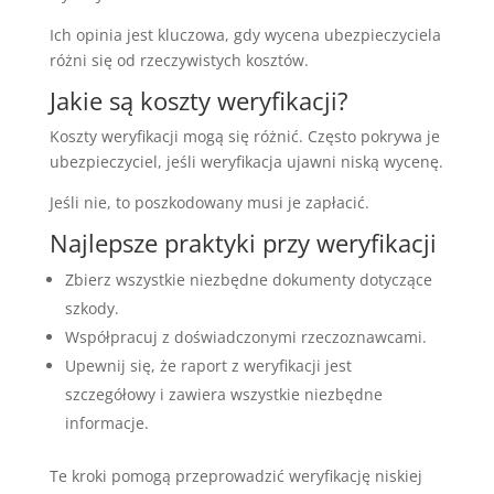
Ich opinia jest kluczowa, gdy wycena ubezpieczyciela
różni się od rzeczywistych kosztów.
Jakie są koszty weryfikacji?
Koszty weryfikacji mogą się różnić. Często pokrywa je
ubezpieczyciel, jeśli weryfikacja ujawni niską wycenę.
Jeśli nie, to poszkodowany musi je zapłacić.
Najlepsze praktyki przy weryfikacji
Zbierz wszystkie niezbędne dokumenty dotyczące
szkody.
Współpracuj z doświadczonymi rzeczoznawcami.
Upewnij się, że raport z weryfikacji jest
szczegółowy i zawiera wszystkie niezbędne
informacje.
Te kroki pomogą przeprowadzić weryfikację niskiej