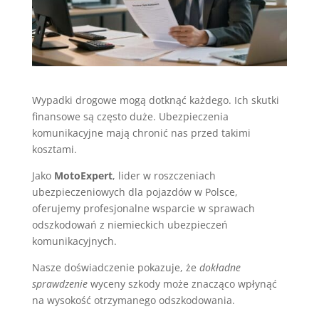
Wypadki drogowe mogą dotknąć każdego. Ich skutki
finansowe są często duże. Ubezpieczenia
komunikacyjne mają chronić nas przed takimi
kosztami.
Jako
MotoExpert
, lider w roszczeniach
ubezpieczeniowych dla pojazdów w Polsce,
oferujemy profesjonalne wsparcie w sprawach
odszkodowań z niemieckich ubezpieczeń
komunikacyjnych.
Nasze doświadczenie pokazuje, że
dokładne
sprawdzenie
wyceny szkody może znacząco wpłynąć
na wysokość otrzymanego odszkodowania.