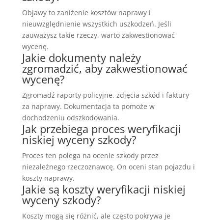
Objawy to zaniżenie kosztów naprawy i
nieuwzględnienie wszystkich uszkodzeń. Jeśli
zauważysz takie rzeczy, warto zakwestionować
wycenę.
Jakie dokumenty należy
zgromadzić, aby zakwestionować
wycenę?
Zgromadź raporty policyjne, zdjęcia szkód i faktury
za naprawy. Dokumentacja ta pomoże w
dochodzeniu odszkodowania.
Jak przebiega proces weryfikacji
niskiej wyceny szkody?
Proces ten polega na ocenie szkody przez
niezależnego rzeczoznawcę. On oceni stan pojazdu i
koszty naprawy.
Jakie są koszty weryfikacji niskiej
wyceny szkody?
Koszty mogą się różnić, ale często pokrywa je