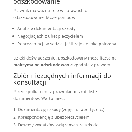
odszkodowanie
Prawnik ma ważną rolę w sprawach o
odszkodowanie. Może pomóc w:
Analizie dokumentacji szkody
Negocjacjach z ubezpieczycielem
Reprezentacji w sądzie, jeśli zajdzie taka potrzeba
Dzięki doświadczeniu, poszkodowany może liczyć na
maksymalne odszkodowanie
zgodnie z prawem.
Zbiór niezbędnych informacji do
konsultacji
Przed spotkaniem z prawnikiem, zrób listę
dokumentów. Warto mieć:
Dokumentację szkody (zdjęcia, raporty, etc.)
Korespondencję z ubezpieczycielem
Dowody wydatków związanych ze szkodą