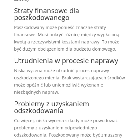
Straty finansowe dla
poszkodowanego
Poszkodowany może ponieść znaczne straty
finansowe. Musi pokryć różnicę między wypłaconą
kwotą a rzeczywistymi kosztami naprawy. To może
być dużym obciążeniem dla budżetu domowego.
Utrudnienia w procesie naprawy
Niska wycena może utrudnić proces naprawy
uszkodzonego mienia. Brak wystarczających środków
może opóźnić lub uniemożliwić wykonanie
niezbędnych napraw.
Problemy z uzyskaniem
odszkodowania
Co więcej, niska wycena szkody może powodować
problemy z uzyskaniem odpowiedniego
odszkodowania. Poszkodowany może być zmuszony