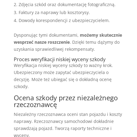
Zdjęcia szkód oraz dokumentację fotograficzną.
Faktury za naprawy lub kosztorysy.
Dowody korespondencji z ubezpieczycielem.
Dysponując tymi dokumentami,
możemy skutecznie
wesprzeć nasze roszczenie
. Dzięki temu dążymy do
uzyskania sprawiedliwej rekompensaty.
Proces weryfikacji niskiej wyceny szkody
Weryfikacja niskiej wyceny szkody to ważny krok.
Ubezpieczony może zapytać ubezpieczyciela o
decyzję. Może też ubiegać się o dokładną ocenę
szkody.
Ocena szkody przez niezależnego
rzeczoznawcę
Niezależny rzeczoznawca oceni stan pojazdu i koszty
naprawy. Rzeczoznawcy samochodowi dokładnie
sprawdzają pojazd. Tworzą raporty techniczne i
wyceny.