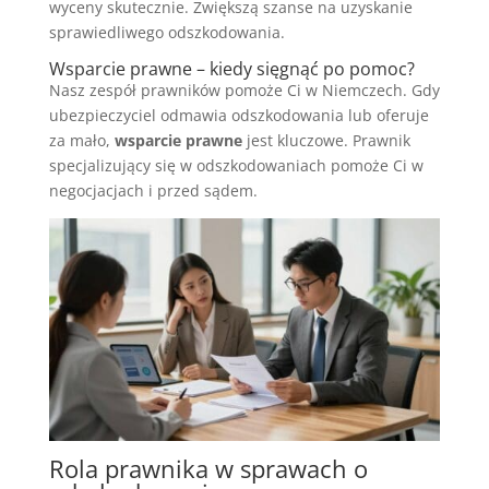
wyceny skutecznie. Zwiększą szanse na uzyskanie
sprawiedliwego odszkodowania.
Wsparcie prawne – kiedy sięgnąć po pomoc?
Nasz zespół prawników pomoże Ci w Niemczech. Gdy
ubezpieczyciel odmawia odszkodowania lub oferuje
za mało,
wsparcie prawne
jest kluczowe. Prawnik
specjalizujący się w odszkodowaniach pomoże Ci w
negocjacjach i przed sądem.
Rola prawnika w sprawach o