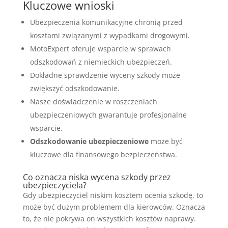
Kluczowe wnioski
Ubezpieczenia komunikacyjne chronią przed
kosztami związanymi z wypadkami drogowymi.
MotoExpert oferuje wsparcie w sprawach
odszkodowań z niemieckich ubezpieczeń.
Dokładne sprawdzenie wyceny szkody może
zwiększyć odszkodowanie.
Nasze doświadczenie w roszczeniach
ubezpieczeniowych gwarantuje profesjonalne
wsparcie.
Odszkodowanie ubezpieczeniowe
może być
kluczowe dla finansowego bezpieczeństwa.
Co oznacza niska wycena szkody przez
ubezpieczyciela?
Gdy ubezpieczyciel niskim kosztem ocenia szkodę, to
może być dużym problemem dla kierowców. Oznacza
to, że nie pokrywa on wszystkich kosztów naprawy.