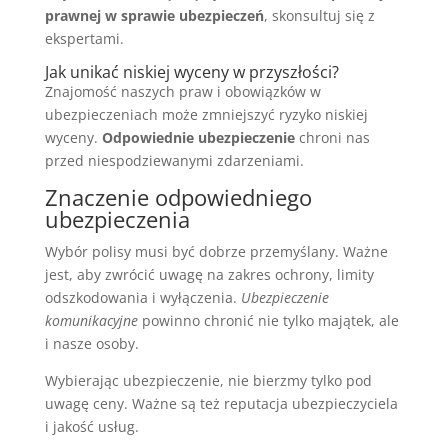
prawnej w sprawie ubezpieczeń
, skonsultuj się z
ekspertami.
Jak unikać niskiej wyceny w przyszłości?
Znajomość naszych praw i obowiązków w
ubezpieczeniach może zmniejszyć ryzyko niskiej
wyceny.
Odpowiednie ubezpieczenie
chroni nas
przed niespodziewanymi zdarzeniami.
Znaczenie odpowiedniego
ubezpieczenia
Wybór polisy musi być dobrze przemyślany. Ważne
jest, aby zwrócić uwagę na zakres ochrony, limity
odszkodowania i wyłączenia.
Ubezpieczenie
komunikacyjne
powinno chronić nie tylko majątek, ale
i nasze osoby.
Wybierając ubezpieczenie, nie bierzmy tylko pod
uwagę ceny. Ważne są też reputacja ubezpieczyciela
i jakość usług.