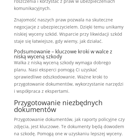
roszczenia i korzystać z praw w ubezpieczeniach
komunikacyjnych.
Znajomość naszych praw pozwala na skuteczne
negocjacje z ubezpieczycielem. Dzięki temu unikamy
niskiej wyceny szkód. Wsparcie przy likwidacji szkód
staje się łatwiejsze, gdy wiemy, jak działać.
Podsumowanie – kluczowe kroki w walce z
niską wyceną szkody
Walka z niską wyceną szkody wymaga dobrego
planu. Nasi eksperci pomogą Ci uzyskać
sprawiedliwe odszkodowanie. Ważne kroki to
przygotowanie dokumentów, wykorzystanie narzędzi
i współpraca z ekspertami.
Przygotowanie niezbędnych
dokumentów
Przygotowanie dokumentów, jak raporty policyjne czy
zdjęcia, jest kluczowe. Te dokumenty będą dowodem
na szkodę. Pomogą one w uzyskaniu lepszej wyceny.