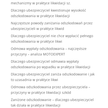
mechanizmy w praktyce likwidacji sz.
Dlaczego ubezpieczyciel kwestionuje wysokość
odszkodowania w praktyce likwidacji
Najczęstsze powody zaniżania odszkodowań przez
ubezpieczycieli w praktyce likwid
Dlaczego ubezpieczyciel nie chce wypłacić pełnego
odszkodowania w praktyce likwi
Odmowa wypłaty odszkodowania – najczęstsze
przyczyny – analiza MOTOEXPERT
Dlaczego ubezpieczyciel odmawia wypłaty
odszkodowania po wypadku w praktyce likwidacji
Dlaczego ubezpieczyciel zaniża odszkodowanie i jak
to uzasadnia w praktyce likwi
Odmowa odszkodowania przez ubezpieczyciela –
przyczyny w praktyce likwidacji szkód
Zaniżone odszkodowanie – dlaczego ubezpieczyciel
tak działa w praktyce likwidacji