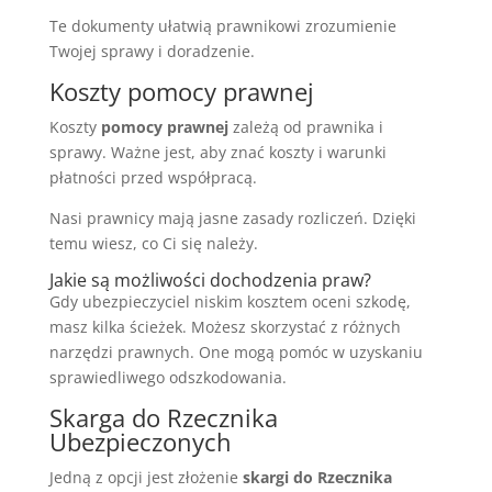
Te dokumenty ułatwią prawnikowi zrozumienie
Twojej sprawy i doradzenie.
Koszty pomocy prawnej
Koszty
pomocy prawnej
zależą od prawnika i
sprawy. Ważne jest, aby znać koszty i warunki
płatności przed współpracą.
Nasi prawnicy mają jasne zasady rozliczeń. Dzięki
temu wiesz, co Ci się należy.
Jakie są możliwości dochodzenia praw?
Gdy ubezpieczyciel niskim kosztem oceni szkodę,
masz kilka ścieżek. Możesz skorzystać z różnych
narzędzi prawnych. One mogą pomóc w uzyskaniu
sprawiedliwego odszkodowania.
Skarga do Rzecznika
Ubezpieczonych
Jedną z opcji jest złożenie
skargi do Rzecznika