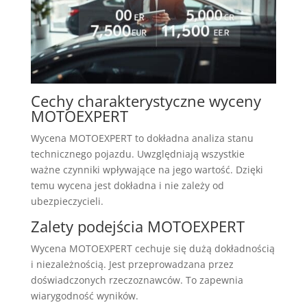
Cechy charakterystyczne wyceny
MOTOEXPERT
Wycena MOTOEXPERT to dokładna analiza stanu
technicznego pojazdu. Uwzględniają wszystkie
ważne czynniki wpływające na jego wartość. Dzięki
temu wycena jest dokładna i nie zależy od
ubezpieczycieli.
Zalety podejścia MOTOEXPERT
Wycena MOTOEXPERT cechuje się dużą dokładnością
i niezależnością. Jest przeprowadzana przez
doświadczonych rzeczoznawców. To zapewnia
wiarygodność wyników.