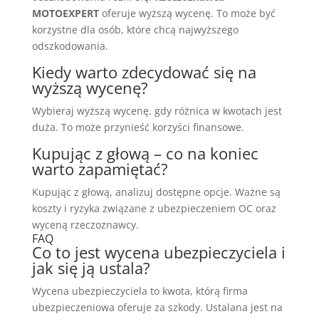
MOTOEXPERT
oferuje wyższą wycenę. To może być
korzystne dla osób, które chcą najwyższego
odszkodowania.
Kiedy warto zdecydować się na
wyższą wycenę?
Wybieraj wyższą wycenę, gdy różnica w kwotach jest
duża. To może przynieść korzyści finansowe.
Kupując z głową – co na koniec
warto zapamiętać?
Kupując z głową, analizuj dostępne opcje. Ważne są
koszty i ryzyka związane z ubezpieczeniem OC oraz
wyceną rzeczoznawcy.
FAQ
Co to jest wycena ubezpieczyciela i
jak się ją ustala?
Wycena ubezpieczyciela to kwota, którą firma
ubezpieczeniowa oferuje za szkody. Ustalana jest na