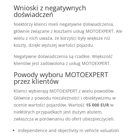
Wnioski z negatywnych
doświadczeń
Niektórzy klienci mieli negatywne doświadczenia,
głównie związane z kosztami usług MOTOEXPERT. Ale
wielu z nich uważa, że korzyści były większe niż
koszty, dzięki wyższej wartości pojazdu.
Negatywne doświadczenia są rzadkie. Większość
klientów jest zadowolona z usług MOTOEXPERT.
Powody wyboru MOTOEXPERT
przez klientów
Klienci wybierają MOTOEXPERT z wielu powodów.
Głównie z powodu niezależności i obiektywizmu w
ocenie wartości pojazdów. Wartość
15 000 EUR
w
niektórych przypadkach jest dużym atutem,
zwłaszcza w porównaniu do ofert ubezpieczycieli.
Independence and objectivity in vehicle valuation