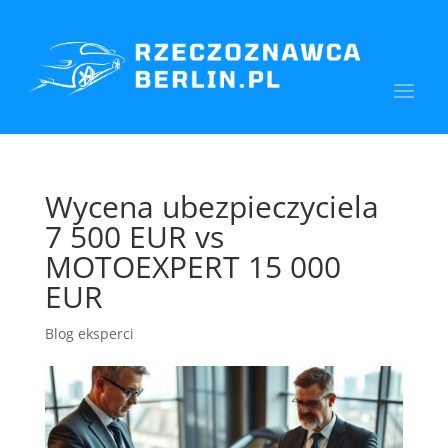
Wycena ubezpieczyciela
7 500 EUR vs
MOTOEXPERT 15 000
EUR
Blog eksperci