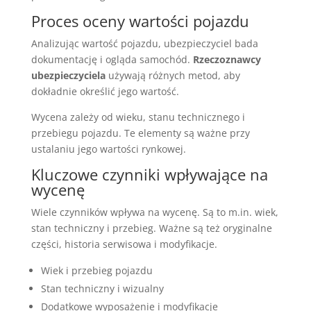
Proces oceny wartości pojazdu
Analizując wartość pojazdu, ubezpieczyciel bada
dokumentację i ogląda samochód.
Rzeczoznawcy
ubezpieczyciela
używają różnych metod, aby
dokładnie określić jego wartość.
Wycena zależy od wieku, stanu technicznego i
przebiegu pojazdu. Te elementy są ważne przy
ustalaniu jego wartości rynkowej.
Kluczowe czynniki wpływające na
wycenę
Wiele czynników wpływa na wycenę. Są to m.in. wiek,
stan techniczny i przebieg. Ważne są też oryginalne
części, historia serwisowa i modyfikacje.
Wiek i przebieg pojazdu
Stan techniczny i wizualny
Dodatkowe wyposażenie i modyfikacje