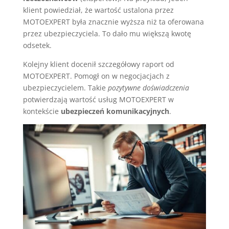
klient powiedział, że wartość ustalona przez
MOTOEXPERT była znacznie wyższa niż ta oferowana
przez ubezpieczyciela. To dało mu większą kwotę
odsetek.
Kolejny klient docenił szczegółowy raport od
MOTOEXPERT. Pomogł on w negocjacjach z
ubezpieczycielem. Takie
pozytywne doświadczenia
potwierdzają wartość usług MOTOEXPERT w
kontekście
ubezpieczeń komunikacyjnych
.