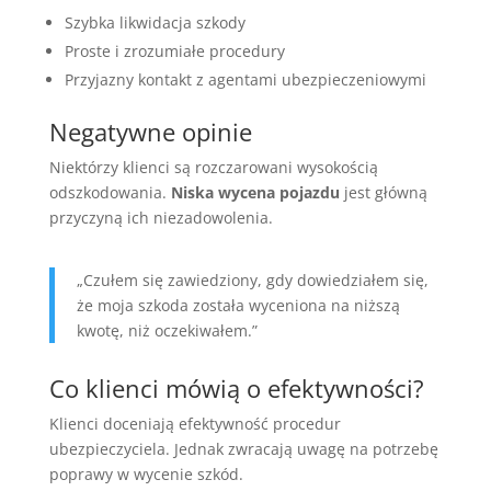
Szybka likwidacja szkody
Proste i zrozumiałe procedury
Przyjazny kontakt z agentami ubezpieczeniowymi
Negatywne opinie
Niektórzy klienci są rozczarowani wysokością
odszkodowania.
Niska wycena pojazdu
jest główną
przyczyną ich niezadowolenia.
„Czułem się zawiedziony, gdy dowiedziałem się,
że moja szkoda została wyceniona na niższą
kwotę, niż oczekiwałem.”
Co klienci mówią o efektywności?
Klienci doceniają efektywność procedur
ubezpieczyciela. Jednak zwracają uwagę na potrzebę
poprawy w wycenie szkód.