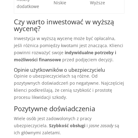
Niskie
Wyższe
dodatkowe
Czy warto inwestować w wyższą
wycenę?
Inwestycja w wyższą wycenę może być opłacalna,
jeśli różnica pomiędzy kwotami jest znacząca. Klienci
powinni rozważyć swoje
indywidualne potrzeby i
możliwości finansowe
przed podjęciem decyzji.
Opinie użytkowników o ubezpieczycielu
Opinie o ubezpieczycielach są różne. Od
pozytywnych doświadczeń po negatywne. Najczęściej
klienci podkreślają, że cenią szybkość i prostotę
procesu likwidacji szkody.
Pozytywne doświadczenia
Wiele osób jest zadowolonych z pracy
ubezpieczyciela.
Szybkość obsługi
i
jasne zasady
są
ich głównymi zaletami.