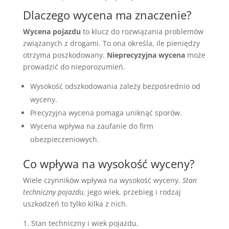
Dlaczego wycena ma znaczenie?
Wycena pojazdu
to klucz do rozwiązania problemów
związanych z drogami. To ona określa, ile pieniędzy
otrzyma poszkodowany.
Nieprecyzyjna wycena
może
prowadzić do nieporozumień.
Wysokość odszkodowania zależy bezpośrednio od
wyceny.
Precyzyjna wycena pomaga uniknąć sporów.
Wycena wpływa na zaufanie do firm
ubezpieczeniowych.
Co wpływa na wysokość wyceny?
Wiele czynników wpływa na wysokość wyceny.
Stan
techniczny pojazdu
, jego wiek, przebieg i rodzaj
uszkodzeń to tylko kilka z nich.
Stan techniczny i wiek pojazdu.