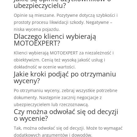
ubezpieczycielu?
Opinie są mieszane. Pozytywne dotyczą szybkości i
prostoty procesu likwidacji szkody. Negatywne –
niska wycena pojazdu.
Dlaczego klienci wybierają
MOTOEXPERT?
Klienci wybierają MOTOEXPERT za niezależność i
obiektywizm. Cenią też wysoką jakość usług i
dokładność w ocenie wartości.
Jakie kroki podjąć po otrzymaniu
wyceny?
Po otrzymaniu wyceny, zebraj wszystkie potrzebne
dokumenty. Następnie zacznij negocjacje z
ubezpieczycielem lub rzeczoznawcą.
Czy można odwołać się od decyzji
o wycenie?
Tak, można odwołać się od decyzji. Może to wymagać
dodatkowych argumentów i dowodów.