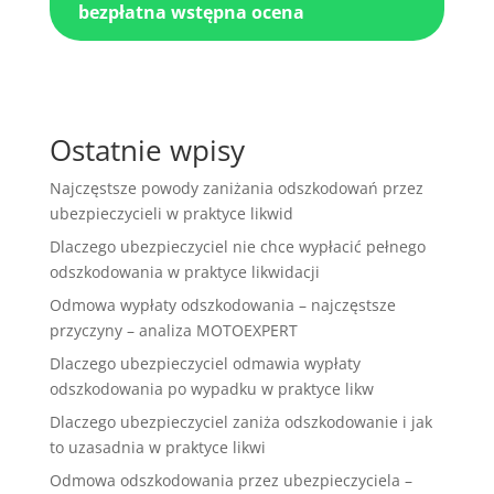
bezpłatna wstępna ocena
Ostatnie wpisy
Najczęstsze powody zaniżania odszkodowań przez
ubezpieczycieli w praktyce likwid
Dlaczego ubezpieczyciel nie chce wypłacić pełnego
odszkodowania w praktyce likwidacji
Odmowa wypłaty odszkodowania – najczęstsze
przyczyny – analiza MOTOEXPERT
Dlaczego ubezpieczyciel odmawia wypłaty
odszkodowania po wypadku w praktyce likw
Dlaczego ubezpieczyciel zaniża odszkodowanie i jak
to uzasadnia w praktyce likwi
Odmowa odszkodowania przez ubezpieczyciela –