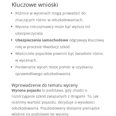
Kluczowe wnioski
Różnice w wycenach mogą prowadzić do
znaczących różnic w odszkodowaniach.
Wycena rzeczoznawcy może być wyższa niż
ubezpieczyciela.
Ubezpieczenia samochodowe
odgrywają kluczową
rolę w procesie likwidacji szkód.
Właściciele pojazdów powinni być świadomi różnic
w wycenach.
Porównanie wycen może pomóc w uzyskaniu
sprawiedliwego odszkodowania.
Wprowadzenie do tematu wyceny
Wycena pojazdu
to podstawa, gdy chodzi o
rozstrzyganie szkód związanych z drogami. To, jak
ocenimy wartość pojazdu, decyduje o wysokości
odszkodowania. Poszkodowany dostanie pieniądze
właśnie na podstawie tej wyceny.