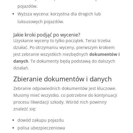
pojazdów.
Wyższa wycena: korzystna dla drogich lub
luksusowych pojazdów.
Jakie kroki podjąć po wycenie?
Uzyskanie wyceny to tylko początek. Teraz trzeba
działać. Po otrzymaniu wyceny, pierwszym krokiem
jest zebranie wszystkich niezbędnych
dokumentów i
danych
. Te dokumenty będą podstawą do dalszych
działań.
Zbieranie dokumentów i danych
Zebranie odpowiednich dokumentów jest kluczowe.
Musimy mieć wszystko, co potrzebne do kontynuacji
procesu likwidacji szkody. Wśród nich powinny
znaleźć się:
dowód zakupu pojazdu
polisa ubezpieczeniowa