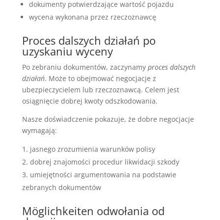
dokumenty potwierdzające wartość pojazdu
wycena wykonana przez rzeczoznawcę
Proces dalszych działań po
uzyskaniu wyceny
Po zebraniu dokumentów, zaczynamy
proces dalszych
działań
. Może to obejmować negocjacje z
ubezpieczycielem lub rzeczoznawcą. Celem jest
osiągnięcie dobrej kwoty odszkodowania.
Nasze doświadczenie pokazuje, że dobre negocjacje
wymagają:
jasnego zrozumienia warunków polisy
dobrej znajomości procedur likwidacji szkody
umiejętności argumentowania na podstawie
zebranych dokumentów
Möglichkeiten odwołania od