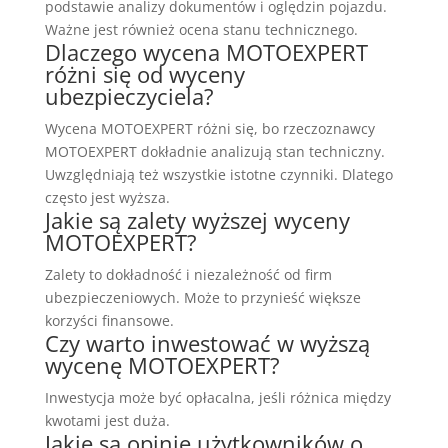
podstawie analizy dokumentów i oględzin pojazdu.
Ważne jest również ocena stanu technicznego.
Dlaczego wycena MOTOEXPERT
różni się od wyceny
ubezpieczyciela?
Wycena MOTOEXPERT różni się, bo rzeczoznawcy
MOTOEXPERT dokładnie analizują stan techniczny.
Uwzględniają też wszystkie istotne czynniki. Dlatego
często jest wyższa.
Jakie są zalety wyższej wyceny
MOTOEXPERT?
Zalety to dokładność i niezależność od firm
ubezpieczeniowych. Może to przynieść większe
korzyści finansowe.
Czy warto inwestować w wyższą
wycenę MOTOEXPERT?
Inwestycja może być opłacalna, jeśli różnica między
kwotami jest duża.
Jakie są opinie użytkowników o