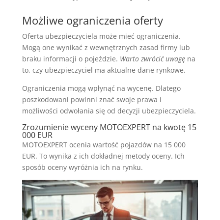
Możliwe ograniczenia oferty
Oferta ubezpieczyciela może mieć ograniczenia.
Mogą one wynikać z wewnętrznych zasad firmy lub
braku informacji o pojeździe.
Warto zwrócić uwagę
na
to, czy ubezpieczyciel ma aktualne dane rynkowe.
Ograniczenia mogą wpłynąć na wycenę. Dlatego
poszkodowani powinni znać swoje prawa i
możliwości odwołania się od decyzji ubezpieczyciela.
Zrozumienie wyceny MOTOEXPERT na kwotę 15
000 EUR
MOTOEXPERT ocenia wartość pojazdów na 15 000
EUR. To wynika z ich dokładnej metody oceny. Ich
sposób oceny wyróżnia ich na rynku.