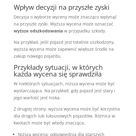
Wpływ decyzji na przyszłe zyski
Decyzja o wyborze wyceny może znacząco wpłynąć
na przyszłe zyski. Wyższa wycena może oznaczać
wyższe odszkodowania
w przypadku szkody.
Na przykład, jeśli pojazd jest totalnie uszkodzony,
wyższa wycena może zapewnić większe środki na
zakup nowego pojazdu.
Przykłady sytuacji, w których
każda wycena się sprawdziła
W niektórych sytuacjach, niższa wycena może być
wystarczająca. Na przykład, gdy pojazd jest stary i
jego wartość jest niska.
Z drugiej strony, wyższa wycena może być korzystna
dla drogich lub luksusowych pojazdów. Różnica w
kwotach może być wtedy znacząca.
Niższa wycena: odpowiednia dla starszych