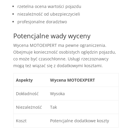
rzetelna ocena wartości pojazdu
niezależność od ubezpieczycieli
profesjonalne doradztwo
Potencjalne wady wyceny
Wycena MOTOEXPERT ma pewne ograniczenia.
Obejmuje konieczność osobistych oględzin pojazdu,
co może być czasochłonne. Usługi rzeczoznawcy
mogą też wiązać się z dodatkowymi kosztami.
Aspekty
Wycena MOTOEXPERT
Dokładność
Wysoka
Niezależność
Tak
Koszt
Potencjalne dodatkowe koszty