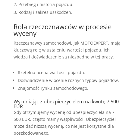
Przebieg i historia pojazdu.
Rodzaj i zakres uszkodzeń.
Rola rzeczoznawców w procesie
wyceny
Rzeczoznawcy samochodowi, jak MOTOEXPERT, mają
kluczową rolę w ustaleniu wartości pojazdu. Ich
wiedza i doświadczenie są niezbędne w tej pracy.
Rzetelna ocena wartości pojazdu.
Doświadczenie w ocenie różnych typów pojazdów.
Znajomość rynku samochodowego.
Wyceniając z ubezpieczycielem na kwotę 7 500
EUR
Gdy otrzymujemy wycenę od ubezpieczyciela na 7
500 EUR, często mamy wątpliwości. Ubezpieczyciel
może dać niższą wycenę, co nie jest korzystne dla
poszkodowanego.