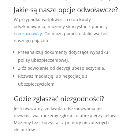
Jakie są nasze opcje odwoławcze?
W przypadku wątpliwości co do kwoty
odszkodowania, możemy skorzystać z pomocy
rzeczoznawcy
. On może pomóc ustalić wartość
naszego pojazdu.
Przeanalizuj dokumenty dotyczące wypadku i
polisy ubezpieczeniowej.
Złóż odwołanie od decyzji ubezpieczyciela.
Rozważ mediację lub negocjacje z
ubezpieczycielem.
Gdzie zgłaszać niezgodności?
Jeśli uważamy, że kwota odszkodowania jest
niewłaściwa, możemy zgłosić to ubezpieczycielowi.
Możemy też skorzystać z pomocy niezależnych
ekspertów.