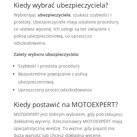
Kiedy wybrać ubezpieczyciela?
Wybierając
ubezpieczyciela
, szukasz szybkości i
prostoty. Ubezpieczyciele mają ustalone procedury,
co ułatwia wycenę. Ich usługi są też związane z
polisą ubezpieczeniową, co upraszcza
odszkodowania.
Zalety wyboru ubezpieczyciela:
Szybkość i prostota procedury
Bezpośrednie powiązanie z polisą
ubezpieczeniową
Uproszczony proces odszkodowania
Kiedy postawić na MOTOEXPERT?
MOTOEXPERT
jest dobrym wyborem, gdy potrzebujesz
dokładnej wyceny. Rzeczoznawcy MOTOEXPERT mają
specjalistyczną wiedzę. To ważne, gdy pojazd ma
dużą wartość lub chcesz dokładną wycenę.