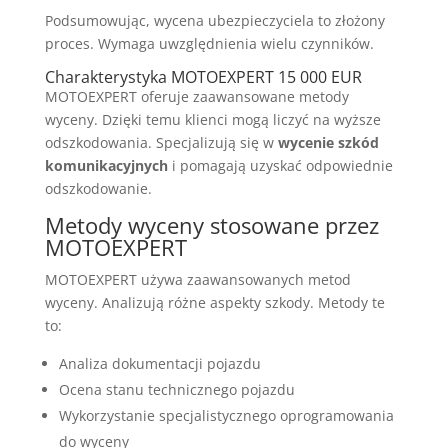
Podsumowując, wycena ubezpieczyciela to złożony
proces. Wymaga uwzględnienia wielu czynników.
Charakterystyka MOTOEXPERT 15 000 EUR
MOTOEXPERT oferuje zaawansowane metody
wyceny. Dzięki temu klienci mogą liczyć na wyższe
odszkodowania. Specjalizują się w
wycenie szkód
komunikacyjnych
i pomagają uzyskać odpowiednie
odszkodowanie.
Metody wyceny stosowane przez
MOTOEXPERT
MOTOEXPERT używa zaawansowanych metod
wyceny. Analizują różne aspekty szkody. Metody te
to:
Analiza dokumentacji pojazdu
Ocena stanu technicznego pojazdu
Wykorzystanie specjalistycznego oprogramowania
do wyceny