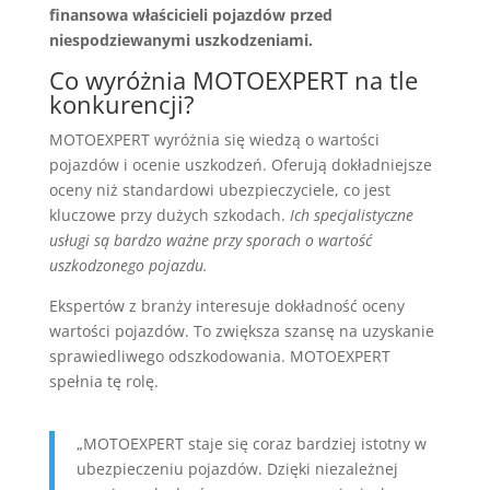
finansowa właścicieli pojazdów przed
niespodziewanymi uszkodzeniami.
Co wyróżnia MOTOEXPERT na tle
konkurencji?
MOTOEXPERT wyróżnia się wiedzą o wartości
pojazdów i ocenie uszkodzeń. Oferują dokładniejsze
oceny niż standardowi ubezpieczyciele, co jest
kluczowe przy dużych szkodach.
Ich specjalistyczne
usługi są bardzo ważne przy sporach o wartość
uszkodzonego pojazdu.
Ekspertów z branży interesuje dokładność oceny
wartości pojazdów. To zwiększa szansę na uzyskanie
sprawiedliwego odszkodowania. MOTOEXPERT
spełnia tę rolę.
„MOTOEXPERT staje się coraz bardziej istotny w
ubezpieczeniu pojazdów. Dzięki niezależnej