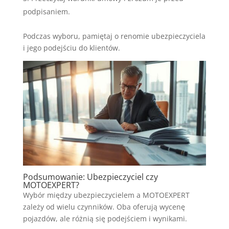
podpisaniem.
Podczas wyboru, pamiętaj o renomie ubezpieczyciela
i jego podejściu do klientów.
Podsumowanie: Ubezpieczyciel czy
MOTOEXPERT?
Wybór między ubezpieczycielem a MOTOEXPERT
zależy od wielu czynników. Oba oferują wycenę
pojazdów, ale różnią się podejściem i wynikami.