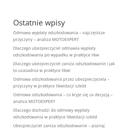
Ostatnie wpisy
Odmowa wypłaty odszkodowania – najczęstsze
przyczyny – analiza MOTOEXPERT
Dlaczego ubezpieczyciel odmawia wypłaty
odszkodowania po wypadku w praktyce likw
Dlaczego ubezpieczyciel zaniża odszkodowanie i jak
to uzasadnia w praktyce likwi
Odmowa odszkodowania przez ubezpieczyciela –
przyczyny w praktyce likwidacji szkód
Odmowa odszkodowania – co kryje się za decyzją –
analiza MOTOEXPERT
Dlaczego dochodzi do odmowy wypłaty
odszkodowania w praktyce likwidacji szkód
Ubezpieczyciel zaniża odszkodowanie – poznaj