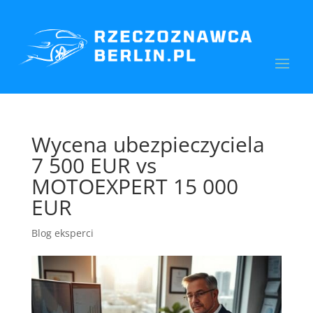
Wycena ubezpieczyciela
7 500 EUR vs
MOTOEXPERT 15 000
EUR
Blog eksperci