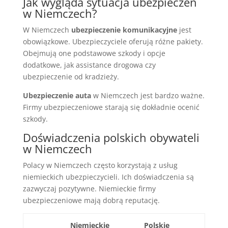
Jak wygląda sytuacja ubezpieczeń
w Niemczech?
W Niemczech
ubezpieczenie komunikacyjne
jest
obowiązkowe. Ubezpieczyciele oferują różne pakiety.
Obejmują one podstawowe szkody i opcje
dodatkowe, jak assistance drogowa czy
ubezpieczenie od kradzieży.
Ubezpieczenie auta
w Niemczech jest bardzo ważne.
Firmy ubezpieczeniowe starają się dokładnie ocenić
szkody.
Doświadczenia polskich obywateli
w Niemczech
Polacy w Niemczech często korzystają z usług
niemieckich ubezpieczycieli. Ich doświadczenia są
zazwyczaj pozytywne. Niemieckie firmy
ubezpieczeniowe mają dobrą reputację.
Niemieckie
Polskie