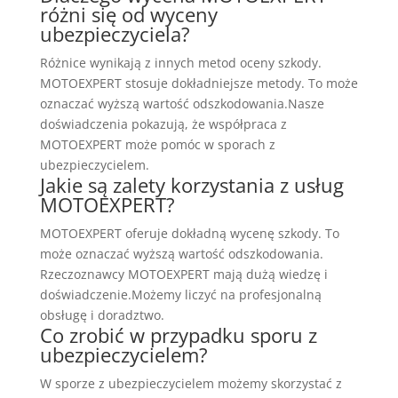
różni się od wyceny
ubezpieczyciela?
Różnice wynikają z innych metod oceny szkody.
MOTOEXPERT stosuje dokładniejsze metody. To może
oznaczać wyższą wartość odszkodowania.Nasze
doświadczenia pokazują, że współpraca z
MOTOEXPERT może pomóc w sporach z
ubezpieczycielem.
Jakie są zalety korzystania z usług
MOTOEXPERT?
MOTOEXPERT oferuje dokładną wycenę szkody. To
może oznaczać wyższą wartość odszkodowania.
Rzeczoznawcy MOTOEXPERT mają dużą wiedzę i
doświadczenie.Możemy liczyć na profesjonalną
obsługę i doradztwo.
Co zrobić w przypadku sporu z
ubezpieczycielem?
W sporze z ubezpieczycielem możemy skorzystać z