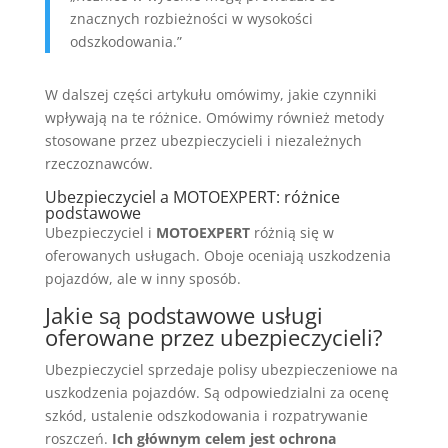
znacznych rozbieżności w wysokości
odszkodowania.”
W dalszej części artykułu omówimy, jakie czynniki
wpływają na te różnice. Omówimy również metody
stosowane przez ubezpieczycieli i niezależnych
rzeczoznawców.
Ubezpieczyciel a MOTOEXPERT: różnice
podstawowe
Ubezpieczyciel i
MOTOEXPERT
różnią się w
oferowanych usługach. Oboje oceniają uszkodzenia
pojazdów, ale w inny sposób.
Jakie są podstawowe usługi
oferowane przez ubezpieczycieli?
Ubezpieczyciel sprzedaje polisy ubezpieczeniowe na
uszkodzenia pojazdów. Są odpowiedzialni za ocenę
szkód, ustalenie odszkodowania i rozpatrywanie
roszczeń.
Ich głównym celem jest ochrona