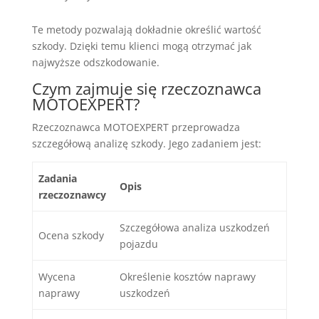
Te metody pozwalają dokładnie określić wartość
szkody. Dzięki temu klienci mogą otrzymać jak
najwyższe odszkodowanie.
Czym zajmuje się rzeczoznawca
MOTOEXPERT?
Rzeczoznawca MOTOEXPERT przeprowadza
szczegółową analizę szkody. Jego zadaniem jest:
Zadania
Opis
rzeczoznawcy
Szczegółowa analiza uszkodzeń
Ocena szkody
pojazdu
Wycena
Określenie kosztów naprawy
naprawy
uszkodzeń