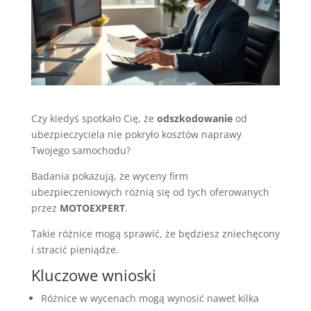
Czy kiedyś spotkało Cię, że
odszkodowanie
od
ubezpieczyciela nie pokryło kosztów naprawy
Twojego samochodu?
Badania pokazują, że wyceny firm
ubezpieczeniowych różnią się od tych oferowanych
przez
MOTOEXPERT
.
Takie różnice mogą sprawić, że będziesz zniechęcony
i stracić pieniądze.
Kluczowe wnioski
Różnice w wycenach mogą wynosić nawet kilka