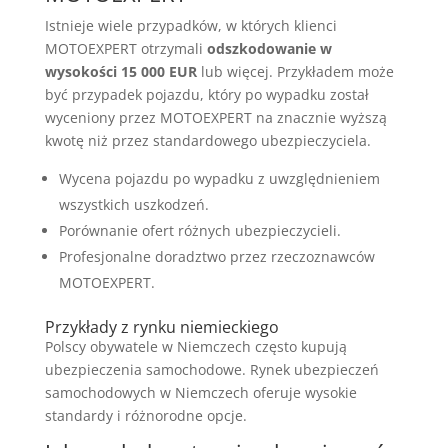
Istnieje wiele przypadków, w których klienci
MOTOEXPERT otrzymali
odszkodowanie w
wysokości 15 000 EUR
lub więcej. Przykładem może
być przypadek pojazdu, który po wypadku został
wyceniony przez MOTOEXPERT na znacznie wyższą
kwotę niż przez standardowego ubezpieczyciela.
Wycena pojazdu po wypadku z uwzględnieniem
wszystkich uszkodzeń.
Porównanie ofert różnych ubezpieczycieli.
Profesjonalne doradztwo przez rzeczoznawców
MOTOEXPERT.
Przykłady z rynku niemieckiego
Polscy obywatele w Niemczech często kupują
ubezpieczenia samochodowe. Rynek ubezpieczeń
samochodowych w Niemczech oferuje wysokie
standardy i różnorodne opcje.