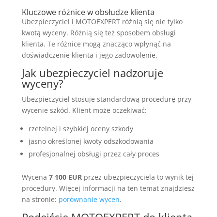
Kluczowe różnice w obsłudze klienta
Ubezpieczyciel i MOTOEXPERT różnią się nie tylko
kwotą wyceny. Różnią się też sposobem obsługi
klienta. Te różnice mogą znacząco wpłynąć na
doświadczenie klienta i jego zadowolenie.
Jak ubezpieczyciel nadzoruje
wyceny?
Ubezpieczyciel stosuje standardową procedurę przy
wycenie szkód. Klient może oczekiwać:
rzetelnej i szybkiej oceny szkody
jasno określonej kwoty odszkodowania
profesjonalnej obsługi przez cały proces
Wycena
7 100 EUR
przez ubezpieczyciela to wynik tej
procedury. Więcej informacji na ten temat znajdziesz
na stronie:
porównanie wycen
.