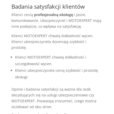
Badania satysfakcji klientów
Klienci cenią
profesjonalną obsługę
i jasne
komunikowanie. Ubezpieczyciel i MOTOEXPERT mają
inne podejście, co wpływa na satysfakcję.
Klienci MOTOEXPERT chwalą dokładność wycen.
Klienci ubezpieczyciela doceniają szybkość i
prostotę.
Klienci MOTOEXPERT chwalą dokładność i
szczegółowość wycen.
Klienci ubezpieczyciela cenią szybkość i prostotę
obsługi.
Opinie i badania satysfakcji są ważne dla osób
decydujących się na usługi ubezpieczeniowe czy
MOTOEXPERT. Pozwalają zrozumieć, czego można
oczekiwać od obu stron.