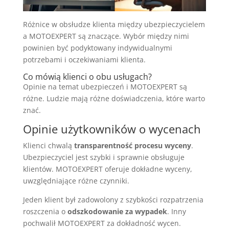
Różnice w obsłudze klienta między ubezpieczycielem
a MOTOEXPERT są znaczące. Wybór między nimi
powinien być podyktowany indywidualnymi
potrzebami i oczekiwaniami klienta.
Co mówią klienci o obu usługach?
Opinie na temat ubezpieczeń i MOTOEXPERT są
różne. Ludzie mają różne doświadczenia, które warto
znać.
Opinie użytkowników o wycenach
Klienci chwalą
transparentność procesu wyceny
.
Ubezpieczyciel jest szybki i sprawnie obsługuje
klientów. MOTOEXPERT oferuje dokładne wyceny,
uwzględniające różne czynniki.
Jeden klient był zadowolony z szybkości rozpatrzenia
roszczenia o
odszkodowanie za wypadek
. Inny
pochwalił MOTOEXPERT za dokładność wycen.