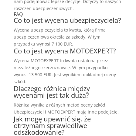
nam podejmować lepsze decyzje. Dotyczy to naszych
roszczeń ubezpieczeniowych.
FAQ
Co to jest wycena ubezpieczyciela?
Wycena ubezpieczyciela to kwota, którą firma
ubezpieczeniowa określa za szkody. W tym
przypadku wynosi 7 100 EUR.
Co to jest wycena MOTOEXPERT?
Wycena MOTOEXPERT to kwota ustalona przez
niezależnego rzeczoznawcę. W tym przypadku
wynosi 13 500 EUR. Jest wynikiem dokładnej oceny
szkód.
Dlaczego różnica między
wycenami jest tak duża?
Różnica wynika z różnych metod oceny szkód.
Ubezpieczyciel i MOTOEXPERT mają inne podejście.
Jak mogę upewnić się, że
otrzymam sprawiedliwe
odszkodowanie?