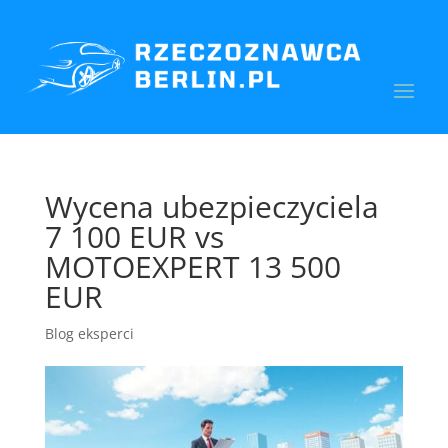
Wycena ubezpieczyciela
7 100 EUR vs
MOTOEXPERT 13 500
EUR
Blog eksperci