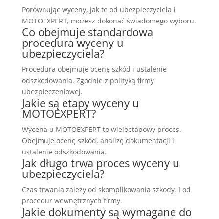
Porównując wyceny, jak te od ubezpieczyciela i
MOTOEXPERT, możesz dokonać świadomego wyboru.
Co obejmuje standardowa
procedura wyceny u
ubezpieczyciela?
Procedura obejmuje ocenę szkód i ustalenie
odszkodowania. Zgodnie z polityką firmy
ubezpieczeniowej.
Jakie są etapy wyceny u
MOTOEXPERT?
Wycena u MOTOEXPERT to wieloetapowy proces.
Obejmuje ocenę szkód, analizę dokumentacji i
ustalenie odszkodowania.
Jak długo trwa proces wyceny u
ubezpieczyciela?
Czas trwania zależy od skomplikowania szkody. I od
procedur wewnętrznych firmy.
Jakie dokumenty są wymagane do