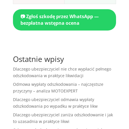
📷 Zgłoś szkodę przez WhatsApp —
bezpłatna wstępna ocena
Ostatnie wpisy
Dlaczego ubezpieczyciel nie chce wypłacić pełnego
odszkodowania w praktyce likwidacji
Odmowa wypłaty odszkodowania – najczęstsze
przyczyny – analiza MOTOEXPERT
Dlaczego ubezpieczyciel odmawia wypłaty
odszkodowania po wypadku w praktyce likw
Dlaczego ubezpieczyciel zaniża odszkodowanie i jak
to uzasadnia w praktyce likwi