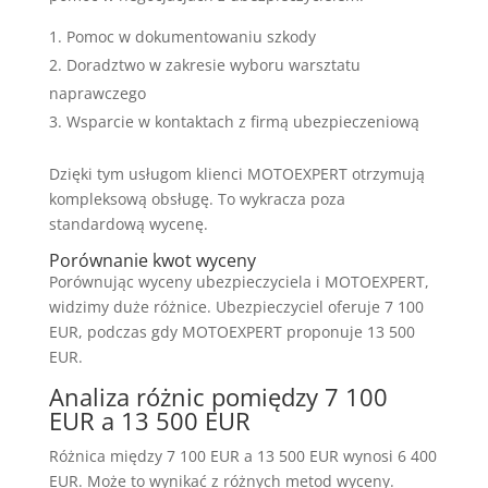
Pomoc w dokumentowaniu szkody
Doradztwo w zakresie wyboru warsztatu
naprawczego
Wsparcie w kontaktach z firmą ubezpieczeniową
Dzięki tym usługom klienci MOTOEXPERT otrzymują
kompleksową obsługę. To wykracza poza
standardową wycenę.
Porównanie kwot wyceny
Porównując wyceny ubezpieczyciela i MOTOEXPERT,
widzimy duże różnice. Ubezpieczyciel oferuje 7 100
EUR, podczas gdy MOTOEXPERT proponuje 13 500
EUR.
Analiza różnic pomiędzy 7 100
EUR a 13 500 EUR
Różnica między 7 100 EUR a 13 500 EUR wynosi 6 400
EUR. Może to wynikać z różnych metod wyceny.