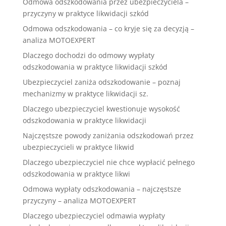
Odmowa odszkodowania przez ubezpieczyciela –
przyczyny w praktyce likwidacji szkód
Odmowa odszkodowania – co kryje się za decyzją –
analiza MOTOEXPERT
Dlaczego dochodzi do odmowy wypłaty
odszkodowania w praktyce likwidacji szkód
Ubezpieczyciel zaniża odszkodowanie – poznaj
mechanizmy w praktyce likwidacji sz.
Dlaczego ubezpieczyciel kwestionuje wysokość
odszkodowania w praktyce likwidacji
Najczęstsze powody zaniżania odszkodowań przez
ubezpieczycieli w praktyce likwid
Dlaczego ubezpieczyciel nie chce wypłacić pełnego
odszkodowania w praktyce likwi
Odmowa wypłaty odszkodowania – najczęstsze
przyczyny – analiza MOTOEXPERT
Dlaczego ubezpieczyciel odmawia wypłaty