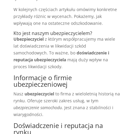
W kolejnych częściach artykułu omówimy konkretne
przykłady różnic w wycenach. Pokażemy, jak
wpływają one na ostateczne odszkodowanie.
Kto jest naszym ubezpieczycielem?
Ubezpieczyciel
z którym współpracujemy ma wiele
lat doświadczenia w likwidacji szkód
samochodowych. To ważne, bo
doświadczenie i
reputacja ubezpieczyciela
mają duży wpływ na
proces likwidacji szkody.
Informacje o firmie
ubezpieczeniowej
Nasz
ubezpieczyciel
to firma z wieloletnią historią na
rynku. Oferuje szeroki zakres usług, w tym
ubezpieczenie samochodu
. Jest znana z stabilności i
wiarygodności.
Doświadczenie i reputacja na
rynku