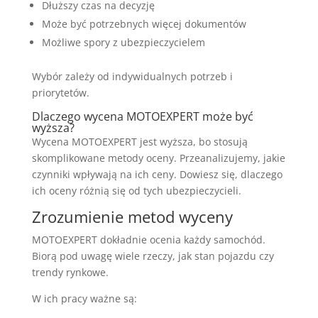
Dłuższy czas na decyzję
Może być potrzebnych więcej dokumentów
Możliwe spory z ubezpieczycielem
Wybór zależy od indywidualnych potrzeb i
priorytetów.
Dlaczego wycena MOTOEXPERT może być
wyższa?
Wycena MOTOEXPERT jest wyższa, bo stosują
skomplikowane metody oceny. Przeanalizujemy, jakie
czynniki wpływają na ich ceny. Dowiesz się, dlaczego
ich oceny różnią się od tych ubezpieczycieli.
Zrozumienie metod wyceny
MOTOEXPERT dokładnie ocenia każdy samochód.
Biorą pod uwagę wiele rzeczy, jak stan pojazdu czy
trendy rynkowe.
W ich pracy ważne są: