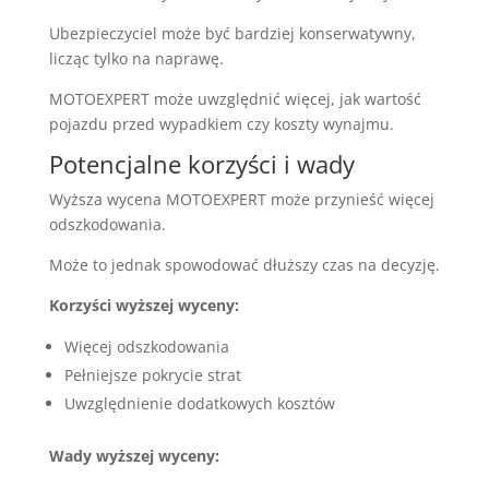
Ubezpieczyciel może być bardziej konserwatywny,
licząc tylko na naprawę.
MOTOEXPERT może uwzględnić więcej, jak wartość
pojazdu przed wypadkiem czy koszty wynajmu.
Potencjalne korzyści i wady
Wyższa wycena MOTOEXPERT może przynieść więcej
odszkodowania.
Może to jednak spowodować dłuższy czas na decyzję.
Korzyści wyższej wyceny:
Więcej odszkodowania
Pełniejsze pokrycie strat
Uwzględnienie dodatkowych kosztów
Wady wyższej wyceny: