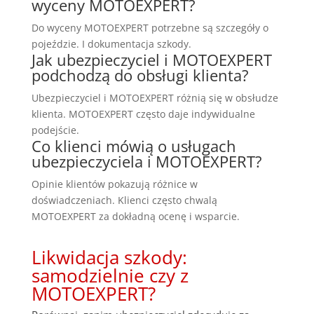
wyceny MOTOEXPERT?
Do wyceny MOTOEXPERT potrzebne są szczegóły o
pojeździe. I dokumentacja szkody.
Jak ubezpieczyciel i MOTOEXPERT
podchodzą do obsługi klienta?
Ubezpieczyciel i MOTOEXPERT różnią się w obsłudze
klienta. MOTOEXPERT często daje indywidualne
podejście.
Co klienci mówią o usługach
ubezpieczyciela i MOTOEXPERT?
Opinie klientów pokazują różnice w
doświadczeniach. Klienci często chwalą
MOTOEXPERT za dokładną ocenę i wsparcie.
Likwidacja szkody:
samodzielnie czy z
MOTOEXPERT?