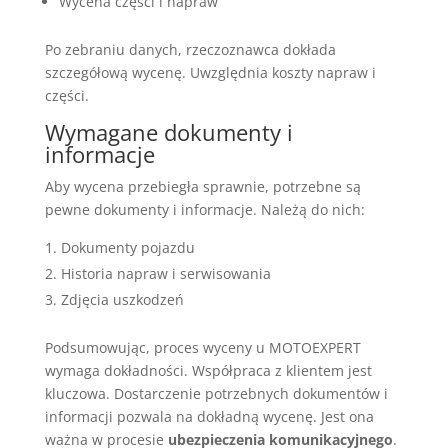
Wycena części i napraw
Po zebraniu danych, rzeczoznawca dokłada
szczegółową wycenę. Uwzględnia koszty napraw i
części.
Wymagane dokumenty i
informacje
Aby wycena przebiegła sprawnie, potrzebne są
pewne dokumenty i informacje. Należą do nich:
Dokumenty pojazdu
Historia napraw i serwisowania
Zdjęcia uszkodzeń
Podsumowując, proces wyceny u MOTOEXPERT
wymaga dokładności. Współpraca z klientem jest
kluczowa. Dostarczenie potrzebnych dokumentów i
informacji pozwala na dokładną wycenę. Jest ona
ważna w procesie
ubezpieczenia komunikacyjnego
.