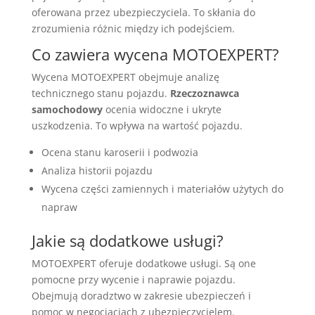
oferowana przez ubezpieczyciela. To skłania do
zrozumienia różnic między ich podejściem.
Co zawiera wycena MOTOEXPERT?
Wycena MOTOEXPERT obejmuje analizę
technicznego stanu pojazdu.
Rzeczoznawca
samochodowy
ocenia widoczne i ukryte
uszkodzenia. To wpływa na wartość pojazdu.
Ocena stanu karoserii i podwozia
Analiza historii pojazdu
Wycena części zamiennych i materiałów użytych do
napraw
Jakie są dodatkowe usługi?
MOTOEXPERT oferuje dodatkowe usługi. Są one
pomocne przy wycenie i naprawie pojazdu.
Obejmują doradztwo w zakresie ubezpieczeń i
pomoc w negocjacjach z ubezpieczycielem.