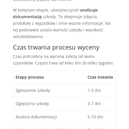
W kolejnym etapie, ubezpieczyciel
analizuje
dokumentację
szkody. To obejmuje zdjęcia,
protokoły z wypadków i inne ważne informacje. Na
tej podstawie ustala wartość szkody i wysokość
odszkodowania.
Czas trwania procesu wyceny
Czas potrzebny na wycenę zależy od wielu
czynników. Często trwa od kilku dni do kilku tygodni.
Etapy procesu
Czas trwania
Zgłoszenie szkody
1-3 dni
Oględziny szkody
3-7 dni
Analiza dokumentacji
5-10 dni