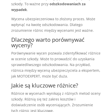
szkody. To ważne przy
odszkodowaniach za
wypadek
.
Wycena ubezpieczeniowa to złożony proces. Może
wpłynąć na kwotę odszkodowania. Dlatego
zrozumienie różnic między wycenami jest ważne.
Dlaczego warto porównywać
wyceny?
Porównywanie wycen pozwala zidentyfikować różnice
w ocenie szkody. Może to prowadzić do uzyskania
sprawiedliwszego odszkodowania. Na przykład,
różnica między wyceną ubezpieczyciela a ekspertem,
jak MOTOEXPERT, może być duża.
Jakie są kluczowe różnice?
Różnice w wycenach wynikają z różnych metod oceny
szkody. Różnią się też zakres kosztów i
doświadczenie osób wyceniających. Zrozumienie
tych różnic jest kluczowe.