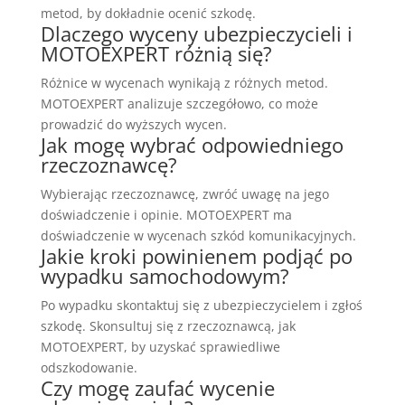
metod, by dokładnie ocenić szkodę.
Dlaczego wyceny ubezpieczycieli i
MOTOEXPERT różnią się?
Różnice w wycenach wynikają z różnych metod.
MOTOEXPERT analizuje szczegółowo, co może
prowadzić do wyższych wycen.
Jak mogę wybrać odpowiedniego
rzeczoznawcę?
Wybierając rzeczoznawcę, zwróć uwagę na jego
doświadczenie i opinie. MOTOEXPERT ma
doświadczenie w wycenach szkód komunikacyjnych.
Jakie kroki powinienem podjąć po
wypadku samochodowym?
Po wypadku skontaktuj się z ubezpieczycielem i zgłoś
szkodę. Skonsultuj się z rzeczoznawcą, jak
MOTOEXPERT, by uzyskać sprawiedliwe
odszkodowanie.
Czy mogę zaufać wycenie