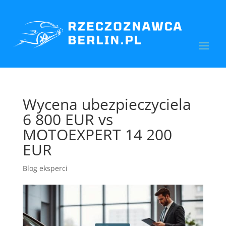
Wycena ubezpieczyciela
6 800 EUR vs
MOTOEXPERT 14 200
EUR
Blog eksperci