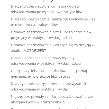
Dlaczego ubezpieczyciel odmawia wypłaty
odszkodowania po wypadku w praktyce likw
Dlaczego ubezpieczyciel zaniża odszkodowanie i jak
to uzasadnia w praktyce likwi
Odmowa odszkodowania przez ubezpieczyciela –
przyczyny w praktyce likwidacji szkód
Odmowa odszkodowania – co kryje się za decyzją –
analiza MOTOEXPERT
Dlaczego dochodzi do odmowy wypłaty
odszkodowania w praktyce likwidacji szkód
Ubezpieczyciel zaniża odszkodowanie – poznaj
mechanizmy w praktyce likwidacji sz.
Dlaczego ubezpieczyciel kwestionuje wysokość
odszkodowania w praktyce likwidacji
Najczęstsze powody zaniżania odszkodowań przez
ubezpieczycieli w praktyce likwid