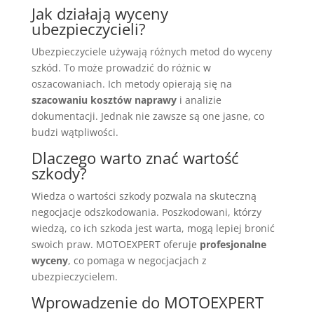
Jak działają wyceny
ubezpieczycieli?
Ubezpieczyciele używają różnych metod do wyceny
szkód. To może prowadzić do różnic w
oszacowaniach. Ich metody opierają się na
szacowaniu kosztów naprawy
i analizie
dokumentacji. Jednak nie zawsze są one jasne, co
budzi wątpliwości.
Dlaczego warto znać wartość
szkody?
Wiedza o wartości szkody pozwala na skuteczną
negocjacje odszkodowania. Poszkodowani, którzy
wiedzą, co ich szkoda jest warta, mogą lepiej bronić
swoich praw. MOTOEXPERT oferuje
profesjonalne
wyceny
, co pomaga w negocjacjach z
ubezpieczycielem.
Wprowadzenie do MOTOEXPERT