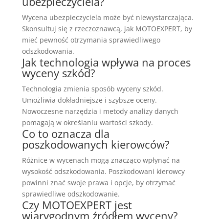
ubezpieczyciela?
Wycena ubezpieczyciela może być niewystarczająca.
Skonsultuj się z rzeczoznawcą, jak MOTOEXPERT, by
mieć pewność otrzymania sprawiedliwego
odszkodowania.
Jak technologia wpływa na proces
wyceny szkód?
Technologia zmienia sposób wyceny szkód.
Umożliwia dokładniejsze i szybsze oceny.
Nowoczesne narzędzia i metody analizy danych
pomagają w określaniu wartości szkody.
Co to oznacza dla
poszkodowanych kierowców?
Różnice w wycenach mogą znacząco wpłynąć na
wysokość odszkodowania. Poszkodowani kierowcy
powinni znać swoje prawa i opcje, by otrzymać
sprawiedliwe odszkodowanie.
Czy MOTOEXPERT jest
wiarygodnym źródłem wyceny?