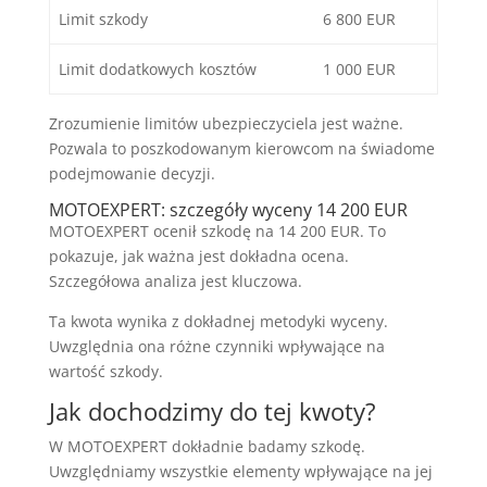
Limit szkody
6 800 EUR
Limit dodatkowych kosztów
1 000 EUR
Zrozumienie limitów ubezpieczyciela jest ważne.
Pozwala to poszkodowanym kierowcom na świadome
podejmowanie decyzji.
MOTOEXPERT: szczegóły wyceny 14 200 EUR
MOTOEXPERT ocenił szkodę na 14 200 EUR. To
pokazuje, jak ważna jest dokładna ocena.
Szczegółowa analiza jest kluczowa.
Ta kwota wynika z dokładnej metodyki wyceny.
Uwzględnia ona różne czynniki wpływające na
wartość szkody.
Jak dochodzimy do tej kwoty?
W MOTOEXPERT dokładnie badamy szkodę.
Uwzględniamy wszystkie elementy wpływające na jej