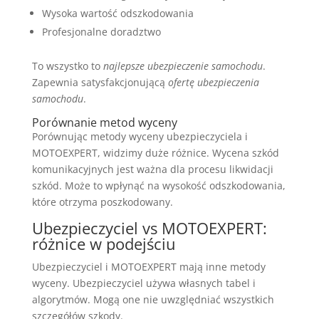
Wysoka wartość odszkodowania
Profesjonalne doradztwo
To wszystko to
najlepsze ubezpieczenie samochodu
.
Zapewnia satysfakcjonującą
ofertę ubezpieczenia
samochodu
.
Porównanie metod wyceny
Porównując metody wyceny ubezpieczyciela i
MOTOEXPERT, widzimy duże różnice. Wycena szkód
komunikacyjnych jest ważna dla procesu likwidacji
szkód. Może to wpłynąć na wysokość odszkodowania,
które otrzyma poszkodowany.
Ubezpieczyciel vs MOTOEXPERT:
różnice w podejściu
Ubezpieczyciel i MOTOEXPERT mają inne metody
wyceny. Ubezpieczyciel używa własnych tabel i
algorytmów. Mogą one nie uwzględniać wszystkich
szczegółów szkody.