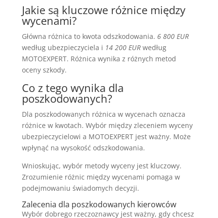
Jakie są kluczowe różnice między
wycenami?
Główna różnica to kwota odszkodowania.
6 800 EUR
według ubezpieczyciela i
14 200 EUR
według
MOTOEXPERT. Różnica wynika z różnych metod
oceny szkody.
Co z tego wynika dla
poszkodowanych?
Dla poszkodowanych różnica w wycenach oznacza
różnice w kwotach. Wybór między zleceniem wyceny
ubezpieczycielowi a MOTOEXPERT jest ważny. Może
wpłynąć na wysokość odszkodowania.
Wnioskując, wybór metody wyceny jest kluczowy.
Zrozumienie różnic między wycenami pomaga w
podejmowaniu świadomych decyzji.
Zalecenia dla poszkodowanych kierowców
Wybór dobrego rzeczoznawcy jest ważny, gdy chcesz