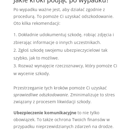
Po wypadku ważne jest, aby działać zgodnie z
procedurą. To pomoże Ci uzyskać odszkodowanie.
Oto kilka rekomendacji:
Dokładnie udokumentuj szkodę, robiąc zdjęcia i
zbierając informacje o innych uczestnikach.
Zgłoś szkodę swojemu ubezpieczycielowi tak
szybko, jak to możliwe.
Rozważ wynajęcie rzeczoznawcy, który pomoże Ci
w wycenie szkody.
Przestrzeganie tych kroków pomoże Ci uzyskać
sprawiedliwe odszkodowanie
. Zminimalizuje to stres
związany z procesem likwidacji szkody.
Ubezpieczenie komunikacyjne
to nie tylko
obowiązek. To także ochrona Twoich finansów w
przypadku nieprzewidzianych zdarzeń na drodze.