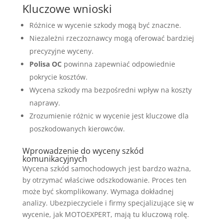
Kluczowe wnioski
Różnice w wycenie szkody mogą być znaczne.
Niezależni rzeczoznawcy mogą oferować bardziej
precyzyjne wyceny.
Polisa OC
powinna zapewniać odpowiednie
pokrycie kosztów.
Wycena szkody ma bezpośredni wpływ na koszty
naprawy.
Zrozumienie różnic w wycenie jest kluczowe dla
poszkodowanych kierowców.
Wprowadzenie do wyceny szkód
komunikacyjnych
Wycena szkód samochodowych jest bardzo ważna,
by otrzymać właściwe odszkodowanie. Proces ten
może być skomplikowany. Wymaga dokładnej
analizy. Ubezpieczyciele i firmy specjalizujące się w
wycenie, jak MOTOEXPERT, mają tu kluczową rolę.