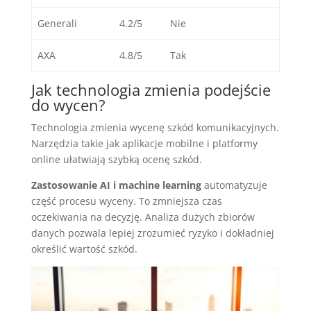
Generali
4.2/5
Nie
AXA
4.8/5
Tak
Jak technologia zmienia podejście
do wycen?
Technologia zmienia wycenę szkód komunikacyjnych.
Narzędzia takie jak aplikacje mobilne i platformy
online ułatwiają szybką ocenę szkód.
Zastosowanie AI i machine learning
automatyzuje
część procesu wyceny. To zmniejsza czas
oczekiwania na decyzję. Analiza dużych zbiorów
danych pozwala lepiej zrozumieć ryzyko i dokładniej
określić wartość szkód.