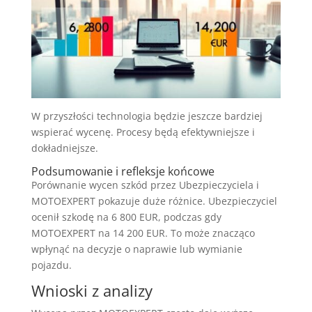
W przyszłości technologia będzie jeszcze bardziej
wspierać wycenę. Procesy będą efektywniejsze i
dokładniejsze.
Podsumowanie i refleksje końcowe
Porównanie wycen szkód przez Ubezpieczyciela i
MOTOEXPERT pokazuje duże różnice. Ubezpieczyciel
ocenił szkodę na 6 800 EUR, podczas gdy
MOTOEXPERT na 14 200 EUR. To może znacząco
wpłynąć na decyzje o naprawie lub wymianie
pojazdu.
Wnioski z analizy