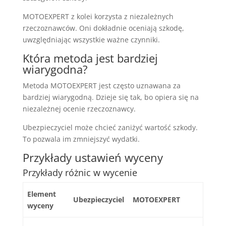
MOTOEXPERT z kolei korzysta z niezależnych
rzeczoznawców. Oni dokładnie oceniają szkodę,
uwzględniając wszystkie ważne czynniki.
Która metoda jest bardziej
wiarygodna?
Metoda MOTOEXPERT jest często uznawana za
bardziej wiarygodną. Dzieje się tak, bo opiera się na
niezależnej ocenie rzeczoznawcy.
Ubezpieczyciel może chcieć zaniżyć wartość szkody.
To pozwala im zmniejszyć wydatki.
Przykłady ustawień wyceny
Przykłady różnic w wycenie
Element
Ubezpieczyciel
MOTOEXPERT
wyceny