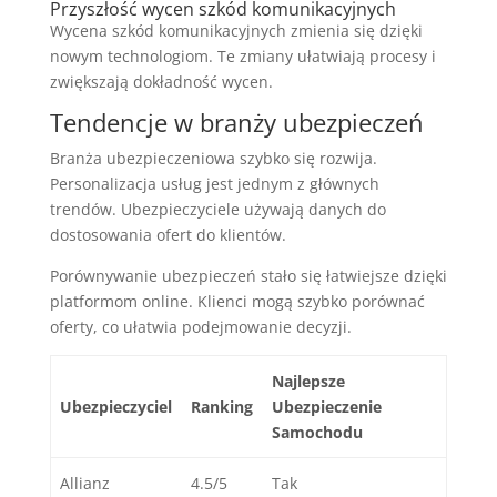
Przyszłość wycen szkód komunikacyjnych
Wycena szkód komunikacyjnych zmienia się dzięki
nowym technologiom. Te zmiany ułatwiają procesy i
zwiększają dokładność wycen.
Tendencje w branży ubezpieczeń
Branża ubezpieczeniowa szybko się rozwija.
Personalizacja usług jest jednym z głównych
trendów. Ubezpieczyciele używają danych do
dostosowania ofert do klientów.
Porównywanie ubezpieczeń stało się łatwiejsze dzięki
platformom online. Klienci mogą szybko porównać
oferty, co ułatwia podejmowanie decyzji.
Najlepsze
Ubezpieczyciel
Ranking
Ubezpieczenie
Samochodu
Allianz
4.5/5
Tak