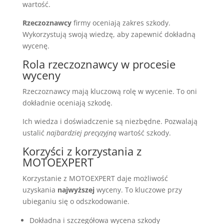
wartość.
Rzeczoznawcy
firmy oceniają zakres szkody.
Wykorzystują swoją wiedzę, aby zapewnić dokładną
wycenę.
Rola rzeczoznawcy w procesie
wyceny
Rzeczoznawcy mają kluczową rolę w wycenie. To oni
dokładnie oceniają szkodę.
Ich wiedza i doświadczenie są niezbędne. Pozwalają
ustalić
najbardziej precyzyjną
wartość szkody.
Korzyści z korzystania z
MOTOEXPERT
Korzystanie z MOTOEXPERT daje możliwość
uzyskania
najwyższej
wyceny. To kluczowe przy
ubieganiu się o odszkodowanie.
Dokładna i szczegółowa wycena szkody