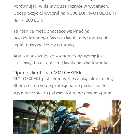
Porównując, widzimy duże różnice w wycenach.
Ubezpieczyciel wycenił na 6 800 EUR, MOTOEXPERT
na 14 200 EUR.
Ta różnica może znacząco wpłynąć na
poszkodowanego. Wyższa kwota odszkodowania
lepiej pokrywa koszty naprawy.
Analiza pokazuje, że
wybór metody wyceny
jest
kluczowy dla ostatecznej kwoty odszkodowania.
Opinie klientów o MOTOEXPERT
MOTOEXPERT jest ceniony za wysoką jakość usług.
Klienci cenią sobie profesjonalne podejście do
wyceny szkód. To potwierdzają pozytywne opinie.