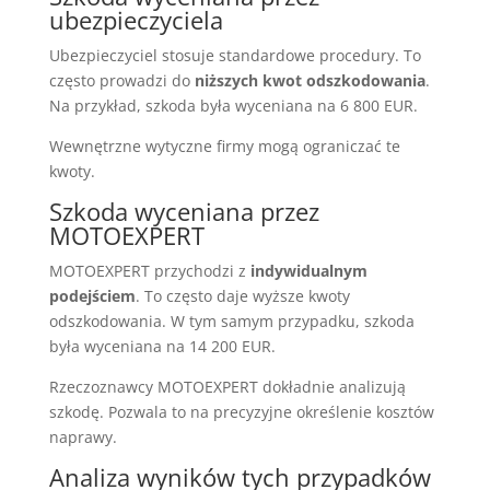
ubezpieczyciela
Ubezpieczyciel stosuje standardowe procedury. To
często prowadzi do
niższych kwot odszkodowania
.
Na przykład, szkoda była wyceniana na 6 800 EUR.
Wewnętrzne wytyczne firmy mogą ograniczać te
kwoty.
Szkoda wyceniana przez
MOTOEXPERT
MOTOEXPERT przychodzi z
indywidualnym
podejściem
. To często daje wyższe kwoty
odszkodowania. W tym samym przypadku, szkoda
była wyceniana na 14 200 EUR.
Rzeczoznawcy MOTOEXPERT dokładnie analizują
szkodę. Pozwala to na precyzyjne określenie kosztów
naprawy.
Analiza wyników tych przypadków