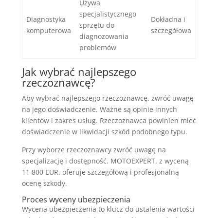
Używa
specjalistycznego
Diagnostyka
Dokładna i
sprzętu do
komputerowa
szczegółowa
diagnozowania
problemów
Jak wybrać najlepszego
rzeczoznawcę?
Aby wybrać najlepszego rzeczoznawcę, zwróć uwagę
na jego doświadczenie. Ważne są opinie innych
klientów i zakres usług. Rzeczoznawca powinien mieć
doświadczenie w likwidacji szkód podobnego typu.
Przy wyborze rzeczoznawcy zwróć uwagę na
specjalizację i dostępność. MOTOEXPERT, z wyceną
11 800 EUR, oferuje szczegółową i profesjonalną
ocenę szkody.
Proces wyceny ubezpieczenia
Wycena ubezpieczenia to klucz do ustalenia wartości