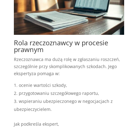
Rola rzeczoznawcy w procesie
prawnym
Rzeczoznawca ma dużą rolę w zgłaszaniu roszczeń,
szczególnie przy skomplikowanych szkodach. Jego
ekspertyza pomaga w:
ocenie wartości szkody,
przygotowaniu szczegółowego raportu,
wspieraniu ubezpieczonego w negocjacjach z
ubezpieczycielem.
Jak podkreśla ekspert,