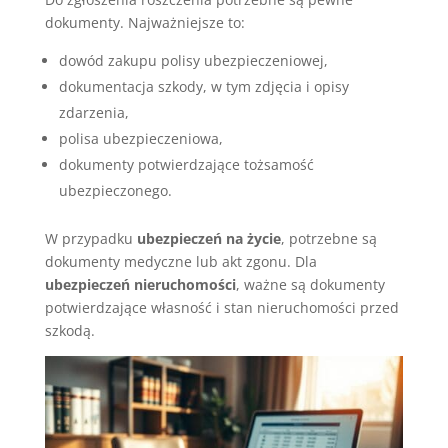
dokumenty. Najważniejsze to:
dowód zakupu polisy ubezpieczeniowej,
dokumentacja szkody, w tym zdjęcia i opisy
zdarzenia,
polisa ubezpieczeniowa,
dokumenty potwierdzające tożsamość
ubezpieczonego.
W przypadku
ubezpieczeń na życie
, potrzebne są
dokumenty medyczne lub akt zgonu. Dla
ubezpieczeń nieruchomości
, ważne są dokumenty
potwierdzające własność i stan nieruchomości przed
szkodą.