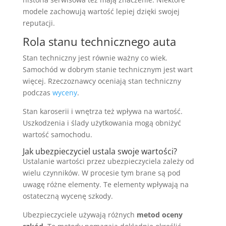
modele zachowują wartość lepiej dzięki swojej
reputacji.
Rola stanu technicznego auta
Stan techniczny jest równie ważny co wiek.
Samochód w dobrym stanie technicznym jest wart
więcej. Rzeczoznawcy oceniają stan techniczny
podczas
wyceny
.
Stan karoserii i wnętrza też wpływa na wartość.
Uszkodzenia i ślady użytkowania mogą obniżyć
wartość samochodu.
Jak ubezpieczyciel ustala swoje wartości?
Ustalanie wartości przez ubezpieczyciela zależy od
wielu czynników. W procesie tym brane są pod
uwagę różne elementy. Te elementy wpływają na
ostateczną wycenę szkody.
Ubezpieczyciele używają różnych
metod oceny