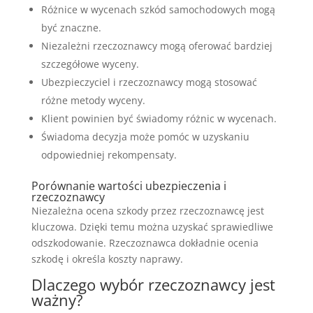
Różnice w wycenach szkód samochodowych mogą
być znaczne.
Niezależni rzeczoznawcy mogą oferować bardziej
szczegółowe wyceny.
Ubezpieczyciel i rzeczoznawcy mogą stosować
różne metody wyceny.
Klient powinien być świadomy różnic w wycenach.
Świadoma decyzja może pomóc w uzyskaniu
odpowiedniej rekompensaty.
Porównanie wartości ubezpieczenia i
rzeczoznawcy
Niezależna ocena szkody przez rzeczoznawcę jest
kluczowa. Dzięki temu można uzyskać sprawiedliwe
odszkodowanie. Rzeczoznawca dokładnie ocenia
szkodę i określa koszty naprawy.
Dlaczego wybór rzeczoznawcy jest
ważny?