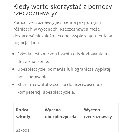
Kiedy warto skorzystać z pomocy
rzeczoznawcy?
Pomoc rzeczoznawcy jest cenna przy dużych
różnicach w wycenach. Rzeczoznawca może
dostarczyć niezależną ocenę, wspierając klienta w
negocjacjach.
Szkoda jest znaczna i kwota odszkodowania ma
duże znaczenie.
Ubezpieczyciel odmawia lub ogranicza wypłatę
odszkodowania.
Klient ma wątpliwości co do uczciwości lub
kompetencji ubezpieczyciela.
Rodzaj
Wycena
Wycena
szkody
ubezpieczyciela
rzeczoznawcy
Szkoda