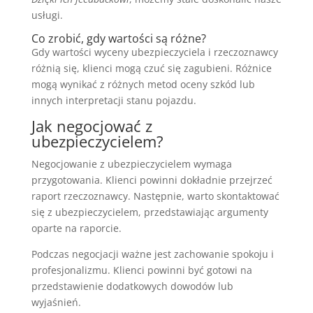
usługi.
Co zrobić, gdy wartości są różne?
Gdy wartości wyceny ubezpieczyciela i rzeczoznawcy
różnią się, klienci mogą czuć się zagubieni. Różnice
mogą wynikać z różnych metod oceny szkód lub
innych interpretacji stanu pojazdu.
Jak negocjować z
ubezpieczycielem?
Negocjowanie z ubezpieczycielem wymaga
przygotowania. Klienci powinni dokładnie przejrzeć
raport rzeczoznawcy. Następnie, warto skontaktować
się z ubezpieczycielem, przedstawiając argumenty
oparte na raporcie.
Podczas negocjacji ważne jest zachowanie spokoju i
profesjonalizmu. Klienci powinni być gotowi na
przedstawienie dodatkowych dowodów lub
wyjaśnień.