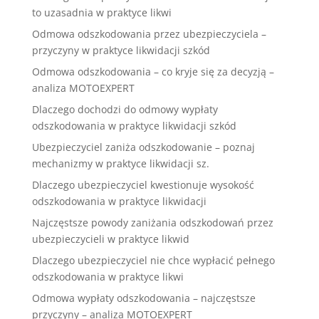
to uzasadnia w praktyce likwi
Odmowa odszkodowania przez ubezpieczyciela –
przyczyny w praktyce likwidacji szkód
Odmowa odszkodowania – co kryje się za decyzją –
analiza MOTOEXPERT
Dlaczego dochodzi do odmowy wypłaty
odszkodowania w praktyce likwidacji szkód
Ubezpieczyciel zaniża odszkodowanie – poznaj
mechanizmy w praktyce likwidacji sz.
Dlaczego ubezpieczyciel kwestionuje wysokość
odszkodowania w praktyce likwidacji
Najczęstsze powody zaniżania odszkodowań przez
ubezpieczycieli w praktyce likwid
Dlaczego ubezpieczyciel nie chce wypłacić pełnego
odszkodowania w praktyce likwi
Odmowa wypłaty odszkodowania – najczęstsze
przyczyny – analiza MOTOEXPERT