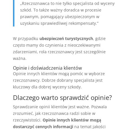
„Rzeczoznawca to nie tylko specjalista od wyceny
szkód. To także ważny doradca w procesie
prawnym, pomagający ubezpieczonym w
uzyskaniu sprawiedliwej rekompensaty.”
W przypadku
ubezpieczeń turystycznych
, gdzie
często mamy do czynienia z nieoczekiwanymi
zdarzeniami, rola rzeczoznawcy jest szczególnie
ważna.
Opinie i doświadczenia klientów
Opinie innych klientów mogą pomóc w wyborze
rzeczoznawcy. Dobrze dobrany specjalista jest
kluczowy dla dobrej wyceny szkody.
Dlaczego warto sprawdzić opinie?
Sprawdzanie opinii klientów jest ważne. Pozwala
zrozumieć, jak rzeczoznawca radzi sobie w
rzeczywistości.
Opinie innych klientów mogą
dostarczyć cennych informacji
na temat jakości