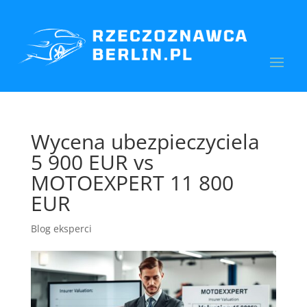
Wycena ubezpieczyciela
5 900 EUR vs
MOTOEXPERT 11 800
EUR
Blog eksperci