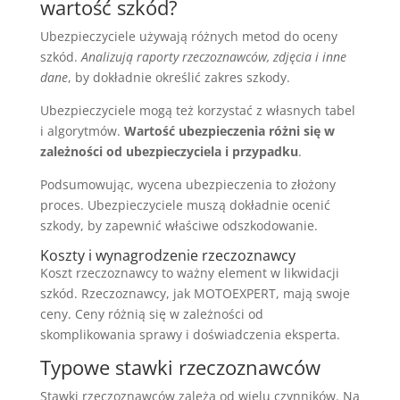
wartość szkód?
Ubezpieczyciele używają różnych metod do oceny
szkód.
Analizują raporty rzeczoznawców, zdjęcia i inne
dane
, by dokładnie określić zakres szkody.
Ubezpieczyciele mogą też korzystać z własnych tabel
i algorytmów.
Wartość ubezpieczenia różni się w
zależności od ubezpieczyciela i przypadku
.
Podsumowując, wycena ubezpieczenia to złożony
proces. Ubezpieczyciele muszą dokładnie ocenić
szkody, by zapewnić właściwe odszkodowanie.
Koszty i wynagrodzenie rzeczoznawcy
Koszt rzeczoznawcy to ważny element w likwidacji
szkód. Rzeczoznawcy, jak MOTOEXPERT, mają swoje
ceny. Ceny różnią się w zależności od
skomplikowania sprawy i doświadczenia eksperta.
Typowe stawki rzeczoznawców
Stawki rzeczoznawców zależą od wielu czynników. Na