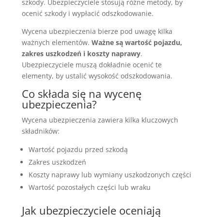
szkody. Ubezpieczyciele stosują różne metody, by
ocenić szkody i wypłacić odszkodowanie.
Wycena ubezpieczenia bierze pod uwagę kilka
ważnych elementów.
Ważne są wartość pojazdu,
zakres uszkodzeń i koszty naprawy
.
Ubezpieczyciele muszą dokładnie ocenić te
elementy, by ustalić wysokość odszkodowania.
Co składa się na wycenę
ubezpieczenia?
Wycena ubezpieczenia zawiera kilka kluczowych
składników:
Wartość pojazdu przed szkodą
Zakres uszkodzeń
Koszty naprawy lub wymiany uszkodzonych części
Wartość pozostałych części lub wraku
Jak ubezpieczyciele oceniają