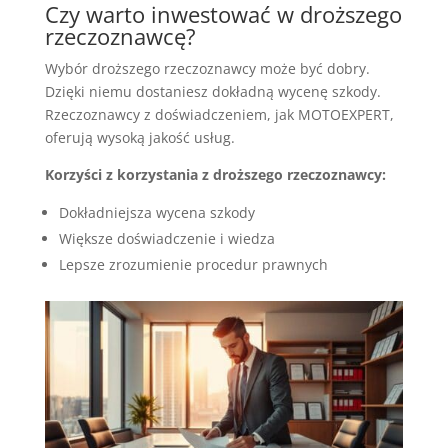
Czy warto inwestować w droższego
rzeczoznawcę?
Wybór droższego rzeczoznawcy może być dobry.
Dzięki niemu dostaniesz dokładną wycenę szkody.
Rzeczoznawcy z doświadczeniem, jak MOTOEXPERT,
oferują wysoką jakość usług.
Korzyści z korzystania z droższego rzeczoznawcy:
Dokładniejsza wycena szkody
Większe doświadczenie i wiedza
Lepsze zrozumienie procedur prawnych