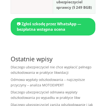
ubezpieczyciel
sprawcy (§ 249 BGB)
📷 Zgłoś szkodę przez WhatsApp —
bezpłatna wstępna ocena
Ostatnie wpisy
Dlaczego ubezpieczyciel nie chce wypłacić pełnego
odszkodowania w praktyce likwidacji
Odmowa wypłaty odszkodowania – najczęstsze
przyczyny – analiza MOTOEXPERT
Dlaczego ubezpieczyciel odmawia wypłaty
odszkodowania po wypadku w praktyce likw
Dlaczego ubezpieczyciel zaniża odszkodowanie i jak