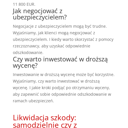
11 800 EUR.
Jak negocjować z
ubezpieczycielem?
Negocjacje z ubezpieczycielem mogą być trudne.
Wyjaśniamy, jak klienci mogą negocjować z
ubezpieczycielem. I kiedy warto skorzystać z pomocy
rzeczoznawcy, aby uzyskać odpowiednie
odszkodowanie.
Czy warto inwestować w droższą
wycenę?
Inwestowanie w droższą wycenę może być korzystne.
Wyjaśniamy, czy warto inwestować w droższą
wycenę. I jakie kroki podjąć po otrzymaniu wyceny,
aby zapewnić sobie odpowiednie odszkodowanie w
ramach ubezpieczeń.
Likwidacja szkody:
samodzielnie czy z