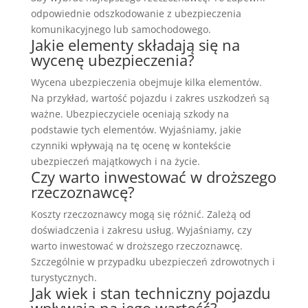
odpowiednie odszkodowanie z ubezpieczenia
komunikacyjnego lub samochodowego.
Jakie elementy składają się na
wycenę ubezpieczenia?
Wycena ubezpieczenia obejmuje kilka elementów.
Na przykład, wartość pojazdu i zakres uszkodzeń są
ważne. Ubezpieczyciele oceniają szkody na
podstawie tych elementów. Wyjaśniamy, jakie
czynniki wpływają na tę ocenę w kontekście
ubezpieczeń majątkowych i na życie.
Czy warto inwestować w droższego
rzeczoznawcę?
Koszty rzeczoznawcy mogą się różnić. Zależą od
doświadczenia i zakresu usług. Wyjaśniamy, czy
warto inwestować w droższego rzeczoznawcę.
Szczególnie w przypadku ubezpieczeń zdrowotnych i
turystycznych.
Jak wiek i stan techniczny pojazdu