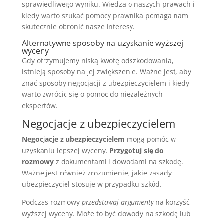
sprawiedliwego wyniku. Wiedza o naszych prawach i
kiedy warto szukać pomocy prawnika pomaga nam
skutecznie obronić nasze interesy.
Alternatywne sposoby na uzyskanie wyższej
wyceny
Gdy otrzymujemy niską kwotę odszkodowania,
istnieją sposoby na jej zwiększenie. Ważne jest, aby
znać sposoby negocjacji z ubezpieczycielem i kiedy
warto zwrócić się o pomoc do niezależnych
ekspertów.
Negocjacje z ubezpieczycielem
Negocjacje z ubezpieczycielem
mogą pomóc w
uzyskaniu lepszej wyceny.
Przygotuj się do
rozmowy
z dokumentami i dowodami na szkodę.
Ważne jest również zrozumienie, jakie zasady
ubezpieczyciel stosuje w przypadku szkód.
Podczas rozmowy
przedstawaj argumenty
na korzyść
wyższej wyceny. Może to być dowody na szkodę lub