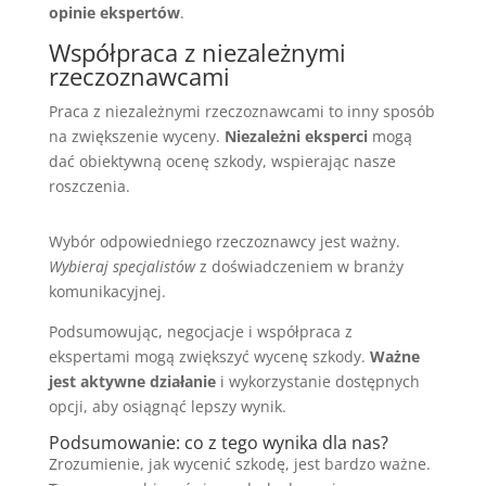
opinie ekspertów
.
Współpraca z niezależnymi
rzeczoznawcami
Praca z niezależnymi rzeczoznawcami to inny sposób
na zwiększenie wyceny.
Niezależni eksperci
mogą
dać obiektywną ocenę szkody, wspierając nasze
roszczenia.
Wybór odpowiedniego rzeczoznawcy jest ważny.
Wybieraj specjalistów
z doświadczeniem w branży
komunikacyjnej.
Podsumowując, negocjacje i współpraca z
ekspertami mogą zwiększyć wycenę szkody.
Ważne
jest aktywne działanie
i wykorzystanie dostępnych
opcji, aby osiągnąć lepszy wynik.
Podsumowanie: co z tego wynika dla nas?
Zrozumienie, jak wycenić szkodę, jest bardzo ważne.