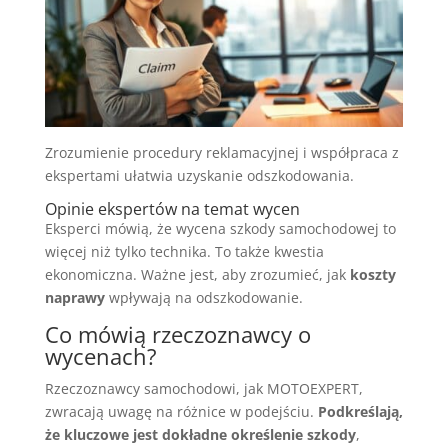
Zrozumienie procedury reklamacyjnej i współpraca z
ekspertami ułatwia uzyskanie odszkodowania.
Opinie ekspertów na temat wycen
Eksperci mówią, że wycena szkody samochodowej to
więcej niż tylko technika. To także kwestia
ekonomiczna. Ważne jest, aby zrozumieć, jak
koszty
naprawy
wpływają na odszkodowanie.
Co mówią rzeczoznawcy o
wycenach?
Rzeczoznawcy samochodowi, jak MOTOEXPERT,
zwracają uwagę na różnice w podejściu.
Podkreślają,
że kluczowe jest dokładne określenie szkody
,