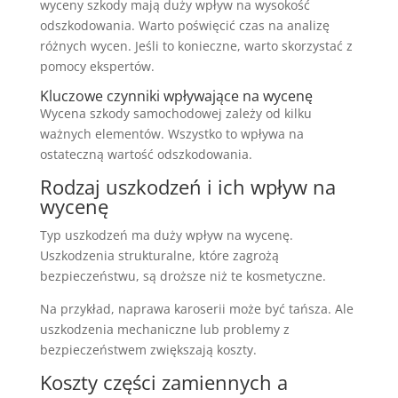
wyceny szkody mają duży wpływ na wysokość
odszkodowania. Warto poświęcić czas na analizę
różnych wycen. Jeśli to konieczne, warto skorzystać z
pomocy ekspertów.
Kluczowe czynniki wpływające na wycenę
Wycena szkody samochodowej zależy od kilku
ważnych elementów. Wszystko to wpływa na
ostateczną wartość odszkodowania.
Rodzaj uszkodzeń i ich wpływ na
wycenę
Typ uszkodzeń ma duży wpływ na wycenę.
Uszkodzenia strukturalne, które zagrożą
bezpieczeństwu, są droższe niż te kosmetyczne.
Na przykład, naprawa karoserii może być tańsza. Ale
uszkodzenia mechaniczne lub problemy z
bezpieczeństwem zwiększają koszty.
Koszty części zamiennych a