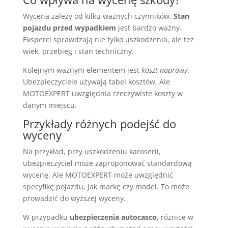
Wycena zależy od kilku ważnych czynników.
Stan
pojazdu przed wypadkiem
jest bardzo ważny.
Eksperci sprawdzają nie tylko uszkodzenia, ale też
wiek, przebieg i stan techniczny.
Kolejnym ważnym elementem jest
koszt naprawy
.
Ubezpieczyciele używają tabel kosztów. Ale
MOTOEXPERT uwzględnia rzeczywiste koszty w
danym miejscu.
Przykłady różnych podejść do
wyceny
Na przykład, przy uszkodzeniu karoserii,
ubezpieczyciel może zaproponować standardową
wycenę. Ale MOTOEXPERT może uwzględnić
specyfikę pojazdu, jak markę czy model. To może
prowadzić do wyższej wyceny.
W przypadku
ubezpieczenia autocasco
, różnice w