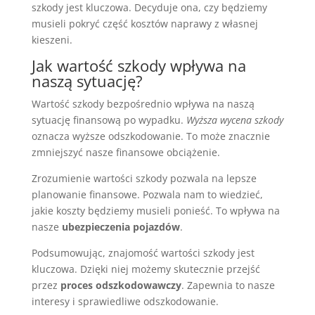
szkody jest kluczowa. Decyduje ona, czy będziemy
musieli pokryć część kosztów naprawy z własnej
kieszeni.
Jak wartość szkody wpływa na
naszą sytuację?
Wartość szkody bezpośrednio wpływa na naszą
sytuację finansową po wypadku.
Wyższa wycena szkody
oznacza wyższe odszkodowanie. To może znacznie
zmniejszyć nasze finansowe obciążenie.
Zrozumienie wartości szkody pozwala na lepsze
planowanie finansowe. Pozwala nam to wiedzieć,
jakie koszty będziemy musieli ponieść. To wpływa na
nasze
ubezpieczenia pojazdów
.
Podsumowując, znajomość wartości szkody jest
kluczowa. Dzięki niej możemy skutecznie przejść
przez
proces odszkodowawczy
. Zapewnia to nasze
interesy i sprawiedliwe odszkodowanie.