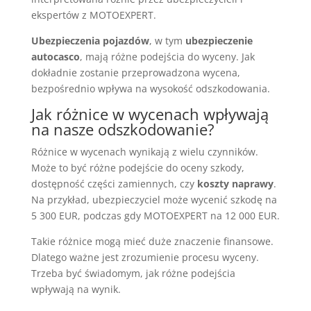
ekspertów z MOTOEXPERT.
Ubezpieczenia pojazdów
, w tym
ubezpieczenie
autocasco
, mają różne podejścia do wyceny. Jak
dokładnie zostanie przeprowadzona wycena,
bezpośrednio wpływa na wysokość odszkodowania.
Jak różnice w wycenach wpływają
na nasze odszkodowanie?
Różnice w wycenach wynikają z wielu czynników.
Może to być różne podejście do oceny szkody,
dostępność części zamiennych, czy
koszty naprawy
.
Na przykład, ubezpieczyciel może wycenić szkodę na
5 300 EUR, podczas gdy MOTOEXPERT na 12 000 EUR.
Takie różnice mogą mieć duże znaczenie finansowe.
Dlatego ważne jest zrozumienie procesu wyceny.
Trzeba być świadomym, jak różne podejścia
wpływają na wynik.