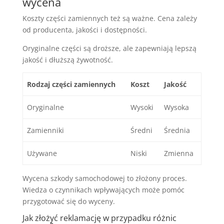
wycena
Koszty części zamiennych też są ważne. Cena zależy
od producenta, jakości i dostępności.
Oryginalne części są droższe, ale zapewniają lepszą
jakość i dłuższą żywotność.
Rodzaj części zamiennych
Koszt
Jakość
Oryginalne
Wysoki
Wysoka
Zamienniki
Średni
Średnia
Używane
Niski
Zmienna
Wycena szkody samochodowej to złożony proces.
Wiedza o czynnikach wpływających może pomóc
przygotować się do wyceny.
Jak złożyć reklamację w przypadku różnic