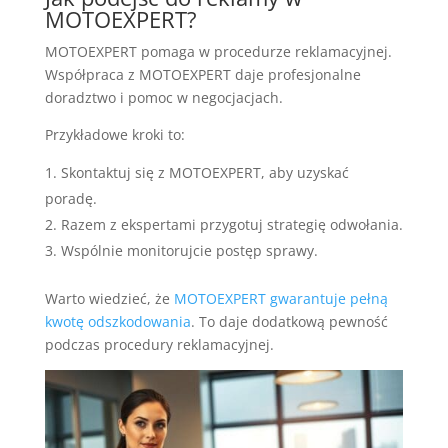
MOTOEXPERT?
MOTOEXPERT pomaga w procedurze reklamacyjnej.
Współpraca z MOTOEXPERT daje profesjonalne
doradztwo i pomoc w negocjacjach.
Przykładowe kroki to:
Skontaktuj się z MOTOEXPERT, aby uzyskać
poradę.
Razem z ekspertami przygotuj strategię odwołania.
Wspólnie monitorujcie postęp sprawy.
Warto wiedzieć, że
MOTOEXPERT gwarantuje pełną
kwotę odszkodowania
. To daje dodatkową pewność
podczas procedury reklamacyjnej.