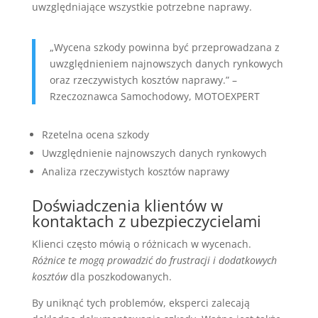
uwzględniające wszystkie potrzebne naprawy.
„Wycena szkody powinna być przeprowadzana z
uwzględnieniem najnowszych danych rynkowych
oraz rzeczywistych kosztów naprawy.” –
Rzeczoznawca Samochodowy, MOTOEXPERT
Rzetelna ocena szkody
Uwzględnienie najnowszych danych rynkowych
Analiza rzeczywistych kosztów naprawy
Doświadczenia klientów w
kontaktach z ubezpieczycielami
Klienci często mówią o różnicach w wycenach.
Różnice te mogą prowadzić do frustracji i dodatkowych
kosztów
dla poszkodowanych.
By uniknąć tych problemów, eksperci zalecają