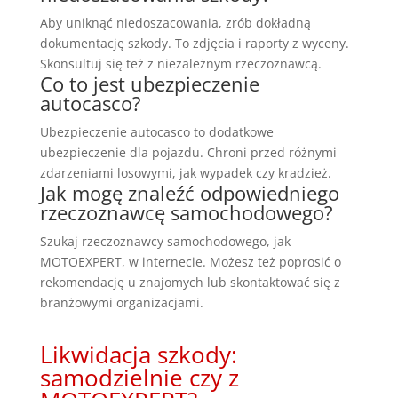
Aby uniknąć niedoszacowania, zrób dokładną
dokumentację szkody. To zdjęcia i raporty z wyceny.
Skonsultuj się też z niezależnym rzeczoznawcą.
Co to jest ubezpieczenie
autocasco?
Ubezpieczenie autocasco to dodatkowe
ubezpieczenie dla pojazdu. Chroni przed różnymi
zdarzeniami losowymi, jak wypadek czy kradzież.
Jak mogę znaleźć odpowiedniego
rzeczoznawcę samochodowego?
Szukaj rzeczoznawcy samochodowego, jak
MOTOEXPERT, w internecie. Możesz też poprosić o
rekomendację u znajomych lub skontaktować się z
branżowymi organizacjami.
Likwidacja szkody:
samodzielnie czy z