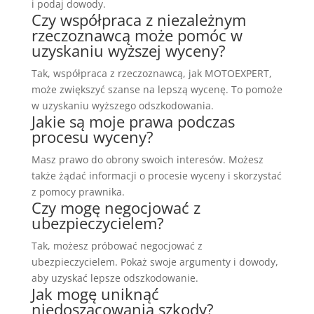
i podaj dowody.
Czy współpraca z niezależnym
rzeczoznawcą może pomóc w
uzyskaniu wyższej wyceny?
Tak, współpraca z rzeczoznawcą, jak MOTOEXPERT,
może zwiększyć szanse na lepszą wycenę. To pomoże
w uzyskaniu wyższego odszkodowania.
Jakie są moje prawa podczas
procesu wyceny?
Masz prawo do obrony swoich interesów. Możesz
także żądać informacji o procesie wyceny i skorzystać
z pomocy prawnika.
Czy mogę negocjować z
ubezpieczycielem?
Tak, możesz próbować negocjować z
ubezpieczycielem. Pokaż swoje argumenty i dowody,
aby uzyskać lepsze odszkodowanie.
Jak mogę uniknąć
niedoszacowania szkody?