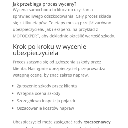
Jak przebiega proces wyceny?
Wycena samochodu to klucz do uzyskania
sprawiedliwego odszkodowania. Cały proces składa
się z kilku etapów. Te etapy muszą przejść zarówno
ubezpieczyciele, jak i eksperci, na przykład z
MOTOEXPERT, aby dokładnie określić wartość szkody.
Krok po kroku w wycenie
ubezpieczyciela
Proces zaczyna się od zgłoszenia szkody przez
klienta. Następnie ubezpieczyciel przeprowadza
wstępną ocenę, by znać zakres napraw.
Zgłoszenie szkody przez klienta
Wstępna ocena szkody
Szczegółowa inspekcja pojazdu
Oszacowanie kosztów napraw
Ubezpieczyciel może zasięgnąć rady
rzeczoznawcy