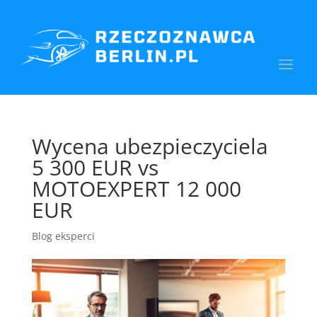
Wycena ubezpieczyciela
5 300 EUR vs
MOTOEXPERT 12 000
EUR
Blog eksperci