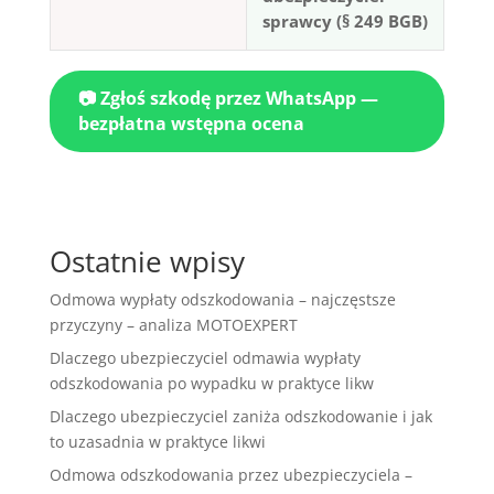
sprawcy (§ 249 BGB)
📷 Zgłoś szkodę przez WhatsApp —
bezpłatna wstępna ocena
Ostatnie wpisy
Odmowa wypłaty odszkodowania – najczęstsze
przyczyny – analiza MOTOEXPERT
Dlaczego ubezpieczyciel odmawia wypłaty
odszkodowania po wypadku w praktyce likw
Dlaczego ubezpieczyciel zaniża odszkodowanie i jak
to uzasadnia w praktyce likwi
Odmowa odszkodowania przez ubezpieczyciela –