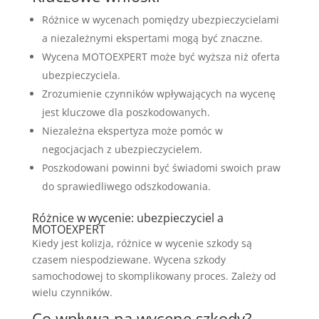
Różnice w wycenach pomiędzy ubezpieczycielami
a niezależnymi ekspertami mogą być znaczne.
Wycena MOTOEXPERT może być wyższa niż oferta
ubezpieczyciela.
Zrozumienie czynników wpływających na wycenę
jest kluczowe dla poszkodowanych.
Niezależna ekspertyza może pomóc w
negocjacjach z ubezpieczycielem.
Poszkodowani powinni być świadomi swoich praw
do sprawiedliwego odszkodowania.
Różnice w wycenie: ubezpieczyciel a
MOTOEXPERT
Kiedy jest kolizja, różnice w wycenie szkody są
czasem niespodziewane. Wycena szkody
samochodowej to skomplikowany proces. Zależy od
wielu czynników.
Co wpływa na wycenę szkody?