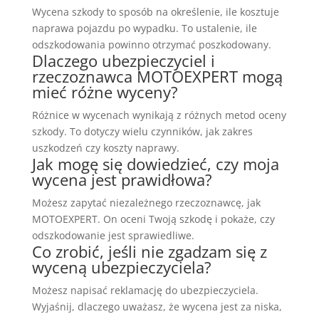
Wycena szkody to sposób na określenie, ile kosztuje
naprawa pojazdu po wypadku. To ustalenie, ile
odszkodowania powinno otrzymać poszkodowany.
Dlaczego ubezpieczyciel i
rzeczoznawca MOTOEXPERT mogą
mieć różne wyceny?
Różnice w wycenach wynikają z różnych metod oceny
szkody. To dotyczy wielu czynników, jak zakres
uszkodzeń czy koszty naprawy.
Jak mogę się dowiedzieć, czy moja
wycena jest prawidłowa?
Możesz zapytać niezależnego rzeczoznawcę, jak
MOTOEXPERT. On oceni Twoją szkodę i pokaże, czy
odszkodowanie jest sprawiedliwe.
Co zrobić, jeśli nie zgadzam się z
wyceną ubezpieczyciela?
Możesz napisać reklamację do ubezpieczyciela.
Wyjaśnij, dlaczego uważasz, że wycena jest za niska,