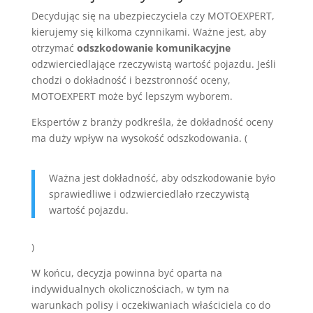
Decydując się na ubezpieczyciela czy MOTOEXPERT,
kierujemy się kilkoma czynnikami. Ważne jest, aby
otrzymać
odszkodowanie komunikacyjne
odzwierciedlające rzeczywistą wartość pojazdu. Jeśli
chodzi o dokładność i bezstronność oceny,
MOTOEXPERT może być lepszym wyborem.
Ekspertów z branży podkreśla, że dokładność oceny
ma duży wpływ na wysokość odszkodowania. (
Ważna jest dokładność, aby odszkodowanie było
sprawiedliwe i odzwierciedlało rzeczywistą
wartość pojazdu.
)
W końcu, decyzja powinna być oparta na
indywidualnych okolicznościach, w tym na
warunkach polisy i oczekiwaniach właściciela co do