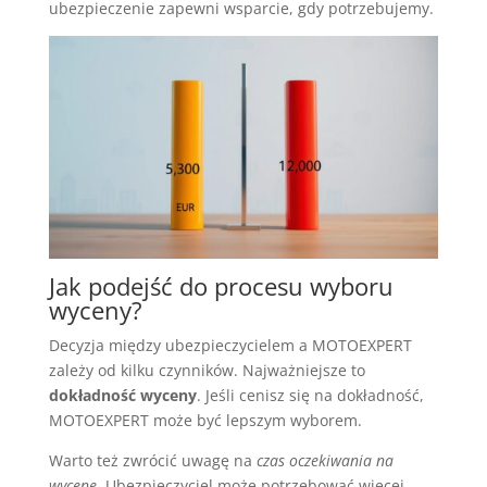
ubezpieczenie zapewni wsparcie, gdy potrzebujemy.
Jak podejść do procesu wyboru
wyceny?
Decyzja między ubezpieczycielem a MOTOEXPERT
zależy od kilku czynników. Najważniejsze to
dokładność wyceny
. Jeśli cenisz się na dokładność,
MOTOEXPERT może być lepszym wyborem.
Warto też zwrócić uwagę na
czas oczekiwania na
wycenę
. Ubezpieczyciel może potrzebować więcej