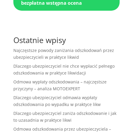
bezpłatna wstępna ocena
Ostatnie wpisy
Najczęstsze powody zaniżania odszkodowań przez
ubezpieczycieli w praktyce likwid
Dlaczego ubezpieczyciel nie chce wypłacić pełnego
odszkodowania w praktyce likwidacji
Odmowa wypłaty odszkodowania – najczęstsze
przyczyny – analiza MOTOEXPERT
Dlaczego ubezpieczyciel odmawia wypłaty
odszkodowania po wypadku w praktyce likw
Dlaczego ubezpieczyciel zaniża odszkodowanie i jak
to uzasadnia w praktyce likwi
Odmowa odszkodowania przez ubezpieczyciela –