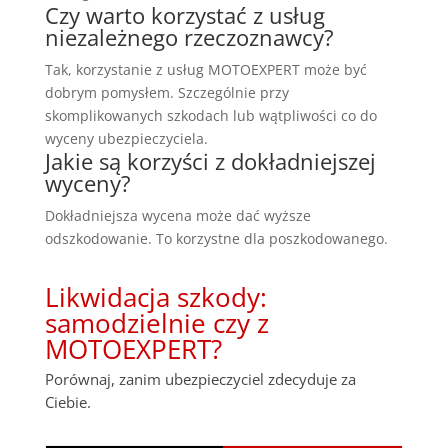
Czy warto korzystać z usług
niezależnego rzeczoznawcy?
Tak, korzystanie z usług MOTOEXPERT może być
dobrym pomysłem. Szczególnie przy
skomplikowanych szkodach lub wątpliwości co do
wyceny ubezpieczyciela.
Jakie są korzyści z dokładniejszej
wyceny?
Dokładniejsza wycena może dać wyższe
odszkodowanie. To korzystne dla poszkodowanego.
Likwidacja szkody:
samodzielnie czy z
MOTOEXPERT?
Porównaj, zanim ubezpieczyciel zdecyduje za
Ciebie.