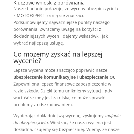
Kluczowe wnioski z porównania
Nasze badanie pokazuje, że wyceny ubezpieczyciela
z MOTOEXPERT różnią się znacząco.
Podsumowujemy najważniejsze punkty naszego
porównania. Zwracamy uwagę na korzyści z
dokładniejszych wycen i dajemy wskazówki, jak
wybrać najlepszą usługę.
Co możemy zyskać na lepszej
wycenie?
Lepsza wycena może znacząco poprawić nasze
ubezpieczenie komunikacyjne
i
ubezpieczenie OC
.
Zapewni ona lepsze finansowe zabezpieczenie w
razie szkody. Dzięki temu unikniemy sytuacji, gdy
wartość szkody jest za niska, co może sprawić
problemy z odszkodowaniem.
Wybierając dokładniejszą wycenę, zyskujemy
zaufanie
do ubezpieczyciela
. Wiedząc, że nasza wycena jest
dokładna, czujemy się bezpieczniej. Wiemy, że nasze