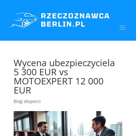
Wycena ubezpieczyciela
5 300 EUR vs
MOTOEXPERT 12 000
EUR
Blog eksperci