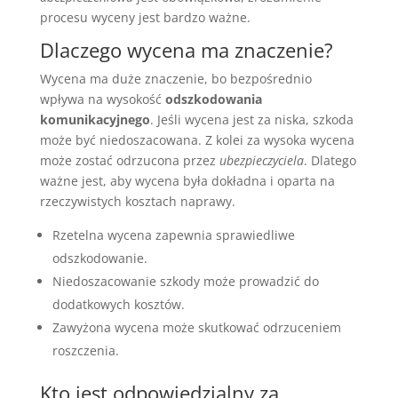
procesu wyceny jest bardzo ważne.
Dlaczego wycena ma znaczenie?
Wycena ma duże znaczenie, bo bezpośrednio
wpływa na wysokość
odszkodowania
komunikacyjnego
. Jeśli wycena jest za niska, szkoda
może być niedoszacowana. Z kolei za wysoka wycena
może zostać odrzucona przez
ubezpieczyciela
. Dlatego
ważne jest, aby wycena była dokładna i oparta na
rzeczywistych kosztach naprawy.
Rzetelna wycena zapewnia sprawiedliwe
odszkodowanie.
Niedoszacowanie szkody może prowadzić do
dodatkowych kosztów.
Zawyżona wycena może skutkować odrzuceniem
roszczenia.
Kto jest odpowiedzialny za