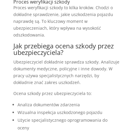
Proces weryfikacji szkody
Proces weryfikacji szkody to kilka kroków. Chodzi o
dokładne sprawdzenie, jakie uszkodzenia pojazdu
naprawdę są. To kluczowy moment w
ubezpieczeniach, który wpływa na wysokość
odszkodowania.
Jak przebiega ocena szkody przez
ubezpieczyciela?
Ubezpieczyciel dokładnie sprawdza szkody. Analizuje
dokumenty medyczne, policyjne i inne dowody. W
pracy używa specjalistycznych narzędzi, by
dokładnie znać zakres uszkodzeń.
Ocena szkody przez ubezpieczyciela to:
Analiza dokumentów zdarzenia
Wizualna inspekcja uszkodzonego pojazdu
Użycie specjalistycznego oprogramowania do
oceny