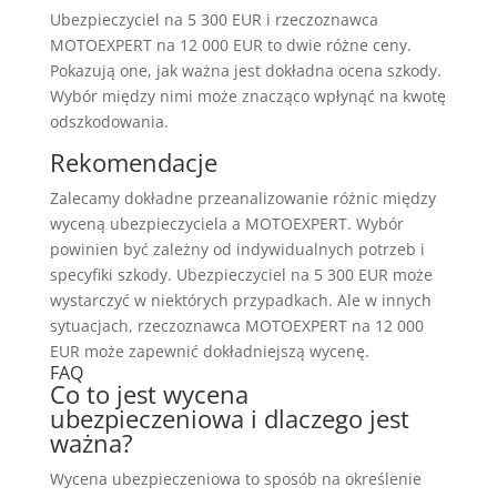
Ubezpieczyciel na 5 300 EUR i rzeczoznawca
MOTOEXPERT na 12 000 EUR to dwie różne ceny.
Pokazują one, jak ważna jest dokładna ocena szkody.
Wybór między nimi może znacząco wpłynąć na kwotę
odszkodowania.
Rekomendacje
Zalecamy dokładne przeanalizowanie różnic między
wyceną ubezpieczyciela a MOTOEXPERT. Wybór
powinien być zależny od indywidualnych potrzeb i
specyfiki szkody. Ubezpieczyciel na 5 300 EUR może
wystarczyć w niektórych przypadkach. Ale w innych
sytuacjach, rzeczoznawca MOTOEXPERT na 12 000
EUR może zapewnić dokładniejszą wycenę.
FAQ
Co to jest wycena
ubezpieczeniowa i dlaczego jest
ważna?
Wycena ubezpieczeniowa to sposób na określenie