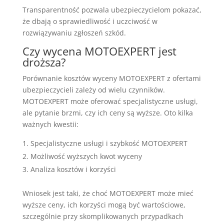
Transparentność pozwala ubezpieczycielom pokazać,
że dbają o sprawiedliwość i uczciwość w
rozwiązywaniu zgłoszeń szkód.
Czy wycena MOTOEXPERT jest
droższa?
Porównanie kosztów wyceny MOTOEXPERT z ofertami
ubezpieczycieli zależy od wielu czynników.
MOTOEXPERT może oferować specjalistyczne usługi,
ale pytanie brzmi, czy ich ceny są wyższe. Oto kilka
ważnych kwestii:
Specjalistyczne usługi i szybkość MOTOEXPERT
Możliwość wyższych kwot wyceny
Analiza kosztów i korzyści
Wniosek jest taki, że choć MOTOEXPERT może mieć
wyższe ceny, ich korzyści mogą być wartościowe,
szczególnie przy skomplikowanych przypadkach