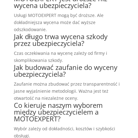
wycena ubezpieczyciela?
Usługi MOTOEXPERT mogą być droższe. Ale
dokładniejsza wycena może dać wyższe
odszkodowanie.
Jak długo trwa wycena szkody
przez ubezpieczyciela?
Czas oczekiwania na wycenę zależy od firmy i
skomplikowania szkody.
Jak budować zaufanie do wyceny
ubezpieczyciela?
Zaufanie można zbudować przez transparentność i
jasne wyjaśnienie metodologii. Ważna jest też
otwartość na niezależne oceny.
Co kieruje naszym wyborem
między ubezpieczycielem a
MOTOEXPERT?
Wybór zależy od dokładności, kosztów i szybkości
obsługi.