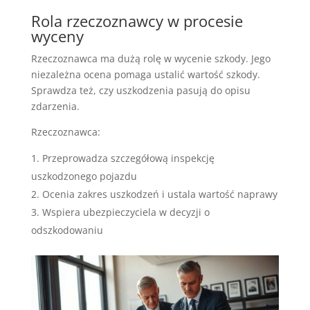
Rola rzeczoznawcy w procesie
wyceny
Rzeczoznawca ma dużą rolę w wycenie szkody. Jego
niezależna ocena pomaga ustalić wartość szkody.
Sprawdza też, czy uszkodzenia pasują do opisu
zdarzenia.
Rzeczoznawca:
Przeprowadza szczegółową inspekcję
uszkodzonego pojazdu
Ocenia zakres uszkodzeń i ustala wartość naprawy
Wspiera ubezpieczyciela w decyzji o
odszkodowaniu