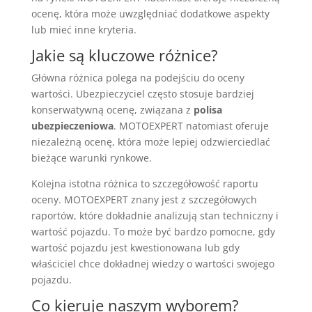
ocenę, która może uwzględniać dodatkowe aspekty
lub mieć inne kryteria.
Jakie są kluczowe różnice?
Główna różnica polega na podejściu do oceny
wartości. Ubezpieczyciel często stosuje bardziej
konserwatywną ocenę, związana z
polisa
ubezpieczeniowa
. MOTOEXPERT natomiast oferuje
niezależną ocenę, która może lepiej odzwierciedlać
bieżące warunki rynkowe.
Kolejna istotna różnica to szczegółowość raportu
oceny. MOTOEXPERT znany jest z szczegółowych
raportów, które dokładnie analizują stan techniczny i
wartość pojazdu. To może być bardzo pomocne, gdy
wartość pojazdu jest kwestionowana lub gdy
właściciel chce dokładnej wiedzy o wartości swojego
pojazdu.
Co kieruje naszym wyborem?