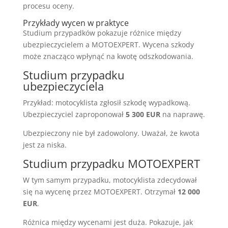
procesu oceny.
Przykłady wycen w praktyce
Studium przypadków pokazuje różnice między
ubezpieczycielem a MOTOEXPERT. Wycena szkody
może znacząco wpłynąć na kwotę odszkodowania.
Studium przypadku
ubezpieczyciela
Przykład: motocyklista zgłosił szkodę wypadkową.
Ubezpieczyciel zaproponował
5 300 EUR
na naprawę.
Ubezpieczony nie był zadowolony. Uważał, że kwota
jest za niska.
Studium przypadku MOTOEXPERT
W tym samym przypadku, motocyklista zdecydował
się na wycenę przez MOTOEXPERT. Otrzymał
12 000
EUR
.
Różnica między wycenami jest duża. Pokazuje, jak