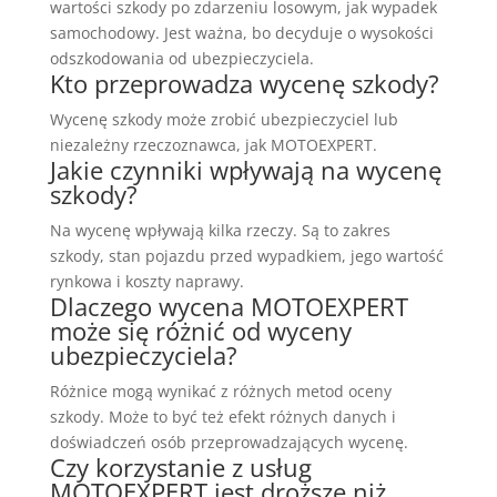
wartości szkody po zdarzeniu losowym, jak wypadek
samochodowy. Jest ważna, bo decyduje o wysokości
odszkodowania od ubezpieczyciela.
Kto przeprowadza wycenę szkody?
Wycenę szkody może zrobić ubezpieczyciel lub
niezależny rzeczoznawca, jak MOTOEXPERT.
Jakie czynniki wpływają na wycenę
szkody?
Na wycenę wpływają kilka rzeczy. Są to zakres
szkody, stan pojazdu przed wypadkiem, jego wartość
rynkowa i koszty naprawy.
Dlaczego wycena MOTOEXPERT
może się różnić od wyceny
ubezpieczyciela?
Różnice mogą wynikać z różnych metod oceny
szkody. Może to być też efekt różnych danych i
doświadczeń osób przeprowadzających wycenę.
Czy korzystanie z usług
MOTOEXPERT jest droższe niż