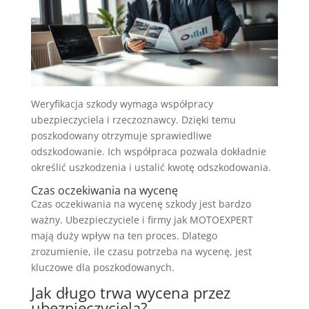
Weryfikacja szkody wymaga współpracy
ubezpieczyciela i rzeczoznawcy. Dzięki temu
poszkodowany otrzymuje sprawiedliwe
odszkodowanie. Ich współpraca pozwala dokładnie
określić uszkodzenia i ustalić kwotę odszkodowania.
Czas oczekiwania na wycenę
Czas oczekiwania na wycenę szkody jest bardzo
ważny. Ubezpieczyciele i firmy jak MOTOEXPERT
mają duży wpływ na ten proces. Dlatego
zrozumienie, ile czasu potrzeba na wycenę, jest
kluczowe dla poszkodowanych.
Jak długo trwa wycena przez
ubezpieczyciela?