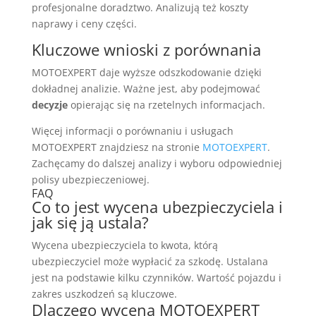
profesjonalne doradztwo. Analizują też koszty
naprawy i ceny części.
Kluczowe wnioski z porównania
MOTOEXPERT daje wyższe odszkodowanie dzięki
dokładnej analizie. Ważne jest, aby podejmować
decyzje
opierając się na rzetelnych informacjach.
Więcej informacji o porównaniu i usługach
MOTOEXPERT znajdziesz na stronie
MOTOEXPERT
.
Zachęcamy do dalszej analizy i wyboru odpowiedniej
polisy ubezpieczeniowej.
FAQ
Co to jest wycena ubezpieczyciela i
jak się ją ustala?
Wycena ubezpieczyciela to kwota, którą
ubezpieczyciel może wypłacić za szkodę. Ustalana
jest na podstawie kilku czynników. Wartość pojazdu i
zakres uszkodzeń są kluczowe.
Dlaczego wycena MOTOEXPERT