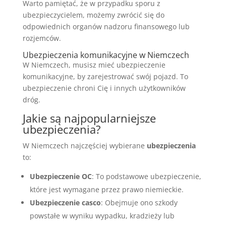
Warto pamiętać, że w przypadku sporu z
ubezpieczycielem, możemy zwrócić się do
odpowiednich organów nadzoru finansowego lub
rozjemców.
Ubezpieczenia komunikacyjne w Niemczech
W Niemczech, musisz mieć ubezpieczenie
komunikacyjne, by zarejestrować swój pojazd. To
ubezpieczenie chroni Cię i innych użytkowników
dróg.
Jakie są najpopularniejsze
ubezpieczenia?
W Niemczech najczęściej wybierane
ubezpieczenia
to:
Ubezpieczenie OC
: To podstawowe ubezpieczenie,
które jest wymagane przez prawo niemieckie.
Ubezpieczenie casco
: Obejmuje ono szkody
powstałe w wyniku wypadku, kradzieży lub