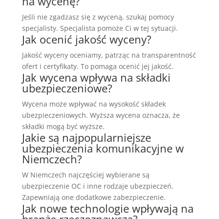
na wycenę?
Jeśli nie zgadzasz się z wyceną, szukaj pomocy
specjalisty. Specjalista pomoże Ci w tej sytuacji.
Jak ocenić jakość wyceny?
Jakość wyceny oceniamy, patrząc na transparentność
ofert i certyfikaty. To pomaga ocenić jej jakość.
Jak wycena wpływa na składki
ubezpieczeniowe?
Wycena może wpływać na wysokość składek
ubezpieczeniowych. Wyższa wycena oznacza, że
składki mogą być wyższe.
Jakie są najpopularniejsze
ubezpieczenia komunikacyjne w
Niemczech?
W Niemczech najczęściej wybierane są
ubezpieczenie OC i inne rodzaje ubezpieczeń.
Zapewniają one dodatkowe zabezpieczenie.
Jak nowe technologie wpływają na