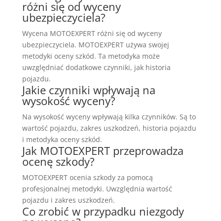
różni się od wyceny
ubezpieczyciela?
Wycena MOTOEXPERT różni się od wyceny
ubezpieczyciela. MOTOEXPERT używa swojej
metodyki oceny szkód. Ta metodyka może
uwzględniać dodatkowe czynniki, jak historia
pojazdu.
Jakie czynniki wpływają na
wysokość wyceny?
Na wysokość wyceny wpływają kilka czynników. Są to
wartość pojazdu, zakres uszkodzeń, historia pojazdu
i metodyka oceny szkód.
Jak MOTOEXPERT przeprowadza
ocenę szkody?
MOTOEXPERT ocenia szkody za pomocą
profesjonalnej metodyki. Uwzględnia wartość
pojazdu i zakres uszkodzeń.
Co zrobić w przypadku niezgody