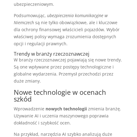
ubezpieczeniowym.
Podsumowując,
ubezpieczenia komunikacyjne w
Niemczech
są nie tylko obowiązkowe, ale i kluczowe
dla ochrony finansowej właścicieli pojazdów. Wybór
właściwej polisy wymaga zrozumienia dostępnych
opcji i regulacji prawnych.
Trendy w branży rzeczoznawczej
W branży rzeczoznawczej pojawiają się nowe trendy.
Są one wpływane przez postępy technologiczne i
globalne wydarzenia. Przemysł przechodzi przez
duże zmiany.
Nowe technologie w ocenach
szkód
Wprowadzenie
nowych technologii
zmienia branżę.
Używanie AI i uczenia maszynowego poprawia
dokładność i szybkość ocen.
Na przykład, narzędzia AI szybko analizują duże