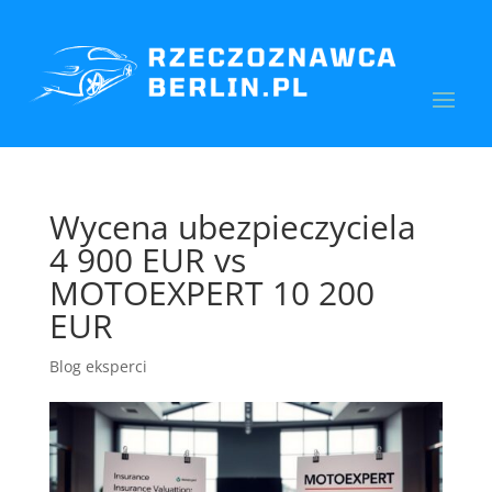
Wycena ubezpieczyciela
4 900 EUR vs
MOTOEXPERT 10 200
EUR
Blog eksperci