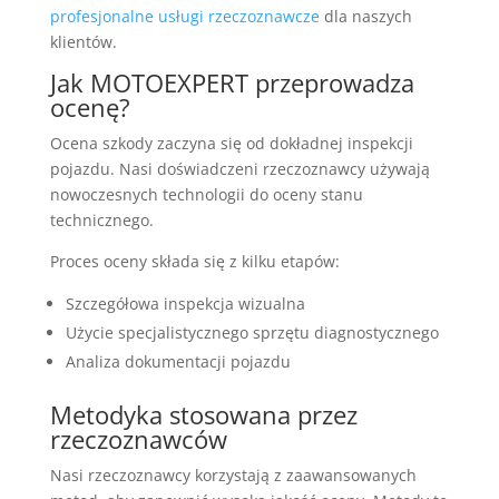
profesjonalne usługi rzeczoznawcze
dla naszych
klientów.
Jak MOTOEXPERT przeprowadza
ocenę?
Ocena szkody zaczyna się od dokładnej inspekcji
pojazdu. Nasi doświadczeni rzeczoznawcy używają
nowoczesnych technologii do oceny stanu
technicznego.
Proces oceny składa się z kilku etapów:
Szczegółowa inspekcja wizualna
Użycie specjalistycznego sprzętu diagnostycznego
Analiza dokumentacji pojazdu
Metodyka stosowana przez
rzeczoznawców
Nasi rzeczoznawcy korzystają z zaawansowanych