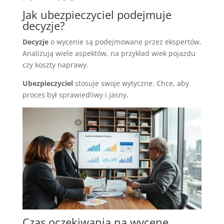
Jak ubezpieczyciel podejmuje
decyzje?
Decyzje
o wycenie są podejmowane przez ekspertów.
Analizują wiele aspektów, na przykład wiek pojazdu
czy koszty naprawy.
Ubezpieczyciel
stosuje swoje wytyczne. Chce, aby
proces był sprawiedliwy i jasny.
Czas oczekiwania na wycenę