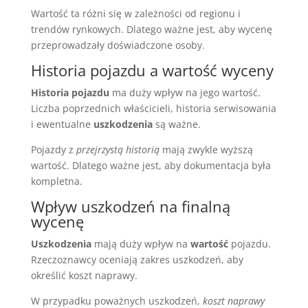
Wartość ta różni się w zależności od regionu i
trendów rynkowych. Dlatego ważne jest, aby wycenę
przeprowadzały doświadczone osoby.
Historia pojazdu a wartość wyceny
Historia pojazdu
ma duży wpływ na jego wartość.
Liczba poprzednich właścicieli, historia serwisowania
i ewentualne
uszkodzenia
są ważne.
Pojazdy z
przejrzystą historią
mają zwykle wyższą
wartość. Dlatego ważne jest, aby dokumentacja była
kompletna.
Wpływ uszkodzeń na finalną
wycenę
Uszkodzenia
mają duży wpływ na
wartość
pojazdu.
Rzeczoznawcy oceniają zakres uszkodzeń, aby
określić koszt naprawy.
W przypadku poważnych uszkodzeń,
koszt naprawy