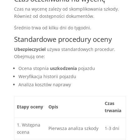
Czas na wycenę zależy od skomplikowania szkody.
Również od dostępności dokumentów.
Średnio trwa od kilku dni do tygodni.
Standardowe procedury oceny
Ubezpieczyciel
używa standardowych procedur.
Obejmują one:
Ocena stopnia
uszkodzenia
pojazdu
Weryfikacja historii pojazdu
Analiza kosztów naprawy
Czas
Etapy oceny
Opis
trwania
1. Wstępna
Pierwsza analiza szkody
1-3 dni
ocena