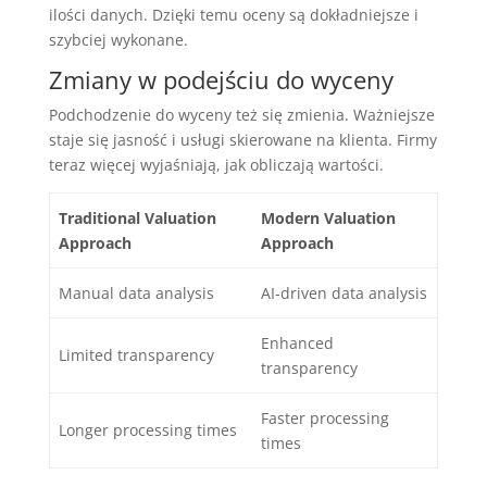
ilości danych. Dzięki temu oceny są dokładniejsze i
szybciej wykonane.
Zmiany w podejściu do wyceny
Podchodzenie do wyceny też się zmienia. Ważniejsze
staje się jasność i usługi skierowane na klienta. Firmy
teraz więcej wyjaśniają, jak obliczają wartości.
Traditional Valuation
Modern Valuation
Approach
Approach
Manual data analysis
AI-driven data analysis
Enhanced
Limited transparency
transparency
Faster processing
Longer processing times
times