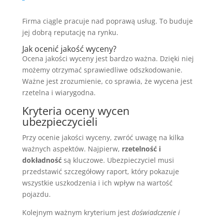
Firma ciągle pracuje nad poprawą usług. To buduje
jej dobrą reputację na rynku.
Jak ocenić jakość wyceny?
Ocena jakości wyceny jest bardzo ważna. Dzięki niej
możemy otrzymać sprawiedliwe odszkodowanie.
Ważne jest zrozumienie, co sprawia, że wycena jest
rzetelna i wiarygodna.
Kryteria oceny wycen
ubezpieczycieli
Przy ocenie jakości wyceny, zwróć uwagę na kilka
ważnych aspektów. Najpierw,
rzetelność i
dokładność
są kluczowe. Ubezpieczyciel musi
przedstawić szczegółowy raport, który pokazuje
wszystkie uszkodzenia i ich wpływ na wartość
pojazdu.
Kolejnym ważnym kryterium jest
doświadczenie i