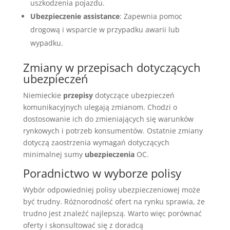
uszkodzenia pojazdu.
Ubezpieczenie assistance
: Zapewnia pomoc
drogową i wsparcie w przypadku awarii lub
wypadku.
Zmiany w przepisach dotyczących
ubezpieczeń
Niemieckie
przepisy
dotyczące ubezpieczeń
komunikacyjnych ulegają zmianom. Chodzi o
dostosowanie ich do zmieniających się warunków
rynkowych i potrzeb konsumentów. Ostatnie zmiany
dotyczą zaostrzenia wymagań dotyczących
minimalnej sumy
ubezpieczenia
OC.
Poradnictwo w wyborze polisy
Wybór odpowiedniej polisy ubezpieczeniowej może
być trudny. Różnorodność ofert na rynku sprawia, że
trudno jest znaleźć najlepszą. Warto więc porównać
oferty i skonsultować się z doradcą