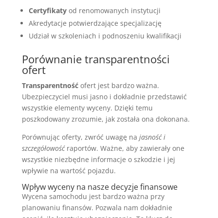
Certyfikaty
od renomowanych instytucji
Akredytacje potwierdzające specjalizację
Udział w szkoleniach i podnoszeniu kwalifikacji
Porównanie transparentności
ofert
Transparentność
ofert jest bardzo ważna.
Ubezpieczyciel musi jasno i dokładnie przedstawić
wszystkie elementy wyceny. Dzięki temu
poszkodowany zrozumie, jak została ona dokonana.
Porównując oferty, zwróć uwagę na
jasność i
szczegółowość
raportów. Ważne, aby zawierały one
wszystkie niezbędne informacje o szkodzie i jej
wpływie na wartość pojazdu.
Wpływ wyceny na nasze decyzje finansowe
Wycena samochodu jest bardzo ważna przy
planowaniu finansów. Pozwala nam dokładnie