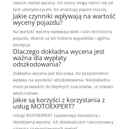
swoich metod wyceny. Ich oceny mogą różnić się od
tych ubezpieczycieli, bo analizują pojazd inaczej.
Jakie czynniki wpływają na wartość
wyceny pojazdu?
Na wartość wyceny wpływają wiek i stan techniczny
pojazdu. Ważne są też historia wypadków i ogólna
kondycja.
Dlaczego dokładna wycena jest
ważna dla wypłaty
odszkodowania?
Dokładna wycena jest kluczowa, bo bezpośrednio
wpływa na wysokość odszkodowania. Niedokładna
może prowadzić do błędnych szacunków, co szkodzi
właścicielowi.
Jakie są korzyści z korzystania z
usług MOTOEXPERT?
Usługi MOTOEXPERT zapewniają niezależną i
obiektywną wycenę. Ich doświadczeni rzeczoznawcy
używają zaawansowanych metod.