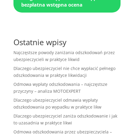
bezpłatna wstępna ocena
Ostatnie wpisy
Najczęstsze powody zaniżania odszkodowań przez
ubezpieczycieli w praktyce likwid
Dlaczego ubezpieczyciel nie chce wypłacić pełnego
odszkodowania w praktyce likwidacji
Odmowa wypłaty odszkodowania – najczęstsze
przyczyny – analiza MOTOEXPERT
Dlaczego ubezpieczyciel odmawia wypłaty
odszkodowania po wypadku w praktyce likw
Dlaczego ubezpieczyciel zaniża odszkodowanie i jak
to uzasadnia w praktyce likwi
Odmowa odszkodowania przez ubezpieczyciela –