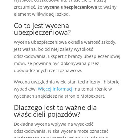
zrozumieć, że
wycena ubezpieczeniowa
to ważny
element w likwidacji szkód.
Co to jest wycena
ubezpieczeniowa?
Wycena ubezpieczeniowa określa wartość szkody.
Jest ważna, bo od niej zależy wysokość
odszkodowania. Ekspert z branży ubezpieczeniowej
mówi, że powinna być dokonywana przez
doświadczonych rzeczoznawców.
Wycena uwzględnia wiek, stan techniczny i historię
wypadków.
Więcej informacji
na temat różnic w
wycenach znajdziesz na stronie Motoexpert.
Dlaczego jest to ważne dla
właścicieli pojazdów?
Dokładna wycena wpływa na wysokość
odszkodowania. Niska wycena może oznaczać