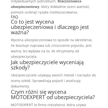
indywidualnych potrzebach.
Rzeczoznawca
ubezpieczeniowy
, który dokładnie oceni wartość,
pomoże uniknąć ryzyka niedoszacowania.
FAQ
Co to jest wycena
ubezpieczeniowa i dlaczego jest
ważna?
Wycena ubezpieczeniowa to sposób na określenie,
ile kosztuje naprawa lub zniszczenie pojazdu. Jest
ważna, bo wpływa na to, ile otrzymamy od
ubezpieczyciela.
Jak ubezpieczyciele wyceniają
szkody?
Ubezpieczyciele używają swoich metod i narzędzi do
oceny szkód. Sprawdzają pojazd i analizują
dokumenty.
Czym różni się wycena
MOTOEXPERT od ubezpieczyciela?
MOTOEXPERT to firma niezależna, która używa