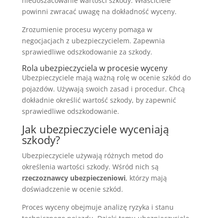
niedoszacowanie wartości szkody. Właściciele
powinni zwracać uwagę na dokładność wyceny.
Zrozumienie procesu wyceny pomaga w
negocjacjach z ubezpieczycielem. Zapewnia
sprawiedliwe odszkodowanie za szkody.
Rola ubezpieczyciela w procesie wyceny
Ubezpieczyciele mają ważną rolę w ocenie szkód do
pojazdów. Używają swoich zasad i procedur. Chcą
dokładnie określić wartość szkody, by zapewnić
sprawiedliwe odszkodowanie.
Jak ubezpieczyciele wyceniają
szkody?
Ubezpieczyciele używają różnych metod do
określenia wartości szkody. Wśród nich są
rzeczoznawcy ubezpieczeniowi
, którzy mają
doświadczenie w ocenie szkód.
Proces wyceny obejmuje analizę ryzyka i stanu