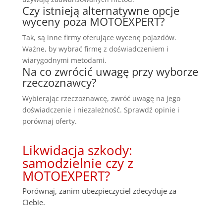
Czy istnieją alternatywne opcje
wyceny poza MOTOEXPERT?
Tak, są inne firmy oferujące wycenę pojazdów.
Ważne, by wybrać firmę z doświadczeniem i
wiarygodnymi metodami.
Na co zwrócić uwagę przy wyborze
rzeczoznawcy?
Wybierając rzeczoznawcę, zwróć uwagę na jego
doświadczenie i niezależność. Sprawdź opinie i
porównaj oferty.
Likwidacja szkody:
samodzielnie czy z
MOTOEXPERT?
Porównaj, zanim ubezpieczyciel zdecyduje za
Ciebie.