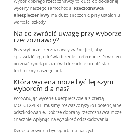
Wybór dobrego rzeczoznawcy to klucz do dokładnej
wyceny naszego samochodu.
Rzeczoznawca
ubezpieczeniowy
ma duże znaczenie przy ustalaniu
wartości szkody.
Na co zwrócić uwagę przy wyborze
rzeczoznawcy?
Przy wyborze rzeczoznawcy ważne jest, aby
sprawdzić jego doświadczenie i referencje. Powinien
on znać rynek pojazdów i dokładnie ocenić stan
techniczny naszego auta.
Która wycena może być lepszym
wyborem dla nas?
Porównując wycenę ubezpieczyciela z ofertą
MOTOEXPERT, musimy rozważyć ryzyko i potencjalne
odszkodowanie. Dobrze dobrany rzeczoznawca może
znacznie wpłynąć na wysokość odszkodowania.
Decyzja powinna być oparta na naszych