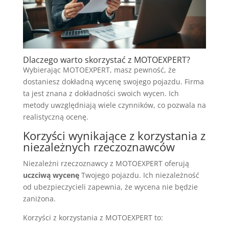
Dlaczego warto skorzystać z MOTOEXPERT?
Wybierając MOTOEXPERT, masz pewność, że
dostaniesz dokładną wycenę swojego pojazdu. Firma
ta jest znana z dokładności swoich wycen. Ich
metody uwzględniają wiele czynników, co pozwala na
realistyczną ocenę.
Korzyści wynikające z korzystania z
niezależnych rzeczoznawców
Niezależni rzeczoznawcy z MOTOEXPERT oferują
uczciwą wycenę
Twojego pojazdu. Ich niezależność
od ubezpieczycieli zapewnia, że wycena nie będzie
zaniżona.
Korzyści z korzystania z MOTOEXPERT to: