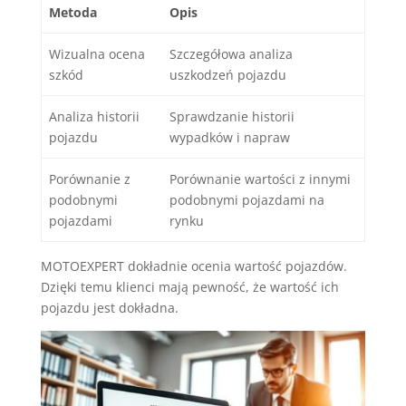
Metoda
Opis
Wizualna ocena
Szczegółowa analiza
szkód
uszkodzeń pojazdu
Analiza historii
Sprawdzanie historii
pojazdu
wypadków i napraw
Porównanie z
Porównanie wartości z innymi
podobnymi
podobnymi pojazdami na
pojazdami
rynku
MOTOEXPERT dokładnie ocenia wartość pojazdów.
Dzięki temu klienci mają pewność, że wartość ich
pojazdu jest dokładna.