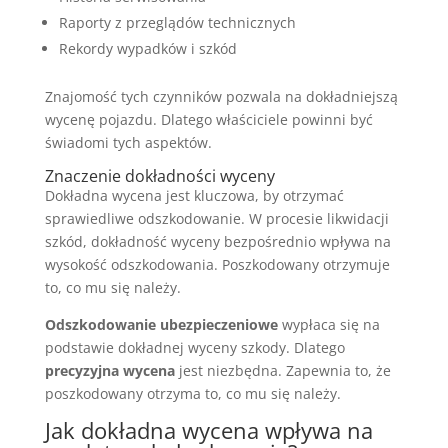
Raporty z przeglądów technicznych
Rekordy wypadków i szkód
Znajomość tych czynników pozwala na dokładniejszą
wycenę pojazdu. Dlatego właściciele powinni być
świadomi tych aspektów.
Znaczenie dokładności wyceny
Dokładna wycena jest kluczowa, by otrzymać
sprawiedliwe odszkodowanie. W procesie likwidacji
szkód, dokładność wyceny bezpośrednio wpływa na
wysokość odszkodowania. Poszkodowany otrzymuje
to, co mu się należy.
Odszkodowanie ubezpieczeniowe
wypłaca się na
podstawie dokładnej wyceny szkody. Dlatego
precyzyjna wycena
jest niezbędna. Zapewnia to, że
poszkodowany otrzyma to, co mu się należy.
Jak dokładna wycena wpływa na