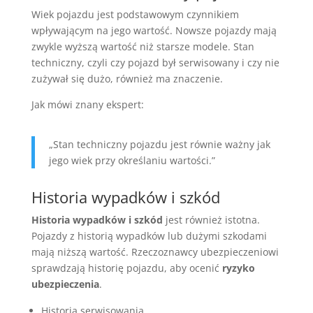
Wiek pojazdu jest podstawowym czynnikiem
wpływającym na jego wartość. Nowsze pojazdy mają
zwykle wyższą wartość niż starsze modele. Stan
techniczny, czyli czy pojazd był serwisowany i czy nie
zużywał się dużo, również ma znaczenie.
Jak mówi znany ekspert:
„Stan techniczny pojazdu jest równie ważny jak
jego wiek przy określaniu wartości.”
Historia wypadków i szkód
Historia wypadków i szkód
jest również istotna.
Pojazdy z historią wypadków lub dużymi szkodami
mają niższą wartość. Rzeczoznawcy ubezpieczeniowi
sprawdzają historię pojazdu, aby ocenić
ryzyko
ubezpieczenia
.
Historia serwisowania