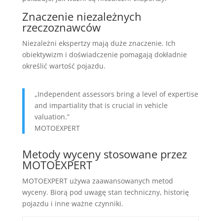
Znaczenie niezależnych
rzeczoznawców
Niezależni ekspertzy mają duże znaczenie. Ich
obiektywizm i doświadczenie pomagają dokładnie
określić wartość pojazdu.
„Independent assessors bring a level of expertise
and impartiality that is crucial in vehicle
valuation.”
MOTOEXPERT
Metody wyceny stosowane przez
MOTOEXPERT
MOTOEXPERT używa zaawansowanych metod
wyceny. Biorą pod uwagę stan techniczny, historię
pojazdu i inne ważne czynniki.