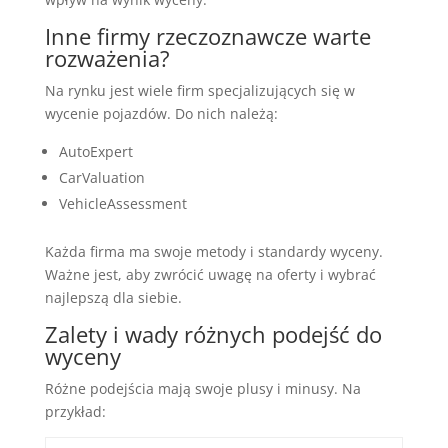
Inne firmy rzeczoznawcze warte
rozważenia?
Na rynku jest wiele firm specjalizujących się w
wycenie pojazdów. Do nich należą:
AutoExpert
CarValuation
VehicleAssessment
Każda firma ma swoje metody i standardy wyceny.
Ważne jest, aby zwrócić uwagę na oferty i wybrać
najlepszą dla siebie.
Zalety i wady różnych podejść do
wyceny
Różne podejścia mają swoje plusy i minusy. Na
przykład: