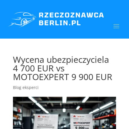
Wycena ubezpieczyciela
4 700 EUR vs
MOTOEXPERT 9 900 EUR
Blog eksperci