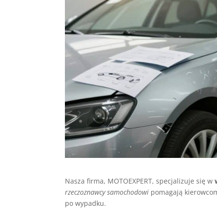
Nasza firma, MOTOEXPERT, specjalizuje się w
rzeczoznawcy samochodowi
pomagają kierowcom.
po wypadku.