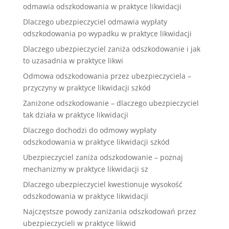
odmawia odszkodowania w praktyce likwidacji
Dlaczego ubezpieczyciel odmawia wypłaty
odszkodowania po wypadku w praktyce likwidacji
Dlaczego ubezpieczyciel zaniża odszkodowanie i jak
to uzasadnia w praktyce likwi
Odmowa odszkodowania przez ubezpieczyciela –
przyczyny w praktyce likwidacji szkód
Zaniżone odszkodowanie – dlaczego ubezpieczyciel
tak działa w praktyce likwidacji
Dlaczego dochodzi do odmowy wypłaty
odszkodowania w praktyce likwidacji szkód
Ubezpieczyciel zaniża odszkodowanie – poznaj
mechanizmy w praktyce likwidacji sz
Dlaczego ubezpieczyciel kwestionuje wysokość
odszkodowania w praktyce likwidacji
Najczęstsze powody zaniżania odszkodowań przez
ubezpieczycieli w praktyce likwid