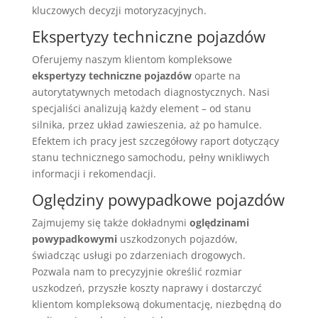
kluczowych decyzji motoryzacyjnych.
Ekspertyzy techniczne pojazdów
Oferujemy naszym klientom kompleksowe
ekspertyzy techniczne pojazdów
oparte na
autorytatywnych metodach diagnostycznych. Nasi
specjaliści analizują każdy element – od stanu
silnika, przez układ zawieszenia, aż po hamulce.
Efektem ich pracy jest szczegółowy raport dotyczący
stanu technicznego samochodu, pełny wnikliwych
informacji i rekomendacji.
Oględziny powypadkowe pojazdów
Zajmujemy się także dokładnymi
oględzinami
powypadkowymi
uszkodzonych pojazdów,
świadcząc usługi po zdarzeniach drogowych.
Pozwala nam to precyzyjnie określić rozmiar
uszkodzeń, przyszłe koszty naprawy i dostarczyć
klientom kompleksową dokumentację, niezbędną do