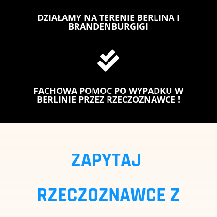
DZIAŁAMY NA TERENIE BERLINA I
BRANDENBURGIGI

FACHOWA POMOC PO WYPADKU W
BERLINIE PRZEZ RZECZOZNAWCE !
ZAPYTAJ
RZECZOZNAWCE Z