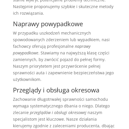
Następnie proponujemy szybkie i skuteczne metody
ich rozwiązania.
Naprawy powypadkowe
W przypadku uszkodzeń mechanicznych
spowodowanych zderzeniem lub wypadkiem, nasi
fachowcy oferują profesjonalne
naprawy
powypadkowe
. Stawiamy na najwyższą klasę części
zamiennych, by zwrócić pojazd do pełnej formy.
Naszym priorytetem jest przywrócenie pełnej
sprawności auta i zapewnienie bezpieczeństwa jego
użytkownikom.
Przeglądy i obsługa okresowa
Zachowanie długotrwałej sprawności samochodu
wymaga systematycznego dbania o niego. Dlatego
zlecanie
przeglądów i obsługi okresowej
naszym
specjalistom jest kluczowe. Nasze działania
kierujemy zgodnie z zaleceniami producenta, dbając