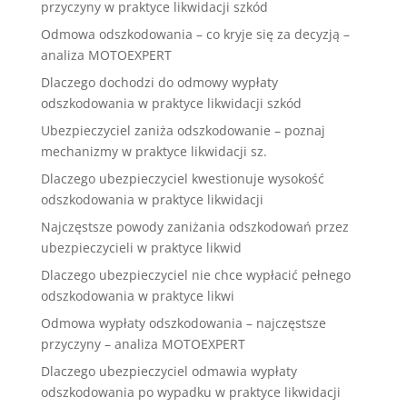
przyczyny w praktyce likwidacji szkód
Odmowa odszkodowania – co kryje się za decyzją –
analiza MOTOEXPERT
Dlaczego dochodzi do odmowy wypłaty
odszkodowania w praktyce likwidacji szkód
Ubezpieczyciel zaniża odszkodowanie – poznaj
mechanizmy w praktyce likwidacji sz.
Dlaczego ubezpieczyciel kwestionuje wysokość
odszkodowania w praktyce likwidacji
Najczęstsze powody zaniżania odszkodowań przez
ubezpieczycieli w praktyce likwid
Dlaczego ubezpieczyciel nie chce wypłacić pełnego
odszkodowania w praktyce likwi
Odmowa wypłaty odszkodowania – najczęstsze
przyczyny – analiza MOTOEXPERT
Dlaczego ubezpieczyciel odmawia wypłaty
odszkodowania po wypadku w praktyce likwidacji