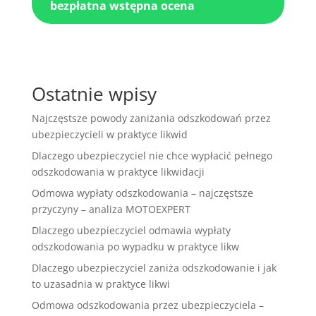
bezpłatna wstępna ocena
Ostatnie wpisy
Najczęstsze powody zaniżania odszkodowań przez
ubezpieczycieli w praktyce likwid
Dlaczego ubezpieczyciel nie chce wypłacić pełnego
odszkodowania w praktyce likwidacji
Odmowa wypłaty odszkodowania – najczęstsze
przyczyny – analiza MOTOEXPERT
Dlaczego ubezpieczyciel odmawia wypłaty
odszkodowania po wypadku w praktyce likw
Dlaczego ubezpieczyciel zaniża odszkodowanie i jak
to uzasadnia w praktyce likwi
Odmowa odszkodowania przez ubezpieczyciela –