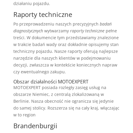
działaniu pojazdu.
Raporty techniczne
Po przeprowadzeniu naszych precyzyjnych
badań
diagnostycznych
wytwarzamy
raporty techniczne
pełne
treści. W dokumencie tym przedstawiamy znalezione
w trakcie badań wady oraz dokładnie opisujemy stan
techniczny pojazdu. Nasze raporty oferują najlepsze
narzędzie dla naszych klientów w podejmowaniu
decyzji, zwłaszcza w kontekście koniecznych napraw
czy ewentualnego zakupu.
Obszar działalności MOTOEXPERT
MOTOEXPERT posiada rozległy zasięg usług na
obszarze Niemiec, z centralą zlokalizowaną w
Berlinie. Nasza obecność nie ogranicza się jedynie
do samej stolicy. Rozszerza się na cały kraj, włączając
w to region
Brandenburgii