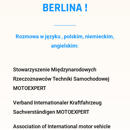
BERLINA !
Rozmowa w języku , polskim, niemieckim,
angielskim:
Stowarzyszenie Międzynarodowych
Rzeczoznawców Techniki Samochodowej
MOTOEXPERT
Verband Internationaler Kraftfahrzeug
Sachverständigen MOTOEXPERT
Association of International motor vehicle