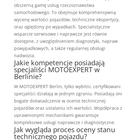
obszerną gamę usług rzeczoznawstwa
samochodowego. To obejmuje komprehensywną
wycenę wartości pojazdów, techniczne ekspertyzy,
oraz oględziny po wypadkach. Specialistyczne
wsparcie serwisowe i naprawcze jest równie
dostępne, z uwzględnieniem diagnostyki, napraw
powypadkowych, a także regularnej obsługi
nadwozia.
Jakie kompetencje posiadają
specjaliści MOTOEXPERT w
Berlinie?
W MOTOEXPERT Berlin, tylko wybitni, certyfikowani
specjaliści działają w jednym zgraniu. Posiadają oni
bogate doświadczenie w ocenie technicznej
pojazdów oraz ustalaniu ich wartości. Współpraca z
uprawnionymi mechanikami gwarantuje
kompleksowe usługi naprawcze i diagnostyczne.
Jak wygląda proces oceny stanu
technicznego pojazdu?