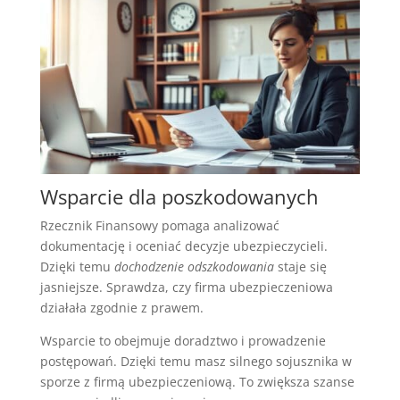
Wsparcie dla poszkodowanych
Rzecznik Finansowy pomaga analizować
dokumentację i oceniać decyzje ubezpieczycieli.
Dzięki temu
dochodzenie odszkodowania
staje się
jasniejsze. Sprawdza, czy firma ubezpieczeniowa
działała zgodnie z prawem.
Wsparcie to obejmuje doradztwo i prowadzenie
postępowań. Dzięki temu masz silnego sojusznika w
sporze z firmą ubezpieczeniową. To zwiększa szanse