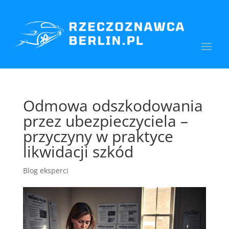
Odmowa odszkodowania
przez ubezpieczyciela –
przyczyny w praktyce
likwidacji szkód
Blog eksperci