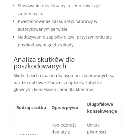
Stosowanie nieaktualnych cenników części
zamiennych.
Kwestionowanie zasadności naprawy w
autoryzowanym serwisie.
Nadużywanie zapisów o tzw. przyczynieniu się
poszkodowanego do szkody.
Analiza skutków dla
poszkodowanych
Skutki takich działań dla osób poszkodowanych są
bardzo dotkliwe. Poniżej znajdziesz tabelę z
głównymi konsekwencjami dla klientów.
Długofalowe
Rodzaj skutku
Opis wpływu
konsekwencje
Konieczność
Utrata
dopłaty z
płynności