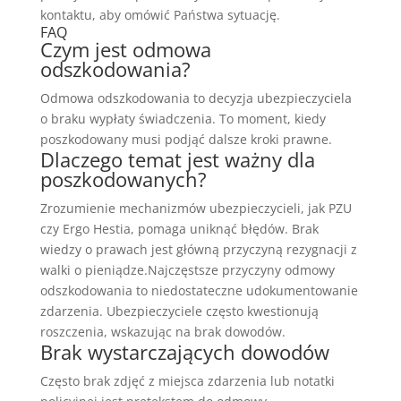
kontaktu, aby omówić Państwa sytuację.
FAQ
Czym jest odmowa
odszkodowania?
Odmowa odszkodowania to decyzja ubezpieczyciela
o braku wypłaty świadczenia. To moment, kiedy
poszkodowany musi podjąć dalsze kroki prawne.
Dlaczego temat jest ważny dla
poszkodowanych?
Zrozumienie mechanizmów ubezpieczycieli, jak PZU
czy Ergo Hestia, pomaga uniknąć błędów. Brak
wiedzy o prawach jest główną przyczyną rezygnacji z
walki o pieniądze.Najczęstsze przyczyny odmowy
odszkodowania to niedostateczne udokumentowanie
zdarzenia. Ubezpieczyciele często kwestionują
roszczenia, wskazując na brak dowodów.
Brak wystarczających dowodów
Często brak zdjęć z miejsca zdarzenia lub notatki