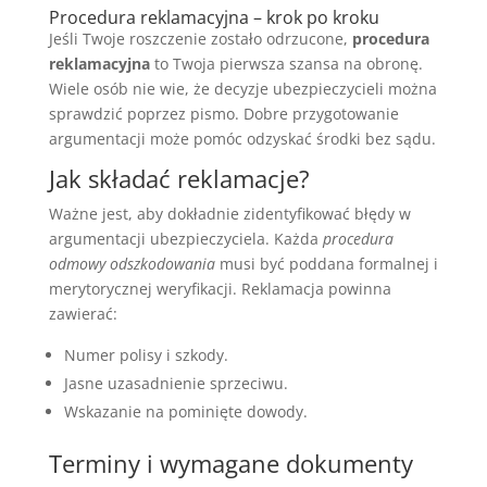
Procedura reklamacyjna – krok po kroku
Jeśli Twoje roszczenie zostało odrzucone,
procedura
reklamacyjna
to Twoja pierwsza szansa na obronę.
Wiele osób nie wie, że decyzje ubezpieczycieli można
sprawdzić poprzez pismo. Dobre przygotowanie
argumentacji może pomóc odzyskać środki bez sądu.
Jak składać reklamacje?
Ważne jest, aby dokładnie zidentyfikować błędy w
argumentacji ubezpieczyciela. Każda
procedura
odmowy odszkodowania
musi być poddana formalnej i
merytorycznej weryfikacji. Reklamacja powinna
zawierać:
Numer polisy i szkody.
Jasne uzasadnienie sprzeciwu.
Wskazanie na pominięte dowody.
Terminy i wymagane dokumenty