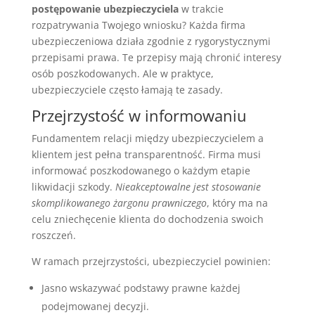
postępowanie ubezpieczyciela
w trakcie
rozpatrywania Twojego wniosku? Każda firma
ubezpieczeniowa działa zgodnie z rygorystycznymi
przepisami prawa. Te przepisy mają chronić interesy
osób poszkodowanych. Ale w praktyce,
ubezpieczyciele często łamają te zasady.
Przejrzystość w informowaniu
Fundamentem relacji między ubezpieczycielem a
klientem jest pełna transparentność. Firma musi
informować poszkodowanego o każdym etapie
likwidacji szkody.
Nieakceptowalne jest stosowanie
skomplikowanego żargonu prawniczego
, który ma na
celu zniechęcenie klienta do dochodzenia swoich
roszczeń.
W ramach przejrzystości, ubezpieczyciel powinien:
Jasno wskazywać podstawy prawne każdej
podejmowanej decyzji.