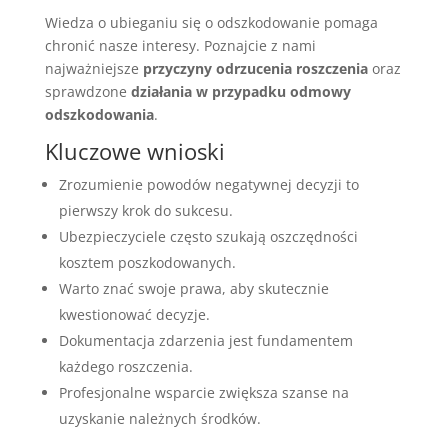
Wiedza o ubieganiu się o odszkodowanie pomaga
chronić nasze interesy. Poznajcie z nami
najważniejsze
przyczyny odrzucenia roszczenia
oraz
sprawdzone
działania w przypadku odmowy
odszkodowania
.
Kluczowe wnioski
Zrozumienie powodów negatywnej decyzji to
pierwszy krok do sukcesu.
Ubezpieczyciele często szukają oszczędności
kosztem poszkodowanych.
Warto znać swoje prawa, aby skutecznie
kwestionować decyzje.
Dokumentacja zdarzenia jest fundamentem
każdego roszczenia.
Profesjonalne wsparcie zwiększa szanse na
uzyskanie należnych środków.