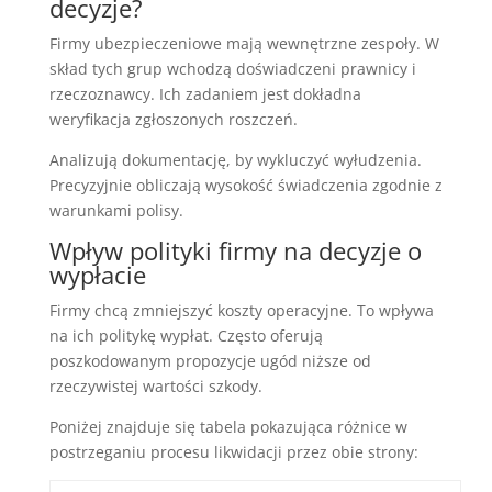
decyzje?
Firmy ubezpieczeniowe mają wewnętrzne zespoły. W
skład tych grup wchodzą doświadczeni prawnicy i
rzeczoznawcy. Ich zadaniem jest dokładna
weryfikacja zgłoszonych roszczeń.
Analizują dokumentację, by wykluczyć wyłudzenia.
Precyzyjnie obliczają wysokość świadczenia zgodnie z
warunkami polisy.
Wpływ polityki firmy na decyzje o
wypłacie
Firmy chcą zmniejszyć koszty operacyjne. To wpływa
na ich politykę wypłat. Często oferują
poszkodowanym propozycje ugód niższe od
rzeczywistej wartości szkody.
Poniżej znajduje się tabela pokazująca różnice w
postrzeganiu procesu likwidacji przez obie strony: