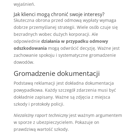
wyjaśnień.
Jak klienci mogą chronić swoje interesy?
Skuteczna obrona przed odmową wypłaty wymaga
dobrze przemyślanej strategii. Wiele osób czuje się
bezradnych wobec dużych korporacji. Ale
odpowiednie
działania w przypadku odmowy
odszkodowania
mogą odwrócić decyzję. Ważne jest
zachowanie spokoju i systematyczne gromadzenie
dowodów.
Gromadzenie dokumentacji
Podstawą reklamacji jest dokładna dokumentacja
powypadkowa. Każdy szczegół zdarzenia musi być
dokładnie zapisany. Ważne są zdjęcia z miejsca
szkody i protokoły policji.
Niezależny raport techniczny
jest ważnym argumentem
w sporze z ubezpieczycielem. Pokazuje on
prawdziwą wartość szkody.