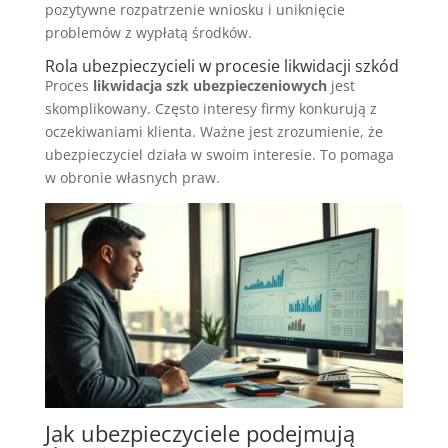
pozytywne rozpatrzenie wniosku i uniknięcie
problemów z wypłatą środków.
Rola ubezpieczycieli w procesie likwidacji szkód
Proces
likwidacja szk ubezpieczeniowych
jest
skomplikowany. Często interesy firmy konkurują z
oczekiwaniami klienta. Ważne jest zrozumienie, że
ubezpieczyciel działa w swoim interesie. To pomaga
w obronie własnych praw.
Jak ubezpieczyciele podejmują