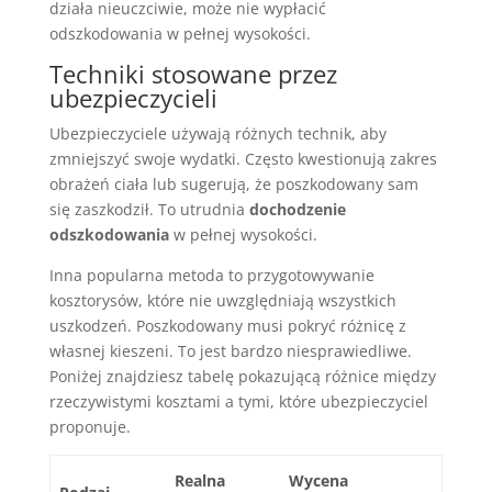
działa nieuczciwie, może nie wypłacić
odszkodowania w pełnej wysokości.
Techniki stosowane przez
ubezpieczycieli
Ubezpieczyciele używają różnych technik, aby
zmniejszyć swoje wydatki. Często kwestionują zakres
obrażeń ciała lub sugerują, że poszkodowany sam
się zaszkodził. To utrudnia
dochodzenie
odszkodowania
w pełnej wysokości.
Inna popularna metoda to przygotowywanie
kosztorysów, które nie uwzględniają wszystkich
uszkodzeń. Poszkodowany musi pokryć różnicę z
własnej kieszeni. To jest bardzo niesprawiedliwe.
Poniżej znajdziesz tabelę pokazującą różnice między
rzeczywistymi kosztami a tymi, które ubezpieczyciel
proponuje.
Realna
Wycena