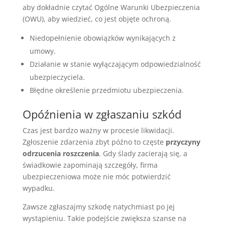
aby dokładnie czytać Ogólne Warunki Ubezpieczenia
(OWU), aby wiedzieć, co jest objęte ochroną.
Niedopełnienie obowiązków wynikających z
umowy.
Działanie w stanie wyłączającym odpowiedzialność
ubezpieczyciela.
Błędne określenie przedmiotu ubezpieczenia.
Opóźnienia w zgłaszaniu szkód
Czas jest bardzo ważny w procesie likwidacji.
Zgłoszenie zdarzenia zbyt późno to częste
przyczyny
odrzucenia roszczenia
. Gdy ślady zacierają się, a
świadkowie zapominają szczegóły, firma
ubezpieczeniowa może nie móc potwierdzić
wypadku.
Zawsze zgłaszajmy szkodę natychmiast po jej
wystąpieniu. Takie podejście zwiększa szanse na