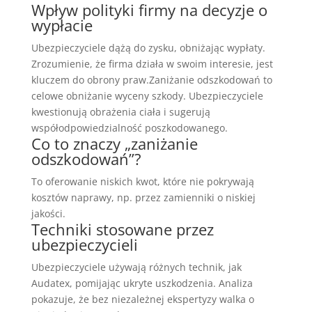
Wpływ polityki firmy na decyzje o
wypłacie
Ubezpieczyciele dążą do zysku, obniżając wypłaty.
Zrozumienie, że firma działa w swoim interesie, jest
kluczem do obrony praw.Zaniżanie odszkodowań to
celowe obniżanie wyceny szkody. Ubezpieczyciele
kwestionują obrażenia ciała i sugerują
współodpowiedzialność poszkodowanego.
Co to znaczy „zaniżanie
odszkodowań”?
To oferowanie niskich kwot, które nie pokrywają
kosztów naprawy, np. przez zamienniki o niskiej
jakości.
Techniki stosowane przez
ubezpieczycieli
Ubezpieczyciele używają różnych technik, jak
Audatex, pomijając ukryte uszkodzenia. Analiza
pokazuje, że bez niezależnej ekspertyzy walka o