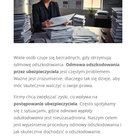
Wiele osób czuje się bezradnych, gdy otrzymują
odmowę odszkodowania.
Odmowa odszkodowania
przez ubezpieczyciela
jest częstym problemem.
Ważne jest zrozumienie, dlaczego tak się dzieje, aby
móc skutecznie walczyć o swoje prawa.
Firmy chcą zwiększać zyski, co wpływa na
postępowanie ubezpieczyciela
. Często spotykamy
się z sytuacjami, gdzie
odmowa wypłaty
odszkodowania
jest nieuzasadniona. Naszym celem
jest wyjaśnienie procedury odmowy odszkodowania i
jak skutecznie dochodzić o odszkodowanie.