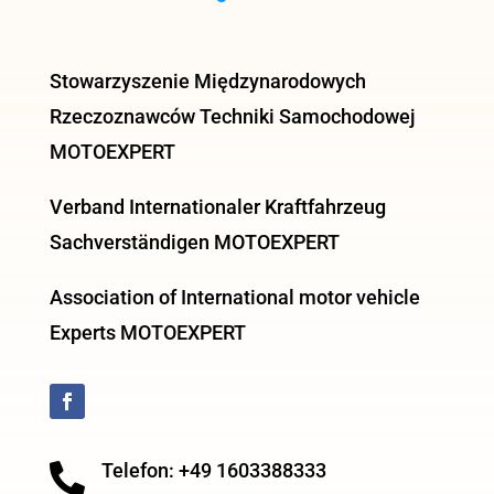
Stowarzyszenie Międzynarodowych
Rzeczoznawców Techniki Samochodowej
MOTOEXPERT
Verband Internationaler Kraftfahrzeug
Sachverständigen MOTOEXPERT
Association of International motor vehicle
Experts MOTOEXPERT
Telefon: +49 1603388333
