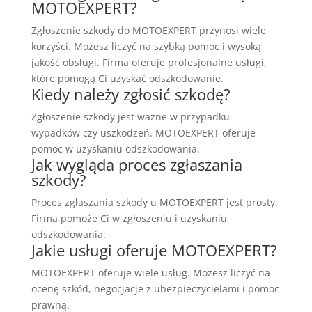
MOTOEXPERT?
Zgłoszenie szkody do MOTOEXPERT przynosi wiele
korzyści. Możesz liczyć na szybką pomoc i wysoką
jakość obsługi. Firma oferuje profesjonalne usługi,
które pomogą Ci uzyskać odszkodowanie.
Kiedy należy zgłosić szkodę?
Zgłoszenie szkody jest ważne w przypadku
wypadków czy uszkodzeń. MOTOEXPERT oferuje
pomoc w uzyskaniu odszkodowania.
Jak wygląda proces zgłaszania
szkody?
Proces zgłaszania szkody u MOTOEXPERT jest prosty.
Firma pomoże Ci w zgłoszeniu i uzyskaniu
odszkodowania.
Jakie usługi oferuje MOTOEXPERT?
MOTOEXPERT oferuje wiele usług. Możesz liczyć na
ocenę szkód, negocjacje z ubezpieczycielami i pomoc
prawną.