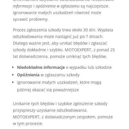
informacje
i
opóźnienia w zgłaszaniu
są najczęstsze.
Ignorowanie małych uszkodzeń również może
sprawić problemy.
Proces zgłoszenia szkody trwa około 30 dni. Wypłata
odszkodowania może nastąpić już po 7 dniach.
Dlatego ważne jest, aby unikać błędów i zgłaszać
szkody dokładnie i szybko. MOTOEXPERT, z ponad 25
lat doświadczenia, pomoże uniknąć tych błędów.
Niedokładne informacje
o wypadku lub szkodzie
Opóźnienia
w zgłaszaniu szkody
Ignorowanie małych uszkodzeń, które mogą
później okazać się poważniejsze
Unikanie tych błędów i szybkie zgłoszenie szkody
przyspieszy uzyskanie odszkodowania.
MOTOEXPERT, z doświadczonym zespołem, pomoże
w tym procesie.