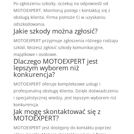
Po zgłoszeniu szkody, oczekuj na odpowiedź od
MOTOEXPERT. Monitoruj postęp i kontaktuj się z
obsługą klienta. Firma pomoże Ci w uzyskaniu
odszkodowania.
Jakie szkody można zgłosić?
MOTOEXPERT przyjmuje zgłoszenia różnego rodzaju
szkód. Możesz zgłosić szkody komunikacyjne,
majątkowe i osobowe.
Dlaczego MOTOEXPERT jest
lepszym wyborem niż
konkurencja?
MOTOEXPERT oferuje kompleksowe usługi i
profesjonalną obsługę klienta. Dzięki doświadczeniu
i specjalistycznej wiedzy, jest lepszym wyborem niż
konkurencja.
Jak mogę skontaktować się z
MOTOEXPERT?
MOTOEXPERT jest dostępny do kontaktu poprzez