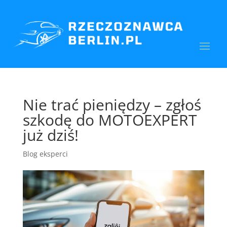
Nie trać pieniędzy – zgłoś
szkodę do MOTOEXPERT
już dziś!
Blog eksperci