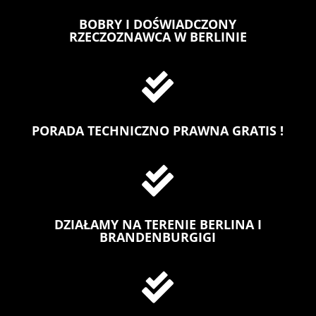
BOBRY I DOŚWIADCZONY
RZECZOZNAWCA W BERLINIE

PORADA TECHNICZNO PRAWNA GRATIS !

DZIAŁAMY NA TERENIE BERLINA I
BRANDENBURGIGI
