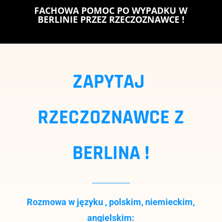
FACHOWA POMOC PO WYPADKU W
BERLINIE PRZEZ RZECZOZNAWCE !
ZAPYTAJ
RZECZOZNAWCE Z
BERLINA !
Rozmowa w języku , polskim, niemieckim,
angielskim: