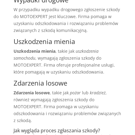
W przypadku wypadku drogowego zgłoszenie szkody
do MOTOEXPERT jest kluczowe. Firma pomaga w
uzyskaniu odszkodowania i rozwiązaniu problemów
związanych z szkodą komunikacyjną.
Uszkodzenia mienia
Uszkodzenia mienia
, takie jak
uszkodzenia
samochodu
, wymagają zgłoszenia szkody do
MOTOEXPERT. Firma oferuje profesjonalne usługi,
które pomagają w uzyskaniu odszkodowania.
Zdarzenia losowe
Zdarzenia losowe
, takie jak
pożar
lub
kradzież
,
również wymagają zgłoszenia szkody do
MOTOEXPERT. Firma pomaga w uzyskaniu
odszkodowania i rozwiązaniu problemów związanych
z szkodą.
Jak wygląda proces zgłaszania szkody?