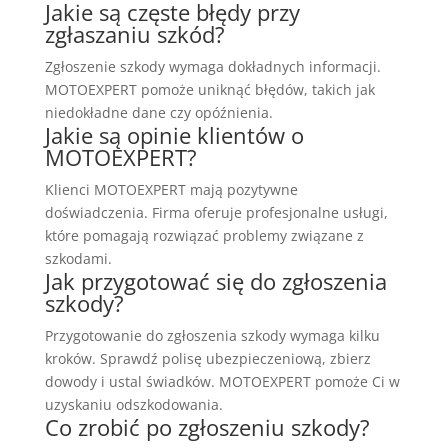
Jakie są częste błędy przy
zgłaszaniu szkód?
Zgłoszenie szkody wymaga dokładnych informacji.
MOTOEXPERT pomoże uniknąć błędów, takich jak
niedokładne dane czy opóźnienia.
Jakie są opinie klientów o
MOTOEXPERT?
Klienci MOTOEXPERT mają pozytywne
doświadczenia. Firma oferuje profesjonalne usługi,
które pomagają rozwiązać problemy związane z
szkodami.
Jak przygotować się do zgłoszenia
szkody?
Przygotowanie do zgłoszenia szkody wymaga kilku
kroków. Sprawdź polisę ubezpieczeniową, zbierz
dowody i ustal świadków. MOTOEXPERT pomoże Ci w
uzyskaniu odszkodowania.
Co zrobić po zgłoszeniu szkody?