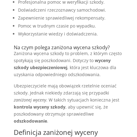
Profesjonalna pomoc w weryfikacji szkody.
Doświadczeni rzeczoznawcy samochodowi.
Zapewnienie sprawiedliwej rekompensaty.
Pomoc w trudnym czasie po wypadku.
Wykorzystanie wiedzy i doświadczenia.
Na czym polega zaniżona wycena szkody?
Zaniżona wycena szkody to problem, z którym często
spotykają się poszkodowani. Dotyczy to
wyceny
szkody ubezpieczeniowej
, która jest kluczowa dla
uzyskania odpowiedniego odszkodowania.
Ubezpieczyciele mają obowiązek rzetelnie oceniać
szkody. Jednak niekiedy zdarzają się przypadki
zaniżonej wyceny
. W takich sytuacjach konieczna jest
kontrola wyceny szkody
, aby upewnić się, że
poszkodowany otrzymuje sprawiedliwe
odszkodowanie
.
Definicja zaniżonej wyceny