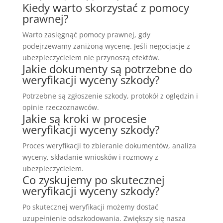
Kiedy warto skorzystać z pomocy
prawnej?
Warto zasięgnąć pomocy prawnej, gdy
podejrzewamy zaniżoną wycenę. Jeśli negocjacje z
ubezpieczycielem nie przynoszą efektów.
Jakie dokumenty są potrzebne do
weryfikacji wyceny szkody?
Potrzebne są zgłoszenie szkody, protokół z oględzin i
opinie rzeczoznawców.
Jakie są kroki w procesie
weryfikacji wyceny szkody?
Proces weryfikacji to zbieranie dokumentów, analiza
wyceny, składanie wniosków i rozmowy z
ubezpieczycielem.
Co zyskujemy po skutecznej
weryfikacji wyceny szkody?
Po skutecznej weryfikacji możemy dostać
uzupełnienie odszkodowania. Zwiększy się nasza