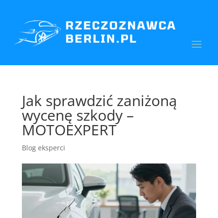
Jak sprawdzić zaniżoną
wycenę szkody –
MOTOEXPERT
Blog eksperci