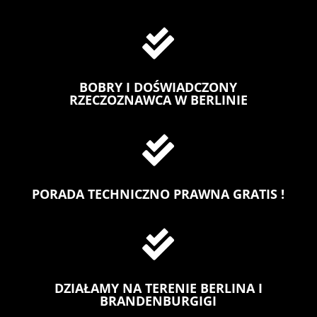

BOBRY I DOŚWIADCZONY
RZECZOZNAWCA W BERLINIE

PORADA TECHNICZNO PRAWNA GRATIS !

DZIAŁAMY NA TERENIE BERLINA I
BRANDENBURGIGI