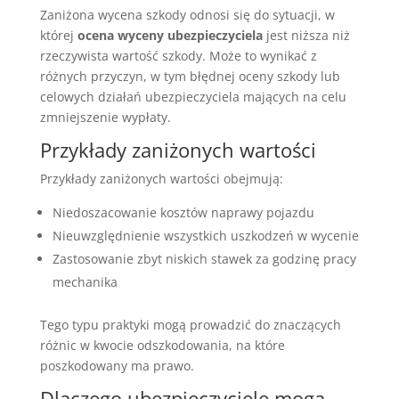
Zaniżona wycena szkody odnosi się do sytuacji, w
której
ocena wyceny ubezpieczyciela
jest niższa niż
rzeczywista wartość szkody. Może to wynikać z
różnych przyczyn, w tym błędnej oceny szkody lub
celowych działań ubezpieczyciela mających na celu
zmniejszenie wypłaty.
Przykłady zaniżonych wartości
Przykłady zaniżonych wartości obejmują:
Niedoszacowanie kosztów naprawy pojazdu
Nieuwzględnienie wszystkich uszkodzeń w wycenie
Zastosowanie zbyt niskich stawek za godzinę pracy
mechanika
Tego typu praktyki mogą prowadzić do znaczących
różnic w kwocie odszkodowania, na które
poszkodowany ma prawo.
Dlaczego ubezpieczyciele mogą