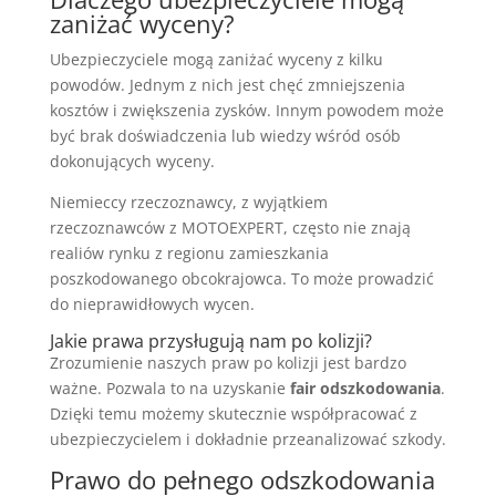
zaniżać wyceny?
Ubezpieczyciele mogą zaniżać wyceny z kilku
powodów. Jednym z nich jest chęć zmniejszenia
kosztów i zwiększenia zysków. Innym powodem może
być brak doświadczenia lub wiedzy wśród osób
dokonujących wyceny.
Niemieccy rzeczoznawcy, z wyjątkiem
rzeczoznawców z MOTOEXPERT, często nie znają
realiów rynku z regionu zamieszkania
poszkodowanego obcokrajowca. To może prowadzić
do nieprawidłowych wycen.
Jakie prawa przysługują nam po kolizji?
Zrozumienie naszych praw po kolizji jest bardzo
ważne. Pozwala to na uzyskanie
fair odszkodowania
.
Dzięki temu możemy skutecznie współpracować z
ubezpieczycielem i dokładnie przeanalizować szkody.
Prawo do pełnego odszkodowania