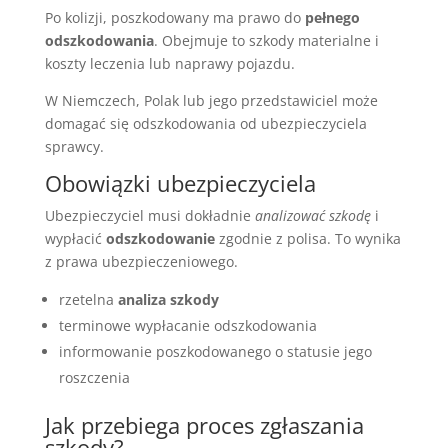
Po kolizji, poszkodowany ma prawo do
pełnego
odszkodowania
. Obejmuje to szkody materialne i
koszty leczenia lub naprawy pojazdu.
W Niemczech, Polak lub jego przedstawiciel może
domagać się odszkodowania od ubezpieczyciela
sprawcy.
Obowiązki ubezpieczyciela
Ubezpieczyciel musi dokładnie
analizować szkodę
i
wypłacić
odszkodowanie
zgodnie z polisa. To wynika
z prawa ubezpieczeniowego.
rzetelna
analiza szkody
terminowe wypłacanie odszkodowania
informowanie poszkodowanego o statusie jego
roszczenia
Jak przebiega proces zgłaszania
szkody?