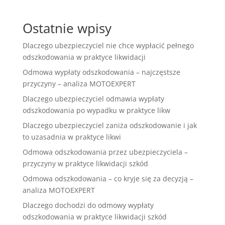
Ostatnie wpisy
Dlaczego ubezpieczyciel nie chce wypłacić pełnego
odszkodowania w praktyce likwidacji
Odmowa wypłaty odszkodowania – najczęstsze
przyczyny – analiza MOTOEXPERT
Dlaczego ubezpieczyciel odmawia wypłaty
odszkodowania po wypadku w praktyce likw
Dlaczego ubezpieczyciel zaniża odszkodowanie i jak
to uzasadnia w praktyce likwi
Odmowa odszkodowania przez ubezpieczyciela –
przyczyny w praktyce likwidacji szkód
Odmowa odszkodowania – co kryje się za decyzją –
analiza MOTOEXPERT
Dlaczego dochodzi do odmowy wypłaty
odszkodowania w praktyce likwidacji szkód