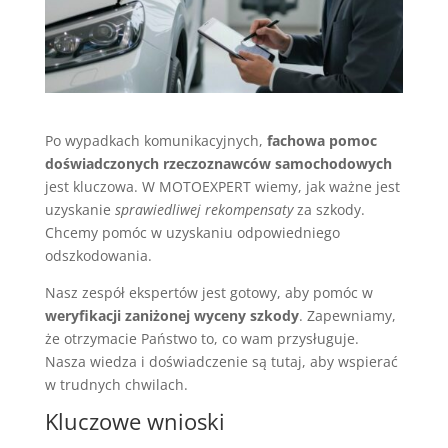
Po wypadkach komunikacyjnych,
fachowa pomoc
doświadczonych rzeczoznawców samochodowych
jest kluczowa. W MOTOEXPERT wiemy, jak ważne jest
uzyskanie
sprawiedliwej rekompensaty
za szkody.
Chcemy pomóc w uzyskaniu odpowiedniego
odszkodowania.
Nasz zespół ekspertów jest gotowy, aby pomóc w
weryfikacji zaniżonej wyceny szkody
. Zapewniamy,
że otrzymacie Państwo to, co wam przysługuje.
Nasza wiedza i doświadczenie są tutaj, aby wspierać
w trudnych chwilach.
Kluczowe wnioski