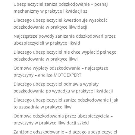
Ubezpieczyciel zaniża odszkodowanie – poznaj
mechanizmy w praktyce likwidacji sz.
Dlaczego ubezpieczyciel kwestionuje wysokość
odszkodowania w praktyce likwidacji
Najczęstsze powody zaniżania odszkodowań przez
ubezpieczycieli w praktyce likwid
Dlaczego ubezpieczyciel nie chce wypłacić pełnego
odszkodowania w praktyce likwi
Odmowa wypłaty odszkodowania – najczęstsze
przyczyny – analiza MOTOEXPERT
Dlaczego ubezpieczyciel odmawia wypłaty
odszkodowania po wypadku w praktyce likwidacji
Dlaczego ubezpieczyciel zaniża odszkodowanie i jak
to uzasadnia w praktyce likwi
Odmowa odszkodowania przez ubezpieczyciela –
przyczyny w praktyce likwidacji szkód
Zaniżone odszkodowanie – dlaczego ubezpieczyciel