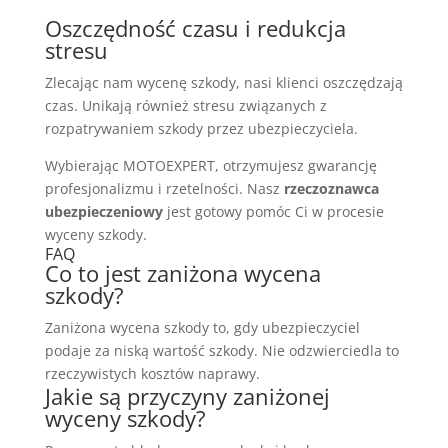
Oszczędność czasu i redukcja
stresu
Zlecając nam wycenę szkody, nasi klienci oszczędzają
czas. Unikają również stresu związanych z
rozpatrywaniem szkody przez ubezpieczyciela.
Wybierając MOTOEXPERT, otrzymujesz gwarancję
profesjonalizmu i rzetelności. Nasz
rzeczoznawca
ubezpieczeniowy
jest gotowy pomóc Ci w procesie
wyceny szkody.
FAQ
Co to jest zaniżona wycena
szkody?
Zaniżona wycena szkody to, gdy ubezpieczyciel
podaje za niską wartość szkody. Nie odzwierciedla to
rzeczywistych kosztów naprawy.
Jakie są przyczyny zaniżonej
wyceny szkody?