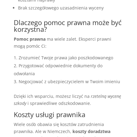
Brak szczegółowego uzasadnienia wyceny
Dlaczego pomoc prawna może być
korzystna?
Pomoc prawna
ma wiele zalet. Eksperci prawni
mogą pomóc Ci:
Zrozumieć Twoje prawa jako poszkodowanego
Przygotować odpowiednie dokumenty do
odwołania
Negocjować z ubezpieczycielem w Twoim imieniu
Dzięki ich wsparciu, możesz liczyć na
rzetelną wycenę
szkody
i sprawiedliwe odszkodowanie.
Koszty usługi prawnika
Wiele osób obawia się kosztów zatrudnienia
prawnika. Ale w Niemczech,
koszty doradztwa