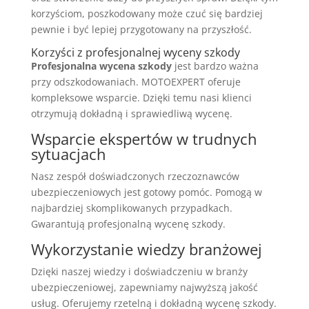
korzyściom, poszkodowany może czuć się bardziej
pewnie i być lepiej przygotowany na przyszłość.
Korzyści z profesjonalnej wyceny szkody
Profesjonalna wycena szkody
jest bardzo ważna
przy odszkodowaniach. MOTOEXPERT oferuje
kompleksowe wsparcie. Dzięki temu nasi klienci
otrzymują dokładną i sprawiedliwą wycenę.
Wsparcie ekspertów w trudnych
sytuacjach
Nasz zespół doświadczonych rzeczoznawców
ubezpieczeniowych jest gotowy pomóc. Pomogą w
najbardziej skomplikowanych przypadkach.
Gwarantują profesjonalną wycenę szkody.
Wykorzystanie wiedzy branżowej
Dzięki naszej wiedzy i doświadczeniu w branży
ubezpieczeniowej, zapewniamy najwyższą jakość
usług. Oferujemy rzetelną i dokładną wycenę szkody.