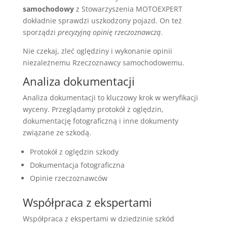
samochodowy
z Stowarzyszenia MOTOEXPERT
dokładnie sprawdzi uszkodzony pojazd. On też
sporządzi
precyzyjną opinię rzeczoznawczą
.
Nie czekaj, zleć oględziny i wykonanie opinii
niezależnemu Rzeczoznawcy samochodowemu.
Analiza dokumentacji
Analiza dokumentacji to kluczowy krok w weryfikacji
wyceny. Przeglądamy protokół z oględzin,
dokumentację fotograficzną i inne dokumenty
związane ze szkodą.
Protokół z oględzin szkody
Dokumentacja fotograficzna
Opinie rzeczoznawców
Współpraca z ekspertami
Współpraca z ekspertami w dziedzinie szkód