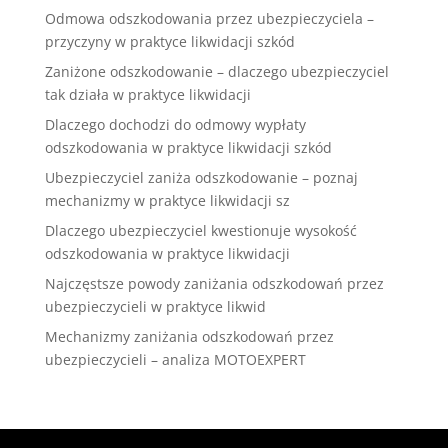
Odmowa odszkodowania przez ubezpieczyciela –
przyczyny w praktyce likwidacji szkód
Zaniżone odszkodowanie – dlaczego ubezpieczyciel
tak działa w praktyce likwidacji
Dlaczego dochodzi do odmowy wypłaty
odszkodowania w praktyce likwidacji szkód
Ubezpieczyciel zaniża odszkodowanie – poznaj
mechanizmy w praktyce likwidacji sz
Dlaczego ubezpieczyciel kwestionuje wysokość
odszkodowania w praktyce likwidacji
Najczęstsze powody zaniżania odszkodowań przez
ubezpieczycieli w praktyce likwid
Mechanizmy zaniżania odszkodowań przez
ubezpieczycieli – analiza MOTOEXPERT