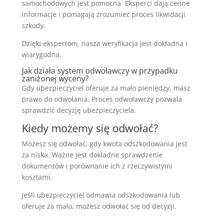
samochodowych jest pomocna. Eksperci dają cenne
informacje i pomagają zrozumieć proces likwidacji
szkody.
Dzięki ekspertom, nasza weryfikacja jest dokładna i
wiarygodna.
Jak działa system odwoławczy w przypadku
zaniżonej wyceny?
Gdy ubezpieczyciel oferuje za mało pieniędzy, masz
prawo do odwołania. Proces odwoławczy pozwala
sprawdzić decyzję ubezpieczyciela.
Kiedy możemy się odwołać?
Możesz się odwołać, gdy kwota odszkodowania jest
za niska. Ważne jest dokładne sprawdzenie
dokumentów i porównanie ich z rzeczywistymi
kosztami.
Jeśli ubezpieczyciel odmawia odszkodowania lub
oferuje za mało, możesz odwołać się od decyzji.