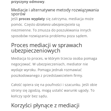
przyczyny odmowy
.
Mediacje i alternatywne metody rozwiązywania
sporów
Jeśli
proces wypłaty
się zatrzyma, mediacja może
pomóc. Często
działania ubezpieczyciela
są
niezmienne. To zmusza do poszukiwania innych
sposobów rozwiązania problemu poza sądem.
Proces mediacji w sprawach
ubezpieczeniowych
Mediacja to proces, w którym trzecia osoba pomaga
negocjować. W ubezpieczeniach, mediator nie
wydaje wyroku. Pomaga jednak rozmawiać
poszkodowanego z przedstawicielem firmy.
Całość opiera się na poufności i szacunku. Jeśli obie
strony się zgodzą, mogą ustalić warunki ugody. To
kończy spór bez sądu.
Korzyści płynące z mediacji