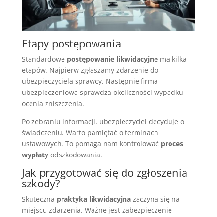
Etapy postępowania
Standardowe
postępowanie likwidacyjne
ma kilka
etapów. Najpierw zgłaszamy zdarzenie do
ubezpieczyciela sprawcy. Następnie firma
ubezpieczeniowa sprawdza okoliczności wypadku i
ocenia zniszczenia.
Po zebraniu informacji, ubezpieczyciel decyduje o
świadczeniu. Warto pamiętać o terminach
ustawowych. To pomaga nam kontrolować
proces
wypłaty
odszkodowania.
Jak przygotować się do zgłoszenia
szkody?
Skuteczna
praktyka likwidacyjna
zaczyna się na
miejscu zdarzenia. Ważne jest zabezpieczenie