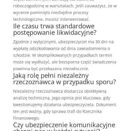
roboczogodzinę w warsztatach. Jeśli zauważysz, że w
wycenie pominięto niezbędne procesy
technologiczne, musisz interweniować.
Ile czasu trwa standardowe
postępowanie likwidacyjne?
Zgodnie z wytycznymi, ubezpieczyciel ma 30 dni na
wypłatę odszkodowania od dnia zawiadomienia o
szkodzie. W skomplikowanych przypadkach termin
może się wydłużyć, ale bezsporna część świadczenia
powinna być przekazana niezwłocznie.
Jaką rolę pełni niezależny
rzeczoznawca w przypadku sporu?
Niezależny rzeczoznawca dostarcza obiektywną
analizę techniczną. Jego opinia jest kluczowa, gdy
kwestionujemy działania ubezpieczyciela. Dokument
ten jest ważny, gdy sprawa trafi do Rzecznika
Finansowego.
Czy ubezpieczenie komunikacyjne