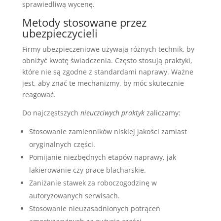
sprawiedliwą wycenę.
Metody stosowane przez
ubezpieczycieli
Firmy ubezpieczeniowe używają różnych technik, by
obniżyć kwotę świadczenia. Często stosują praktyki,
które nie są zgodne z standardami naprawy. Ważne
jest, aby znać te mechanizmy, by móc skutecznie
reagować.
Do najczęstszych
nieuczciwych praktyk
zaliczamy:
Stosowanie zamienników niskiej jakości zamiast
oryginalnych części.
Pomijanie niezbędnych etapów naprawy, jak
lakierowanie czy prace blacharskie.
Zaniżanie stawek za roboczogodzinę w
autoryzowanych serwisach.
Stosowanie nieuzasadnionych potrąceń