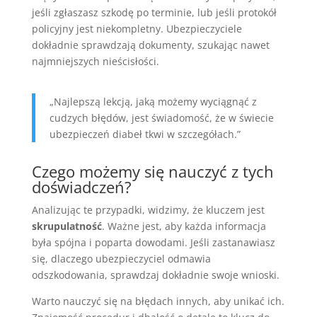
jeśli zgłaszasz szkodę po terminie, lub jeśli protokół
policyjny jest niekompletny. Ubezpieczyciele
dokładnie sprawdzają dokumenty, szukając nawet
najmniejszych nieścisłości.
„Najlepszą lekcją, jaką możemy wyciągnąć z
cudzych błędów, jest świadomość, że w świecie
ubezpieczeń diabeł tkwi w szczegółach.”
Czego możemy się nauczyć z tych
doświadczeń?
Analizując te przypadki, widzimy, że kluczem jest
skrupulatność
. Ważne jest, aby każda informacja
była spójna i poparta dowodami. Jeśli zastanawiasz
się, dlaczego ubezpieczyciel odmawia
odszkodowania, sprawdzaj dokładnie swoje wnioski.
Warto nauczyć się na błędach innych, aby unikać ich.