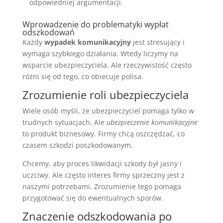
odpowiedniej argumentacji.
Wprowadzenie do problematyki wypłat
odszkodowań
Każdy
wypadek komunikacyjny
jest stresujący i
wymaga szybkiego działania. Wtedy liczymy na
wsparcie ubezpieczyciela. Ale rzeczywistość często
różni się od tego, co obiecuje polisa.
Zrozumienie roli ubezpieczyciela
Wiele osób myśli, że ubezpieczyciel pomaga tylko w
trudnych sytuacjach. Ale
ubezpieczenie komunikacyjne
to produkt biznesowy. Firmy chcą oszczędzać, co
czasem szkodzi poszkodowanym.
Chcemy, aby proces likwidacji szkody był jasny i
uczciwy. Ale często interes firmy sprzeczny jest z
naszymi potrzebami. Zrozumienie tego pomaga
przygotować się do ewentualnych sporów.
Znaczenie odszkodowania po