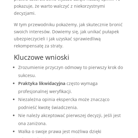
pokazuje, że warto walczyć z niekorzystnymi
decyzjami.
W tym przewodniku pokażemy, jak skutecznie bronić
swoich interesów. Dowiemy się, jak unikać pułapek
ubezpieczycieli i jak uzyskać sprawiedliwą
rekompensatę za straty.
Kluczowe wnioski
Zrozumienie przyczyn odmowy to pierwszy krok do
sukcesu.
Praktyka likwidacyjna
często wymaga
profesjonalnej weryfikacji.
Niezależna opinia ekspercka może znacząco
podnieść kwotę świadczenia.
Nie należy akceptować pierwszej decyzji, jeśli jest
ona zaniżona.
Walka o swoje prawa jest możliwa dzięki