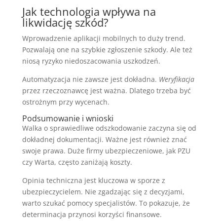
Jak technologia wpływa na
likwidację szkód?
Wprowadzenie aplikacji mobilnych to duży trend.
Pozwalają one na szybkie zgłoszenie szkody. Ale też
niosą ryzyko niedoszacowania uszkodzeń.
Automatyzacja nie zawsze jest dokładna.
Weryfikacja
przez rzeczoznawcę jest ważna. Dlatego trzeba być
ostrożnym przy wycenach.
Podsumowanie i wnioski
Walka o sprawiedliwe odszkodowanie zaczyna się od
dokładnej dokumentacji. Ważne jest również znać
swoje prawa. Duże firmy ubezpieczeniowe, jak PZU
czy Warta, często zaniżają koszty.
Opinia techniczna jest kluczowa w sporze z
ubezpieczycielem. Nie zgadzając się z decyzjami,
warto szukać pomocy specjalistów. To pokazuje, że
determinacja przynosi korzyści finansowe.