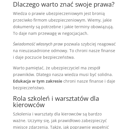
Dlaczego warto znać swoje prawa?
Wiedza o prawie ubezpieczeniowym jest bronią
przeciwko firmom ubezpieczeniowym. Wiemy, jakie
dokumenty są potrzebne i jakie terminy obowiązują.
To daje nam przewagę w negocjacjach.
Świadomość własnych praw
pozwala szybciej reagować
na nieuzasadnione odmowy. To chroni nasze finanse
i daje poczucie bezpieczeństwa.
Warto pamiętać, że ubezpieczyciel ma zespół
prawników. Dlatego nasza wiedza musi być solidna.
Edukacja w tym zakresie
chroni nasze finanse i daje
bezpieczeństwo.
Rola szkoleń i warsztatów dla
kierowców
Szkolenia i warsztaty dla kierowców są bardzo
ważne. Uczymy się, jak prawidłowo zabezpieczyć
miejsce zdarzenia. Także, jak poprawnie wypełnić