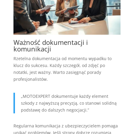
Ważność dokumentacji i
komunikacji
Rzetelna dokumentacja od momentu wypadku to
klucz do sukcesu. Każdy szczegół, od zdjęć po
notatki, jest ważny. Warto zasięgnąć porady
profesjonalistów.
„MOTOEXPERT dokumentuje każdy element
szkody z najwyższą precyzją, co stanowi solidną
podstawę do dalszych negocjacji.”
Regularna komunikacja z ubezpieczycielem pomaga
unikać problemów. Jeśli strony dobrze rozumieją