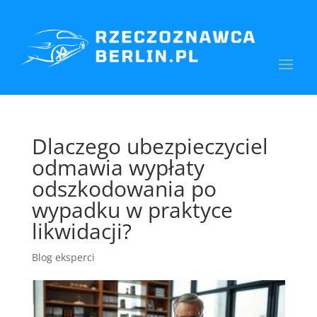
Dlaczego ubezpieczyciel
odmawia wypłaty
odszkodowania po
wypadku w praktyce
likwidacji?
Blog eksperci