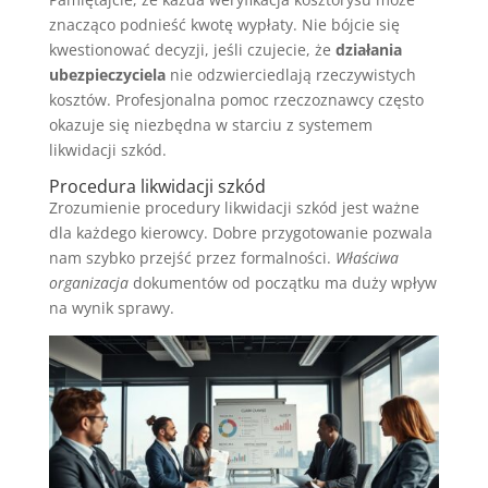
znacząco podnieść kwotę wypłaty. Nie bójcie się
kwestionować decyzji, jeśli czujecie, że
działania
ubezpieczyciela
nie odzwierciedlają rzeczywistych
kosztów. Profesjonalna pomoc rzeczoznawcy często
okazuje się niezbędna w starciu z systemem
likwidacji szkód.
Procedura likwidacji szkód
Zrozumienie procedury likwidacji szkód jest ważne
dla każdego kierowcy. Dobre przygotowanie pozwala
nam szybko przejść przez formalności.
Właściwa
organizacja
dokumentów od początku ma duży wpływ
na wynik sprawy.