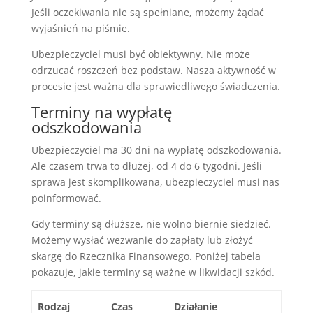
Jeśli oczekiwania nie są spełniane, możemy żądać
wyjaśnień na piśmie.
Ubezpieczyciel musi być obiektywny. Nie może
odrzucać roszczeń bez podstaw. Nasza aktywność w
procesie jest ważna dla sprawiedliwego świadczenia.
Terminy na wypłatę
odszkodowania
Ubezpieczyciel ma 30 dni na wypłatę odszkodowania.
Ale czasem trwa to dłużej, od 4 do 6 tygodni. Jeśli
sprawa jest skomplikowana, ubezpieczyciel musi nas
poinformować.
Gdy terminy są dłuższe, nie wolno biernie siedzieć.
Możemy wysłać wezwanie do zapłaty lub złożyć
skargę do Rzecznika Finansowego. Poniżej tabela
pokazuje, jakie terminy są ważne w likwidacji szkód.
Rodzaj
Czas
Działanie