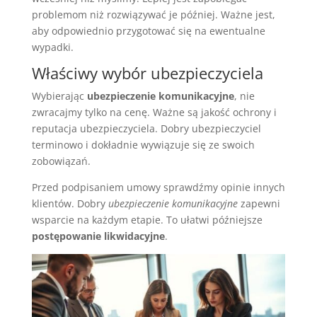
problemom niż rozwiązywać je później. Ważne jest,
aby odpowiednio przygotować się na ewentualne
wypadki.
Właściwy wybór ubezpieczyciela
Wybierając
ubezpieczenie komunikacyjne
, nie
zwracajmy tylko na cenę. Ważne są jakość ochrony i
reputacja ubezpieczyciela. Dobry ubezpieczyciel
terminowo i dokładnie wywiązuje się ze swoich
zobowiązań.
Przed podpisaniem umowy sprawdźmy opinie innych
klientów. Dobry
ubezpieczenie komunikacyjne
zapewni
wsparcie na każdym etapie. To ułatwi późniejsze
postępowanie likwidacyjne
.