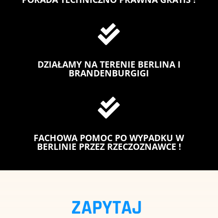

DZIAŁAMY NA TERENIE BERLINA I
BRANDENBURGIGI

FACHOWA POMOC PO WYPADKU W
BERLINIE PRZEZ RZECZOZNAWCE !
ZAPYTAJ