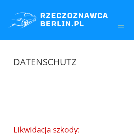
DATENSCHUTZ
Likwidacja szkody: