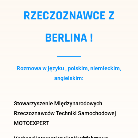
RZECZOZNAWCE Z
BERLINA !
Rozmowa w języku , polskim, niemieckim,
angielskim:
Stowarzyszenie Międzynarodowych
Rzeczoznawców Techniki Samochodowej
MOTOEXPERT