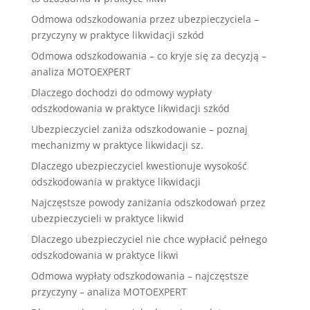
Odmowa odszkodowania przez ubezpieczyciela –
przyczyny w praktyce likwidacji szkód
Odmowa odszkodowania – co kryje się za decyzją –
analiza MOTOEXPERT
Dlaczego dochodzi do odmowy wypłaty
odszkodowania w praktyce likwidacji szkód
Ubezpieczyciel zaniża odszkodowanie – poznaj
mechanizmy w praktyce likwidacji sz.
Dlaczego ubezpieczyciel kwestionuje wysokość
odszkodowania w praktyce likwidacji
Najczęstsze powody zaniżania odszkodowań przez
ubezpieczycieli w praktyce likwid
Dlaczego ubezpieczyciel nie chce wypłacić pełnego
odszkodowania w praktyce likwi
Odmowa wypłaty odszkodowania – najczęstsze
przyczyny – analiza MOTOEXPERT