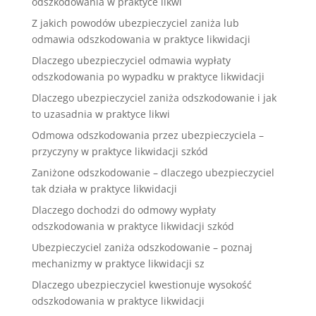
odszkodowania w praktyce likwi
Z jakich powodów ubezpieczyciel zaniża lub
odmawia odszkodowania w praktyce likwidacji
Dlaczego ubezpieczyciel odmawia wypłaty
odszkodowania po wypadku w praktyce likwidacji
Dlaczego ubezpieczyciel zaniża odszkodowanie i jak
to uzasadnia w praktyce likwi
Odmowa odszkodowania przez ubezpieczyciela –
przyczyny w praktyce likwidacji szkód
Zaniżone odszkodowanie – dlaczego ubezpieczyciel
tak działa w praktyce likwidacji
Dlaczego dochodzi do odmowy wypłaty
odszkodowania w praktyce likwidacji szkód
Ubezpieczyciel zaniża odszkodowanie – poznaj
mechanizmy w praktyce likwidacji sz
Dlaczego ubezpieczyciel kwestionuje wysokość
odszkodowania w praktyce likwidacji